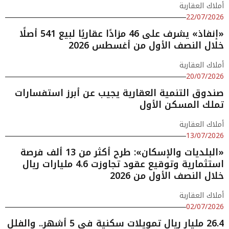
أملاك العقارية
22/07/2026
«إنفاذ» يشرف على 46 مزادًا عقاريًا لبيع 541 أصلًا
خلال النصف الأول من أغسطس 2026
أملاك العقارية
20/07/2026
صندوق التنمية العقارية يجيب عن أبرز استفسارات
تملك المسكن الأول
أملاك العقارية
13/07/2026
«البلديات والإسكان»: طرح أكثر من 13 ألف فرصة
استثمارية وتوقيع عقود تجاوزت 4.6 مليارات ريال
خلال النصف الأول من 2026
أملاك العقارية
02/07/2026
26.4 مليار ريال تمويلات سكنية في 5 أشهر.. والفلل