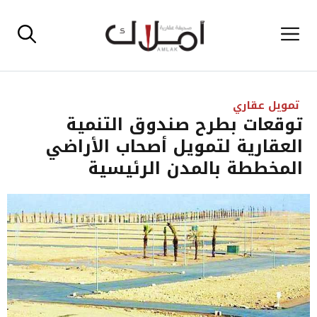
نتقل
القائمة
لى
لمحتوى
تمويل عقاري
توقعات بطرح صندوق التنمية
العقارية لتمويل أصحاب الأراضي
المخططة بالمدن الرئيسية