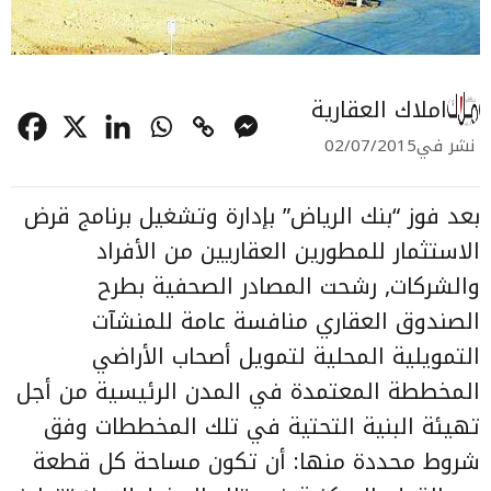
املاك العقارية
نشر في
02/07/2015
بعد فوز “بنك الرياض” بإدارة وتشغيل برنامج قرض
الاستثمار للمطورين العقاريين من الأفراد
والشركات, رشحت المصادر الصحفية بطرح
الصندوق العقاري منافسة عامة للمنشآت
التمويلية المحلية لتمويل أصحاب الأراضي
المخططة المعتمدة في المدن الرئيسية من أجل
تهيئة البنية التحتية في تلك المخططات وفق
شروط محددة منها: أن تكون مساحة كل قطعة