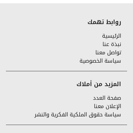
روابط تهمك
الرئيسية
نبذة عنا
تواصل معنا
سياسة الخصوصية
المزيد من أملاك
صفحة العدد
الإعلان معنا
سياسة حقوق الملكية الفكرية والنشر