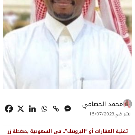
محمد الحصامي
نشر في
15/07/2023
تقنية العقارات أو “البروبتك”.. في السعودية بضغطة زر