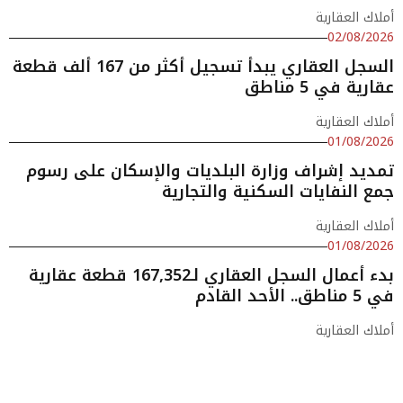
أملاك العقارية
02/08/2026
السجل العقاري يبدأ تسجيل أكثر من 167 ألف قطعة
عقارية في 5 مناطق
أملاك العقارية
01/08/2026
تمديد إشراف وزارة البلديات والإسكان على رسوم
جمع النفايات السكنية والتجارية
أملاك العقارية
01/08/2026
بدء أعمال السجل العقاري لـ167,352 قطعة عقارية
في 5 مناطق.. الأحد القادم
أملاك العقارية