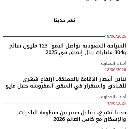
نشر حديثا
18/06/2026
السياحة السعودية تواصل النمو.. 123 مليون سائح
و304 مليارات ريال إنفاق في 2025
أملاك العقارية
18/06/2026
تباين أسعار الإقامة بالمملكة.. ارتفاع شهري
للفنادق واستقرار في الشقق المفروشة خلال مايو
أملاك العقارية
11/06/2026
مدننا تشجع.. تفاعل مميز من منظومة البلديات
والإسكان مع كأس العالم 2026