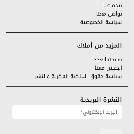
نبذة عنا
تواصل معنا
سياسة الخصوصية
المزيد من أملاك
صفحة العدد
الإعلان معنا
سياسة حقوق الملكية الفكرية والنشر
النشرة البريدية