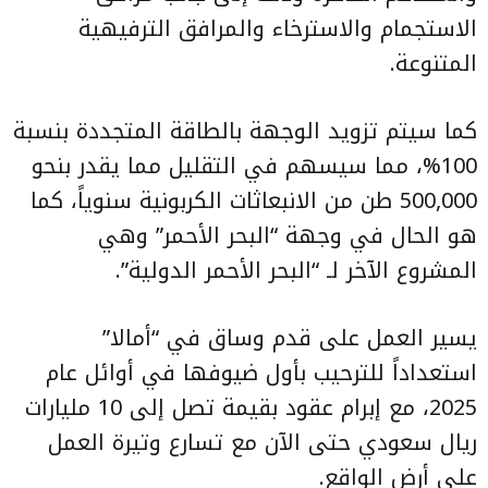
الاستجمام والاسترخاء والمرافق الترفيهية
المتنوعة.
كما سيتم تزويد الوجهة بالطاقة المتجددة بنسبة
100%، مما سيسهم في التقليل مما يقدر بنحو
500,000 طن من الانبعاثات الكربونية سنوياً، كما
هو الحال في وجهة “البحر الأحمر” وهي
المشروع الآخر لـ “البحر الأحمر الدولية”.
يسير العمل على قدم وساق في “أمالا”
استعداداً للترحيب بأول ضيوفها في أوائل عام
2025، مع إبرام عقود بقيمة تصل إلى 10 مليارات
ريال سعودي حتى الآن مع تسارع وتيرة العمل
على أرض الواقع.