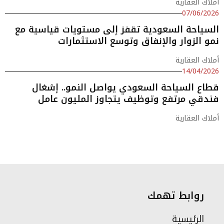
أملاك العقارية
07/06/2026
السياحة السعودية تقفز إلى مستويات قياسية مع
نمو الزوار والإنفاق وتوسع الاستثمارات
أملاك العقارية
14/04/2026
قطاع السياحة السعودي يواصل النمو.. إشغال
فندقي مرتفع وتوظيف يتجاوز المليون عامل
أملاك العقارية
روابط تهمك
الرئيسية