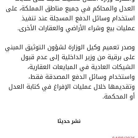
العدل والمحاكم في جميع مناطق المملكة، على
استخدام وسائل الدفع المسجلة عند تنفيذ
عمليات بيع وشراء الأراضي والعقارات الأخرى.
وصدر تعميم وكيل الوزارة لشؤون التوثيق المبني
على برقية من وزير الداخلية إلى عدم قبول
الشيكات العادية في المبايعات العقارية،
واستخدام وسائل الدفع المصدقة فقط،
وتقديمها خلال عمليات الإفراغ في كتابة العدل
أو المحكمة.
نشر حديثا