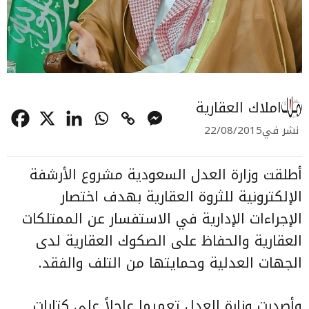
املاك العقارية
نشر في
22/08/2015
أطلقت وزارة العدل السعودية مشروع الأرشفة
الإلكترونية للثروة العقارية بهدف اختصار
الإجراءات الإدارية في الاستفسار عن الممتلكات
العقارية والحفاظ على الصكوك العقارية لدى
الجهات العدلية وحمايتها من التلف والفقد.
وأصدرت وزارة العدل تعميما عاجلاً على كتابات