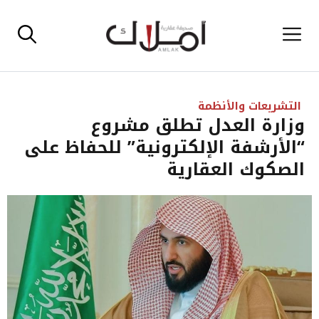
نتقل
القائمة
لى
لمحتوى
التشريعات والأنظمة
وزارة العدل تطلق مشروع
“الأرشفة الإلكترونية” للحفاظ على
الصكوك العقارية