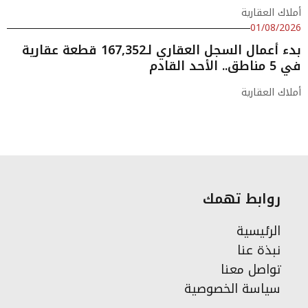
أملاك العقارية
01/08/2026
بدء أعمال السجل العقاري لـ167,352 قطعة عقارية
في 5 مناطق.. الأحد القادم
أملاك العقارية
روابط تهمك
الرئيسية
نبذة عنا
تواصل معنا
سياسة الخصوصية