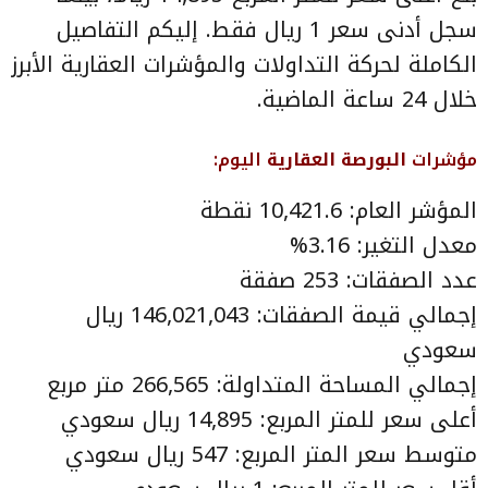
سجل أدنى سعر 1 ريال فقط. إليكم التفاصيل
الكاملة لحركة التداولات والمؤشرات العقارية الأبرز
خلال 24 ساعة الماضية.
مؤشرات
البورصة العقارية
اليوم:
المؤشر العام: 10,421.6 نقطة
معدل التغير: 3.16%
عدد الصفقات: 253 صفقة
إجمالي قيمة الصفقات: 146,021,043 ريال
سعودي
إجمالي المساحة المتداولة: 266,565 متر مربع
أعلى سعر للمتر المربع: 14,895 ريال سعودي
متوسط سعر المتر المربع: 547 ريال سعودي