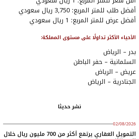
أقل سعر للمتر المربع: 1 ريال سعودي
أفضل طلب للمتر المربع: 3,750 ريال سعودي
أفضل عرض للمتر المربع: 1 ريال سعودي
الأحياء الأكثر تداولًا على مستوى المملكة:
بدر – الرياض
السلمانية – حفر الباطن
عريض – الرياض
الجنادرية – الرياض
نشر حديثا
02/08/2026
التمويل العقاري يرتفع أكثر من 700 مليون ريال خلال