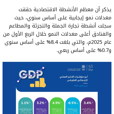
يذكر أن معظم الأنشطة الاقتصادية حققت
معدلات نمو إيجابية على أساس سنوي، حيث
سجلت أنشطة تجارة الجملة والتجزئة والمطاعم
والفنادق أعلى معدلات النمو خلال الربع الأول من
عام 2025م، والتي بلغت 8.4% على أساس سنوي
و0.7% على أساس ربعي.