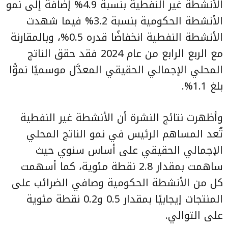
الأنشطة غير النفطية بنسبة 4.9% إضافةً إلى نمو
الأنشطة الحكومية بنسبة 3.2% فيما شهدت
الأنشطة النفطية انخفاضًا قدره 0.5%، وبالمقارنة
مع الربع الرابع من عام 2024 فقد حقق الناتج
المحلي الإجمالي الحقيقي المعدَّل موسميًا نموًّا
بلغ 1.1%.
وأظهرت نتائج النشرة أن الأنشطة غير النفطية
تُعد المساهم الرئيس في نمو الناتج المحلي
الإجمالي الحقيقي على أساس سنوي حيث
ساهمت بمقدار 2.8 نقطة مئوية، كما أسهمت
كل من الأنشطة الحكومية وصافي الضرائب على
المنتجات إيجابيًا بمقدار 0.5 و0.2 نقطة مئوية
على التوالي.