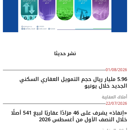
نشر حديثا
01/08/2026
5.96 مليار ريال حجم التمويل العقاري السكني
الجديد خلال يونيو
أملاك العقارية
22/07/2026
«إنفاذ» يشرف على 46 مزادًا عقاريًا لبيع 541 أصلًا
خلال النصف الأول من أغسطس 2026