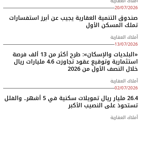
أملاك العقارية
20/07/2026
صندوق التنمية العقارية يجيب عن أبرز استفسارات
تملك المسكن الأول
أملاك العقارية
13/07/2026
«البلديات والإسكان»: طرح أكثر من 13 ألف فرصة
استثمارية وتوقيع عقود تجاوزت 4.6 مليارات ريال
خلال النصف الأول من 2026
أملاك العقارية
02/07/2026
26.4 مليار ريال تمويلات سكنية في 5 أشهر.. والفلل
تستحوذ على النصيب الأكبر
أملاك العقارية