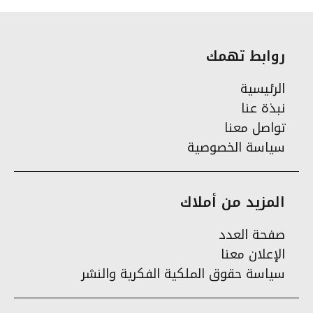
روابط تهمك
الرئيسية
نبذة عنا
تواصل معنا
سياسة الخصوصية
المزيد من أملاك
صفحة العدد
الإعلان معنا
سياسة حقوق الملكية الفكرية والنشر