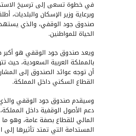
في خطوة تسعى إلى ترسيخ الاستدام
وبرعاية وزير الإسكان والبلديات، أ
صندوق جود الوقفي، والذي يستهدف 
الحياة للمواطنين.
ويعد صندوق جود الوقفي هو أكبر 
بالمملكة العربية السعودية، حيث ت
أن توجه عوائد الصندوق إلى
المشار
القطاع السكني داخل المملكة.
وسيقدم صندوق جود الوقفي والذي
دعم الأصول الوقفية داخل المملكة، 
المالي للقطاع بصفة عامة، وهو ما 
المستدامة التي تمتد تأثيرها إلى ال