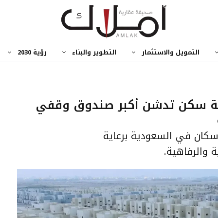
التمويل والاستثمار
التطوير والبناء
رؤية 2030
ؤسسة سكن تدشن أكبر صندوق وقفي
سكان في السعودية برعاية
ة والرفاهية.