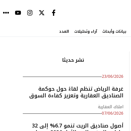
بيانات وأبحاث
آراء وتحليلات
العدد
نشر حديثا
23/06/2026
غرفة الرياض تنظم لقاءً حول حوكمة
الصناديق العقارية وتعزيز كفاءة السوق
املاك العقارية
07/06/2026
أصول صناديق الريت تنمو 6.7% إلى 32