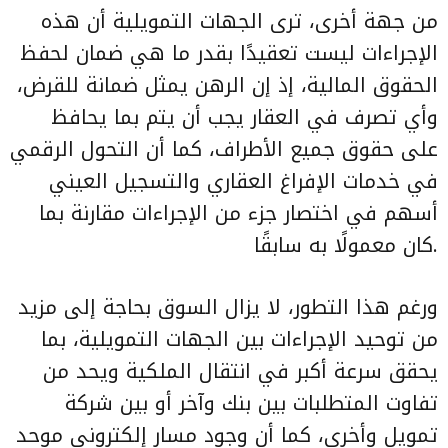
من جهة أخرى، ترى الجهات التمويلية أن هذه
الإجراءات ليست تعقيدًا بقدر ما هي ضمان لحفظ
الحقوق المالية، إذ إن الرهن يمثل ضمانة للقرض،
وأي تصرف في العقار يجب أن يتم بما يحافظ
على حقوق جميع الأطراف، كما أن التحول الرقمي
في خدمات الإفراغ العقاري والتسجيل العيني
أسهم في اختصار جزء من الإجراءات مقارنة بما
كان معمولًا به سابقًا.
ورغم هذا التطور، لا يزال السوق بحاجة إلى مزيد
من توحيد الإجراءات بين الجهات التمويلية، بما
يحقق سرعة أكبر في انتقال الملكية ويحد من
تفاوت المتطلبات بين بنك وآخر أو بين شركة
تمويل وأخرى، كما أن وجود مسار إلكتروني موحد