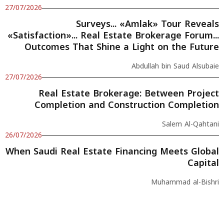
27/07/2026
Surveys... «Amlak» Tour Reveals
«Satisfaction»... Real Estate Brokerage Forum...
Outcomes That Shine a Light on the Future
Abdullah bin Saud Alsubaie
27/07/2026
Real Estate Brokerage: Between Project
Completion and Construction Completion
Salem Al-Qahtani
26/07/2026
When Saudi Real Estate Financing Meets Global
Capital
Muhammad al-Bishri