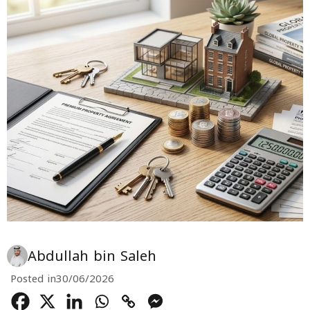
Abdullah bin Saleh
Posted in
30/06/2026