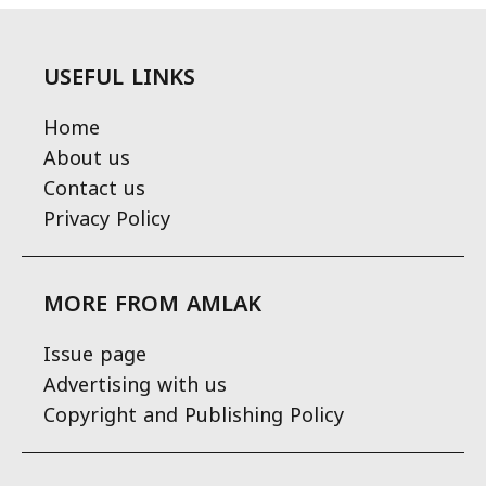
USEFUL LINKS
Home
About us
Contact us
Privacy Policy
MORE FROM AMLAK
Issue page
Advertising with us
Copyright and Publishing Policy