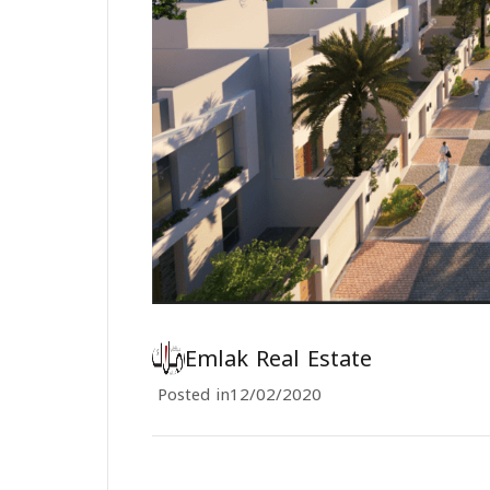
Emlak Real Estate
Posted in
12/02/2020