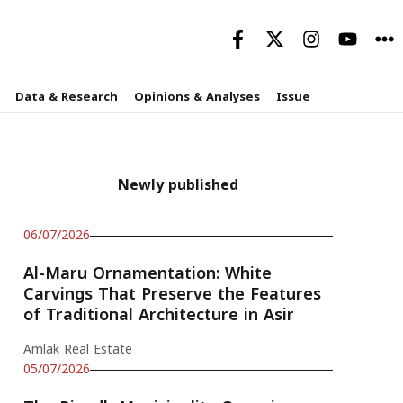
Data & Research
Opinions & Analyses
Issue
Newly published
06/07/2026
Al-Maru Ornamentation: White
Carvings That Preserve the Features
of Traditional Architecture in Asir
Amlak Real Estate
05/07/2026