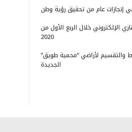
في إنجازات عام من تحقيق رؤية وطن
ري الإلكتروني خلال الربع الأول من
2020
يط والتقسيم لأراضي “محمية طويق”
الجديدة