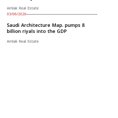
Amlak Real Estate
03/06/2026
Saudi Architecture Map. pumps 8
billion riyals into the GDP
Amlak Real Estate