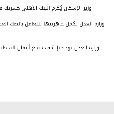
وزير الإسكان يُكرم البنك الأهلي كشريك 
وزارة العدل تكمل جاهزيتها للتعامل بالصك العقا
وزارة العدل توجه بإيقاف جميع أعمال التخط