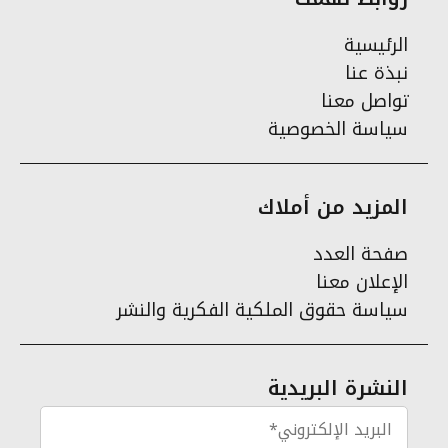
الرئيسية
نبذة عنا
تواصل معنا
سياسة الخصوصية
المزيد من أملاك
صفحة العدد
الإعلان معنا
سياسة حقوق الملكية الفكرية والنشر
النشرة البريدية