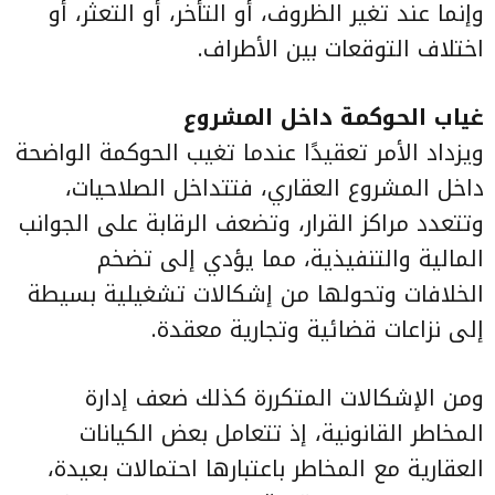
وإنما عند تغير الظروف، أو التأخر، أو التعثر، أو
اختلاف التوقعات بين الأطراف.
غياب الحوكمة داخل المشروع
ويزداد الأمر تعقيدًا عندما تغيب الحوكمة الواضحة
داخل المشروع العقاري، فتتداخل الصلاحيات،
وتتعدد مراكز القرار، وتضعف الرقابة على الجوانب
المالية والتنفيذية، مما يؤدي إلى تضخم
الخلافات وتحولها من إشكالات تشغيلية بسيطة
إلى نزاعات قضائية وتجارية معقدة.
ومن الإشكالات المتكررة كذلك ضعف إدارة
المخاطر القانونية، إذ تتعامل بعض الكيانات
العقارية مع المخاطر باعتبارها احتمالات بعيدة،