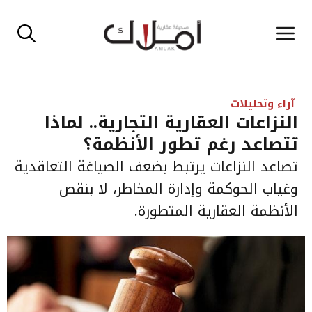
نتقل
القائمة
لى
لمحتوى
آراء وتحليلات
النزاعات العقارية التجارية.. لماذا
تتصاعد رغم تطور الأنظمة؟
تصاعد النزاعات يرتبط بضعف الصياغة التعاقدية
وغياب الحوكمة وإدارة المخاطر، لا بنقص
الأنظمة العقارية المتطورة.