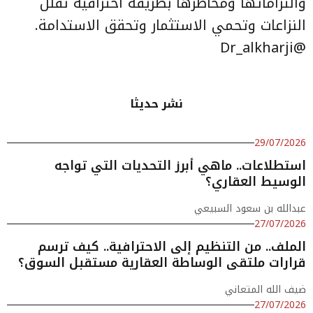
والتزاماتها ومخاطرها بطريقة احترافية تقلل
النزاعات وتحمي الاستثمار وتحقق الاستدامة.
Dr_alkharji
@
نشر حديثا
29/07/2026
استطلاعات.. ماهي أبرز التحديات التي تواجه
الوسيط العقاري؟
عبدالله بن سعود السبيعي
27/07/2026
الملف.. من التنظيم إلى الاحترافية.. كيف ترسم
قرارات ملتقى الوساطة العقارية مستقبل السوق؟
ضيف الله المتعاني
27/07/2026