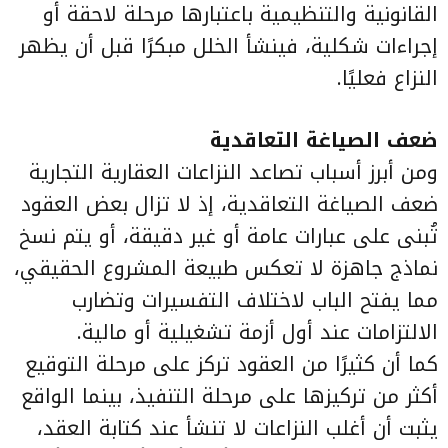
القانونية والتنظيمية باعتبارها مرحلة لاحقة أو
إجراءات شكلية، فينشأ الخلل مبكرًا قبل أن يظهر
النزاع فعليًا.
ضعف الصياغة التعاقدية
ومن أبرز أسباب تصاعد النزاعات العقارية التجارية
ضعف الصياغة التعاقدية، إذ لا تزال بعض العقود
تُبنى على عبارات عامة أو غير دقيقة، أو يتم نسخ
نماذج جاهزة لا تعكس طبيعة المشروع الحقيقي،
مما يفتح الباب لاختلاف التفسيرات وتضارب
الالتزامات عند أول أزمة تشغيلية أو مالية.
كما أن كثيرًا من العقود تركز على مرحلة التوقيع
أكثر من تركيزها على مرحلة التنفيذ، بينما الواقع
يثبت أن أغلب النزاعات لا تنشأ عند كتابة العقد،