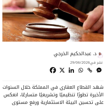
د. عبدالحكيم الخرجي
نشر في
29/06/2026
شهد القطاع العقاري في المملكة خلال السنوات
الأخيرة تطورًا تنظيميًا وتشريعيًا متسارعًا، انعكس
على تحسين البيئة الاستثمارية ورفع مستوى