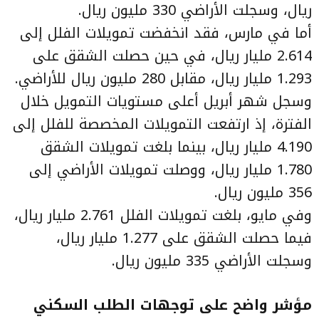
ريال، وسجلت الأراضي 330 مليون ريال.
أما في مارس، فقد انخفضت تمويلات الفلل إلى
2.614 مليار ريال، في حين حصلت الشقق على
1.293 مليار ريال، مقابل 280 مليون ريال للأراضي.
وسجل شهر أبريل أعلى مستويات التمويل خلال
الفترة، إذ ارتفعت التمويلات المخصصة للفلل إلى
4.190 مليار ريال، بينما بلغت تمويلات الشقق
1.780 مليار ريال، ووصلت تمويلات الأراضي إلى
356 مليون ريال.
وفي مايو، بلغت تمويلات الفلل 2.761 مليار ريال،
فيما حصلت الشقق على 1.277 مليار ريال،
وسجلت الأراضي 335 مليون ريال.
مؤشر واضح على توجهات الطلب السكني