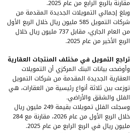
مقارنة بالربع الرابع من عام 2025.
وبلغ إجمالي التمويلات الجديدة المقدمة من
شركات التمويل 585 مليون ريال خلال الربع الأول
من العام الجاري، مقابل 737 مليون ريال خلال
الربع الأخير من عام 2025.
تراجع التمويل في مختلف المنتجات العقارية
وأوضحت بيانات البنك المركزي أن التمويلات
العقارية الجديدة المقدمة من شركات التمويل
توزعت بين ثلاثة أنواع رئيسية من العقارات، هي
الفلل والشقق والأراضي.
وسجلت الفلل تمويلات بقيمة 249 مليون ريال
خلال الربع الأول من عام 2026، مقارنة مع 284
مليون ريال في الربع الرابع من عام 2025.