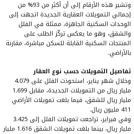
وتشير هذه الأرقام إلى أن أكثر من 93% من
إجمالي التمويلات العقارية الجديدة اتجهت إلى
الوحدات السكنية الجاهزة، ممثلة في الفلل
والشقق، وهو ما يعكس تركّز الطلب على
المنتجات السكنية القابلة للسكن مباشرة، مقارنة
بالأراضي.
تفاصيل التمويلات حسب نوع العقار
وخلال شهر يناير، استحوذت الفلل على 4.079
مليار ريال من التمويلات الجديدة، مقابل 1.699
مليار ريال للشقق، فيما بلغت تمويلات الأراضي
411 مليون ريال.
وفي فبراير، تراجعت تمويلات الفلل إلى 3.425
مليار ريال، بينما بلغت تمويلات الشقق 1.616 مليار