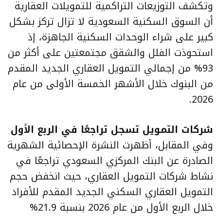
وتكشف التوزيعات التراكمية للتمويلات العقارية
أن السوق السكنية السعودية لا تزال تركز بشكل
كبير على شراء الوحدات السكنية الجاهزة، إذ
استحوذت الفلل والشقق مجتمعتين على أكثر من
93% من إجمالي التمويل العقاري الجديد المقدم
من البنوك خلال الأشهر الخمسة الأولى من عام
2026.
شركات التمويل تسجل تراجعًا في الربع الأول
وفي المقابل، أظهرت النشرة الإحصائية الشهرية
الصادرة عن البنك المركزي السعودي تراجعًا في
نشاط شركات التمويل العقاري، حيث انخفض حجم
التمويل العقاري السكني الجديد المقدم للأفراد
خلال الربع الأول من عام 2026 بنسبة 21.9%