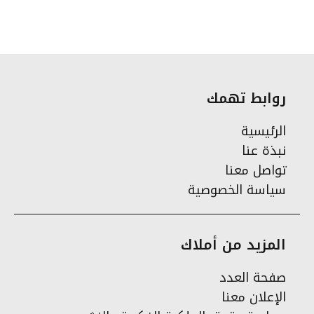
روابط تهمك
الرئيسية
نبذة عنا
تواصل معنا
سياسة الخصوصية
المزيد من أملاك
صفحة العدد
الإعلان معنا