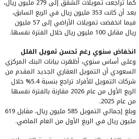
كما تراجعت تمويلات الشقق إلى 279 مليون ريال،
بعد أن كانت 353 مليون ريال في الربع السابق،
فيما انخفضت تمويلات الأراضي إلى 57 مليون
ريال مقابل 100 مليون ريال خلال الفترة نفسها.
انخفاض سنوي رغم تحسن تمويل الفلل
وعلى أساس سنوي، أظهرت بيانات البنك المركزي
السعودي أن التمويل العقاري الجديد المقدم من
شركات التمويل للأفراد تراجع بنسبة 5.4% خلال
الربع الأول من عام 2026 مقارنة بالفترة نفسها
من عام 2025.
وبلغ إجمالي التمويل 585 مليون ريال، مقابل 619
مليون ريال في الربع الأول من العام الماضي.