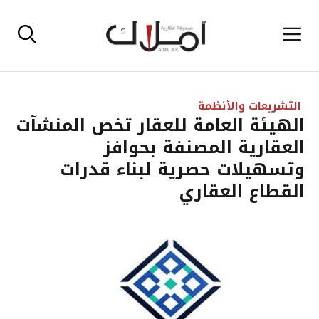
نتقل
القائمة
لى
لمحتوى
التشريعات والأنظمة
الهيئة العامة للعقار تخص المنشآت
العقارية المصنفة بحوافز
وتسهيلات حصرية لبناء قدرات
القطاع العقاري