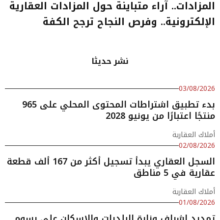
المزادات.. آراء متباينة حول المزادات العقارية
الإلكترونية.. وفرص النجاح ترجح الكفة
نشر حديثا
03/08/2026
بدء تطبيق اشتراطات المحتوى المحلي على 965
منتجًا اعتبارًا من يونيو 2028
أملاك العقارية
02/08/2026
السجل العقاري يبدأ تسجيل أكثر من 167 ألف قطعة
عقارية في 5 مناطق
أملاك العقارية
01/08/2026
تمديد إشراف وزارة البلديات والإسكان على رسوم