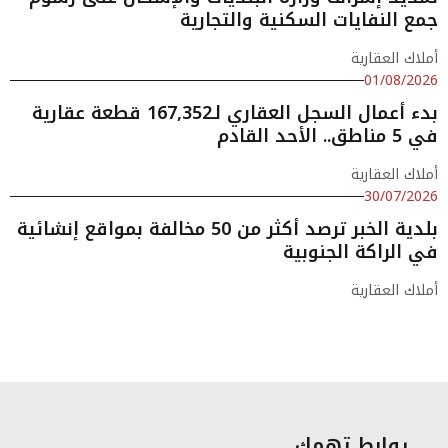
جمع النفايات السكنية والتجارية
أملاك العقارية
01/08/2026
بدء أعمال السجل العقاري لـ167,352 قطعة عقارية
في 5 مناطق.. الأحد القادم
أملاك العقارية
30/07/2026
بلدية الخبر ترصد أكثر من 50 مخالفة بمواقع إنشائية
في الراكة الجنوبية
أملاك العقارية
روابط تهمك