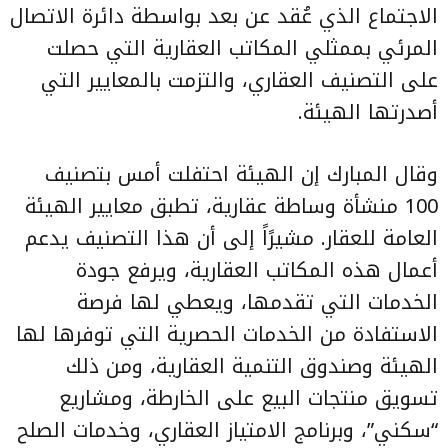
الاجتماع الذي عُقد عن بعد بواسطة دائرة الاتصال
المرئي بممثلي المكاتب العقارية التي حصلت
على التصنيف العقاري، والتزمت بالمعايير التي
أصدرتها الهيئة.
وقال المبارك إن الهيئة احتفلت أمس بتصنيف
100 منشأة وساطة عقارية، تطبق معايير الهيئة
العامة للعقار. مشيرًاً إلى أن هذا التصنيف يدعم
أعمال هذه المكاتب العقارية، ويرفع جودة
الخدمات التي تقدمها، ويعطي لها فرصة
الاستفادة من الخدمات الحصرية التي توفرها لها
الهيئة وصندوق التنمية العقارية، ومن ذلك
تسويق منتجات البيع على الخارطة، ومشاريع
“سكني”، وبرنامج الامتياز العقاري، وخدمات الصلح