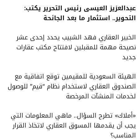
عبدالعزيز العيسى رئيس التحرير يكتب:
التحوير.. استثمار ما بعد الجائحة
الخبير العقاري فهد الشبيب يحدد إحدى عشر
نصيحة مهمة للمقبلين لافتتاح مكتب عقارات
جديد
الهيئة السعودية للمقيمين توقع اتفاقية مع
الصندوق العقاري لاستخدام نظام “قيم” للوصول
لخدمات المنشآت المرخصة
«أملاك» تطرح السؤال.. ماهي المعلومات التي
يجب أن يقدمها المسوق العقاري لاتخاذ القرار
المناسب؟