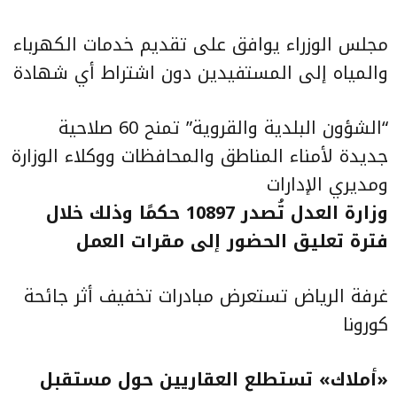
مجلس الوزراء يوافق على تقديم خدمات الكهرباء
والمياه إلى المستفيدين دون اشتراط أي شهادة
“الشؤون البلدية والقروية” تمنح 60 صلاحية
جديدة لأمناء المناطق والمحافظات ووكلاء الوزارة
ومديري الإدارات
وزارة العدل تُصدر 10897 حكمًا وذلك خلال
فترة تعليق الحضور إلى مقرات العمل
غرفة الرياض تستعرض مبادرات تخفيف أثر جائحة
كورونا
«أملاك» تستطلع العقاريين حول مستقبل