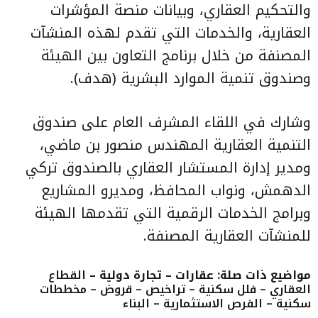
والتحكيم العقاري، وبيانات منصة المؤشرات
العقارية، والخدمات التي تقدم لهذه المنشآت
المصنفة من خلال برنامج التعاون بين الهيئة
وصندوق تنمية الموارد البشرية (هدف).
وشارك في اللقاء المشرف العام على صندوق
التنمية العقارية المهندس منصور بن ماضي،
ومدير إدارة المستشار العقاري بالصندوق تركي
الدهمش، ونواب المحافظ، ومديرو المشاريع
وبرامج الخدمات الرقمية التي تقدمها الهيئة
للمنشآت العقارية المصنفة.
مواضيع ذات صلة: عقارات – تجارة دولية –
القطاع
العقاري – فلل سكنية – تراخيص – قروض – مخططات
سكنية – الفرص الاستثمارية – البناء