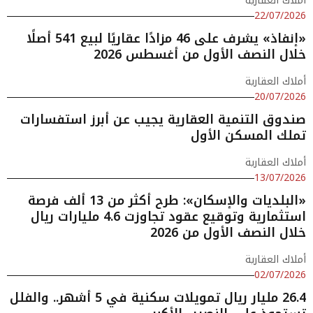
أملاك العقارية
22/07/2026
«إنفاذ» يشرف على 46 مزادًا عقاريًا لبيع 541 أصلًا
خلال النصف الأول من أغسطس 2026
أملاك العقارية
20/07/2026
صندوق التنمية العقارية يجيب عن أبرز استفسارات
تملك المسكن الأول
أملاك العقارية
13/07/2026
«البلديات والإسكان»: طرح أكثر من 13 ألف فرصة
استثمارية وتوقيع عقود تجاوزت 4.6 مليارات ريال
خلال النصف الأول من 2026
أملاك العقارية
02/07/2026
26.4 مليار ريال تمويلات سكنية في 5 أشهر.. والفلل