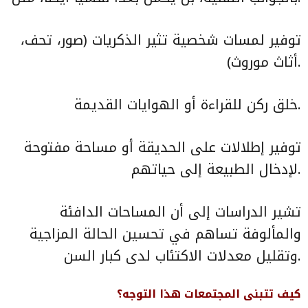
توفير لمسات شخصية تثير الذكريات (صور، تحف،
أثاث موروث).
خلق ركن للقراءة أو الهوايات القديمة.
توفير إطلالات على الحديقة أو مساحة مفتوحة
لإدخال الطبيعة إلى حياتهم.
تشير الدراسات إلى أن المساحات الدافئة
والمألوفة تساهم في تحسين الحالة المزاجية
وتقليل معدلات الاكتئاب لدى كبار السن.
كيف تتبنى المجتمعات هذا التوجه؟