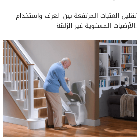
تقليل العتبات المرتفعة بين الغرف واستخدام
الأرضيات المستوية غير الزلقة.