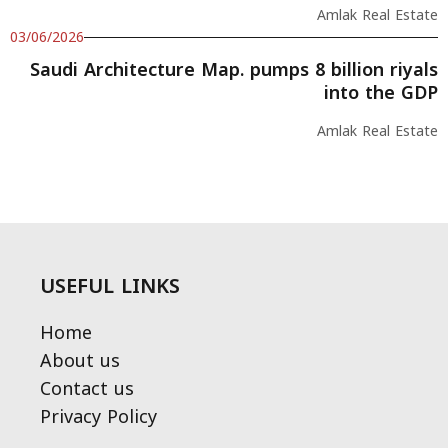
Amlak Real Estate
03/06/2026
Saudi Architecture Map. pumps 8 billion riyals
into the GDP
Amlak Real Estate
USEFUL LINKS
Home
About us
Contact us
Privacy Policy