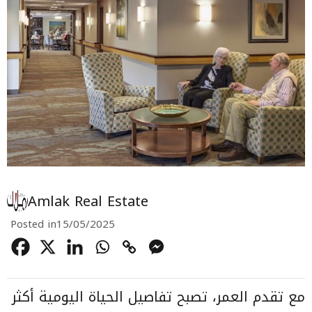
Amlak Real Estate
Posted in
15/05/2025
مع تقدم العمر، تصبح تفاصيل الحياة اليومية أكثر