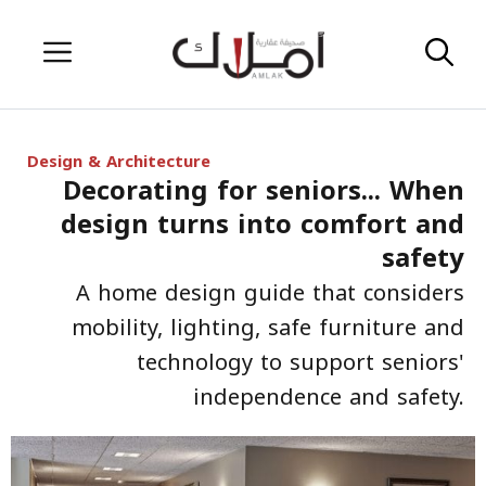
Skip
Menu
to
content
Design & Architecture
Decorating for seniors... When
design turns into comfort and
safety
A home design guide that considers
mobility, lighting, safe furniture and
technology to support seniors'
independence and safety.