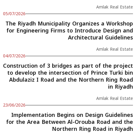
Amlak Real Estate
05/07/2026
The Riyadh Municipality Organizes a Workshop
for Engineering Firms to Introduce Design and
Architectural Guidelines
Amlak Real Estate
04/07/2026
Construction of 3 bridges as part of the project
to develop the intersection of Prince Turki bin
Abdulaziz I Road and the Northern Ring Road
in Riyadh
Amlak Real Estate
23/06/2026
Implementation Begins on Design Guidelines
for the Area Between Al-Orouba Road and the
Northern Ring Road in Riyadh