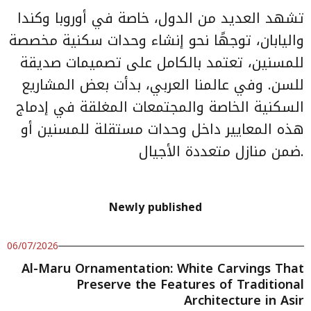
تشهد العديد من الدول، خاصة في أوروبا وكندا
واليابان، توجهًا نحو إنشاء وحدات سكنية مخصصة
للمسنين، تعتمد بالكامل على تصميمات صديقة
للسن. وفي عالمنا العربي، بدأت بعض المشاريع
السكنية الخاصة والمجتمعات المغلقة في إدماج
هذه المعايير داخل وحدات مستقلة للمسنين أو
ضمن منازل متعددة الأجيال.
Newly published
06/07/2026
Al-Maru Ornamentation: White Carvings That
Preserve the Features of Traditional
Architecture in Asir