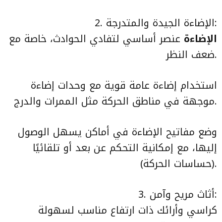
2. الإضاءة الجيدة والمتدرجة:
الإضاءة
عنصر أساسي لتفادي الحوادث، خاصة مع
ضعف النظر.
استخدام إضاءة عامة قوية مع وحدات إضاءة
موجهة في مناطق الحركة مثل الممرات والدرج.
وضع مفاتيح الإضاءة في أماكن يسهل الوصول
إليها، مع إمكانية التحكم عن بعد أو تلقائيًا
(حساسات الحركة).
3. أثاث مريح وآمن:
كراسي وأرائك ذات ارتفاع مناسب لسهولة