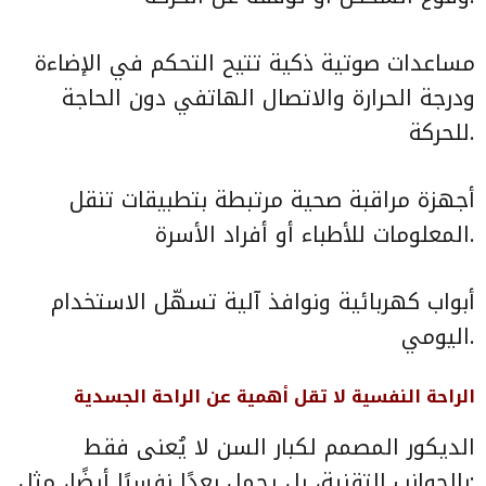
مساعدات صوتية ذكية تتيح التحكم في الإضاءة
ودرجة الحرارة والاتصال الهاتفي دون الحاجة
للحركة.
أجهزة مراقبة صحية مرتبطة بتطبيقات تنقل
المعلومات للأطباء أو أفراد الأسرة.
أبواب كهربائية ونوافذ آلية تسهّل الاستخدام
اليومي.
الراحة النفسية لا تقل أهمية عن الراحة الجسدية
الديكور المصمم لكبار السن لا يُعنى فقط
بالجوانب التقنية، بل يحمل بعدًا نفسيًا أيضًا، مثل: