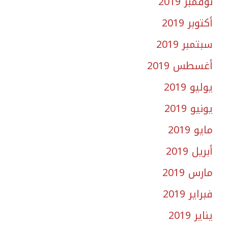
نوفمبر 2019
أكتوبر 2019
سبتمبر 2019
أغسطس 2019
يوليو 2019
يونيو 2019
مايو 2019
أبريل 2019
مارس 2019
فبراير 2019
يناير 2019