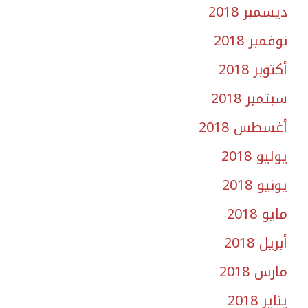
ديسمبر 2018
نوفمبر 2018
أكتوبر 2018
سبتمبر 2018
أغسطس 2018
يوليو 2018
يونيو 2018
مايو 2018
أبريل 2018
مارس 2018
يناير 2018