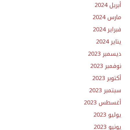
أبريل 2024
مارس 2024
فبراير 2024
يناير 2024
ديسمبر 2023
نوفمبر 2023
أكتوبر 2023
سبتمبر 2023
أغسطس 2023
يوليو 2023
يونيو 2023