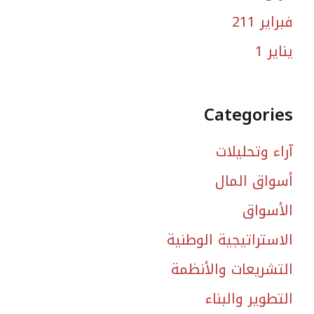
فبراير 211
يناير 1
Categories
آراء وتحليلات
أسواق المال
الأسواق
الاستراتيجية الوطنية
التشريعات والأنظمة
التطوير والبناء