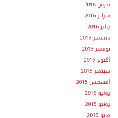
مارس 2016
فبراير 2016
يناير 2016
ديسمبر 2015
نوفمبر 2015
أكتوبر 2015
سبتمبر 2015
أغسطس 2015
يوليو 2015
يونيو 2015
مايو 2015