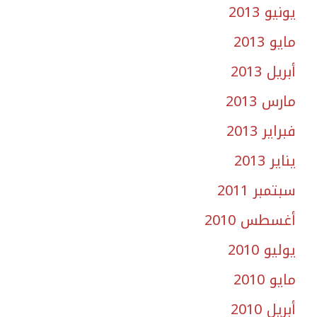
يونيو 2013
مايو 2013
أبريل 2013
مارس 2013
فبراير 2013
يناير 2013
سبتمبر 2011
أغسطس 2010
يوليو 2010
مايو 2010
أبريل 2010