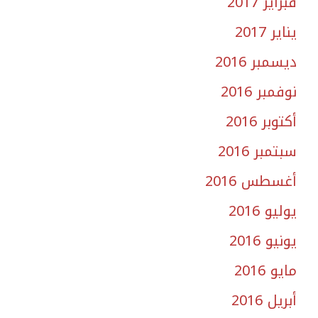
فبراير 2017
يناير 2017
ديسمبر 2016
نوفمبر 2016
أكتوبر 2016
سبتمبر 2016
أغسطس 2016
يوليو 2016
يونيو 2016
مايو 2016
أبريل 2016