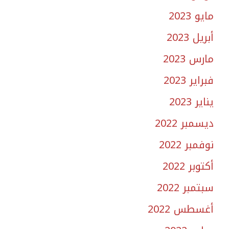
مايو 2023
أبريل 2023
مارس 2023
فبراير 2023
يناير 2023
ديسمبر 2022
نوفمبر 2022
أكتوبر 2022
سبتمبر 2022
أغسطس 2022