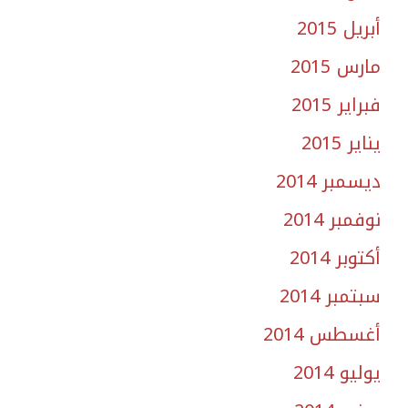
أبريل 2015
مارس 2015
فبراير 2015
يناير 2015
ديسمبر 2014
نوفمبر 2014
أكتوبر 2014
سبتمبر 2014
أغسطس 2014
يوليو 2014