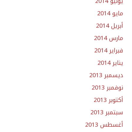
يونيو 2014
مايو 2014
أبريل 2014
مارس 2014
فبراير 2014
يناير 2014
ديسمبر 2013
نوفمبر 2013
أكتوبر 2013
سبتمبر 2013
أغسطس 2013