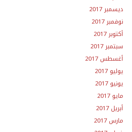
ديسمبر 2017
نوفمبر 2017
أكتوبر 2017
سبتمبر 2017
أغسطس 2017
يوليو 2017
يونيو 2017
مايو 2017
أبريل 2017
مارس 2017