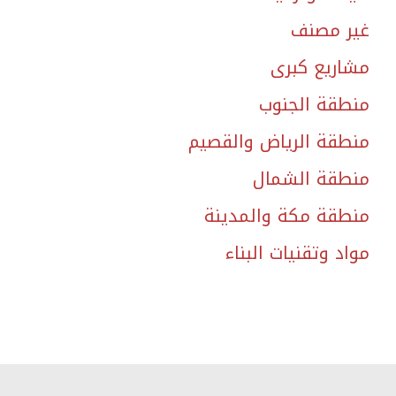
غير مصنف
مشاريع كبرى
منطقة الجنوب
منطقة الرياض والقصيم
منطقة الشمال
منطقة مكة والمدينة
مواد وتقنيات البناء