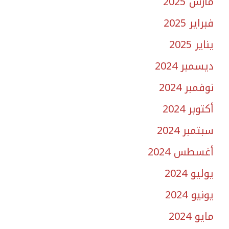
مارس 2025
فبراير 2025
يناير 2025
ديسمبر 2024
نوفمبر 2024
أكتوبر 2024
سبتمبر 2024
أغسطس 2024
يوليو 2024
يونيو 2024
مايو 2024