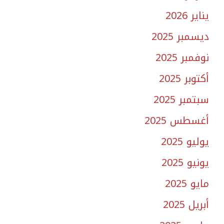
يناير 2026
ديسمبر 2025
نوفمبر 2025
أكتوبر 2025
سبتمبر 2025
أغسطس 2025
يوليو 2025
يونيو 2025
مايو 2025
أبريل 2025