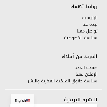
روابط تهمك
الرئيسية
نبذة عنا
تواصل معنا
سياسة الخصوصية
المزيد من أملاك
صفحة العدد
الإعلان معنا
سياسة حقوق الملكية الفكرية والنشر
النشرة البريدية
English