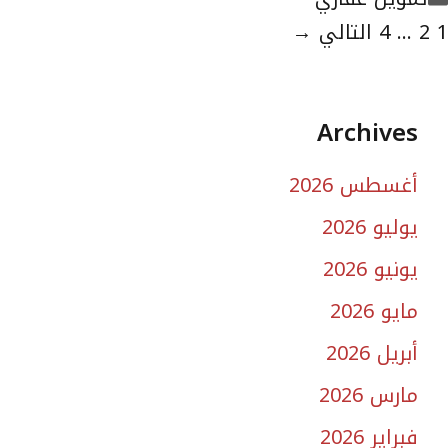
لصفحة
الصفحة
الصفحة
1
2
...
4
التالي
→
Archives
أغسطس 2026
يوليو 2026
يونيو 2026
مايو 2026
أبريل 2026
مارس 2026
فبراير 2026