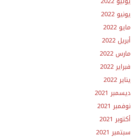
يوليو 2022
يونيو 2022
مايو 2022
أبريل 2022
مارس 2022
فبراير 2022
يناير 2022
ديسمبر 2021
نوفمبر 2021
أكتوبر 2021
سبتمبر 2021