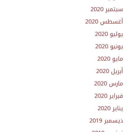
سبتمبر 2020
أغسطس 2020
يوليو 2020
يونيو 2020
مايو 2020
أبريل 2020
مارس 2020
فبراير 2020
يناير 2020
ديسمبر 2019