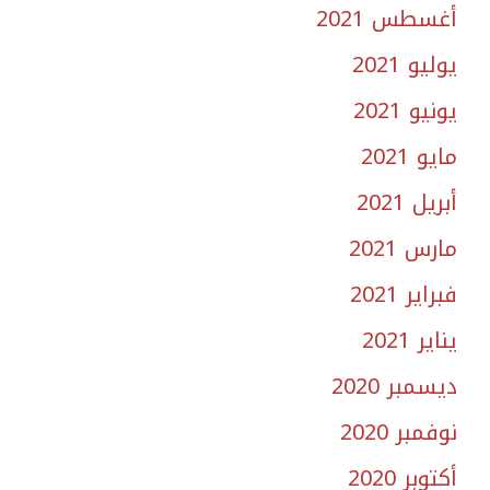
أغسطس 2021
يوليو 2021
يونيو 2021
مايو 2021
أبريل 2021
مارس 2021
فبراير 2021
يناير 2021
ديسمبر 2020
نوفمبر 2020
أكتوبر 2020