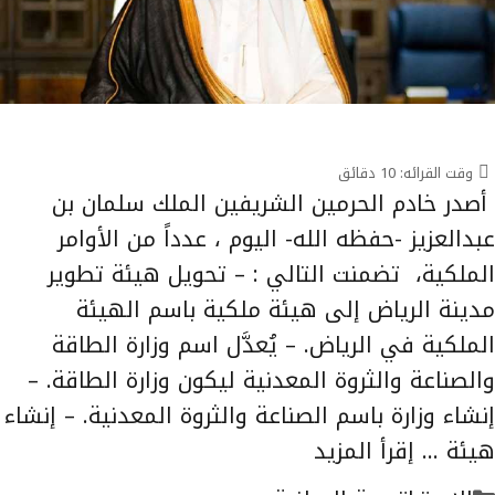
وقت القرائه:
10
دقائق
‏ أصدر خادم الحرمين الشريفين الملك سلمان بن
عبدالعزيز -حفظه الله- اليوم ، عدداً من الأوامر
الملكية، تضمنت التالي : – تحويل هيئة تطوير
مدينة الرياض إلى هيئة ملكية باسم الهيئة
الملكية في الرياض. – يُعدَّل اسم وزارة الطاقة
والصناعة والثروة المعدنية ليكون وزارة الطاقة. –
إنشاء وزارة باسم الصناعة والثروة المعدنية. – إنشاء
هيئة …
إقرأ المزيد
التصنيفات