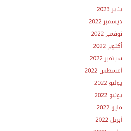
يناير 2023
ديسمبر 2022
نوفمبر 2022
أكتوبر 2022
سبتمبر 2022
أغسطس 2022
يوليو 2022
يونيو 2022
مايو 2022
أبريل 2022