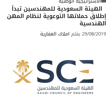
الاستراتيجية الوطنية
الهيئة السعودية للمهندسين تبدأ
إطلاق حملاتها التوعوية لنظام المهن
الهندسية
29/08/2019
بقلم
املاك العقارية