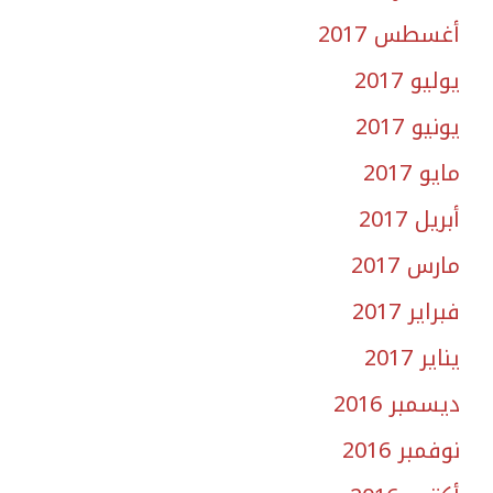
أغسطس 2017
يوليو 2017
يونيو 2017
مايو 2017
أبريل 2017
مارس 2017
فبراير 2017
يناير 2017
ديسمبر 2016
نوفمبر 2016