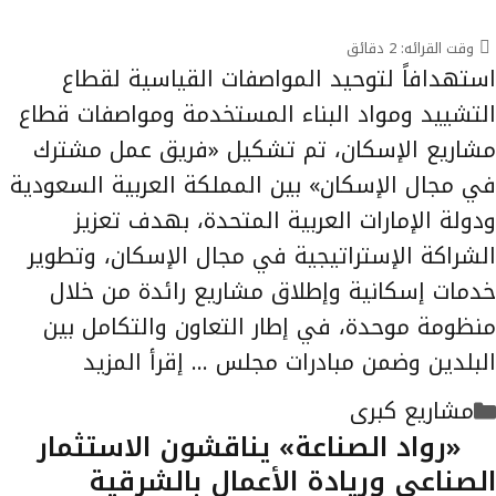
وقت القرائه:
2
دقائق
استهدافاً لتوحيد المواصفات القياسية لقطاع
التشييد ومواد البناء المستخدمة ومواصفات قطاع
مشاريع الإسكان، تم تشكيل «فريق عمل مشترك
في مجال الإسكان» بين المملكة العربية السعودية
ودولة الإمارات العربية المتحدة، بهدف تعزيز
الشراكة الإستراتيجية في مجال الإسكان، وتطوير
خدمات إسكانية وإطلاق مشاريع رائدة من خلال
منظومة موحدة، في إطار التعاون والتكامل بين
البلدين وضمن مبادرات مجلس …
إقرأ المزيد
التصنيفات
مشاريع كبرى
«رواد الصناعة» يناقشون الاستثمار
الصناعي وريادة الأعمال بالشرقية