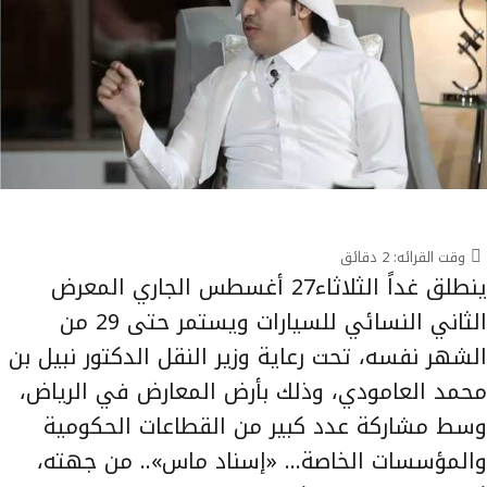
وقت القرائه:
2
دقائق
ينطلق غداً الثلاثاء27 أغسطس الجاري المعرض
الثاني النسائي للسيارات ويستمر حتى 29 من
الشهر نفسه، تحت رعاية وزير النقل الدكتور نبيل بن
محمد العامودي، وذلك بأرض المعارض في الرياض،
وسط مشاركة عدد كبير من القطاعات الحكومية
والمؤسسات الخاصة… «إسناد ماس».. من جهته،