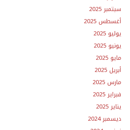
سبتمبر 2025
أغسطس 2025
يوليو 2025
يونيو 2025
مايو 2025
أبريل 2025
مارس 2025
فبراير 2025
يناير 2025
ديسمبر 2024