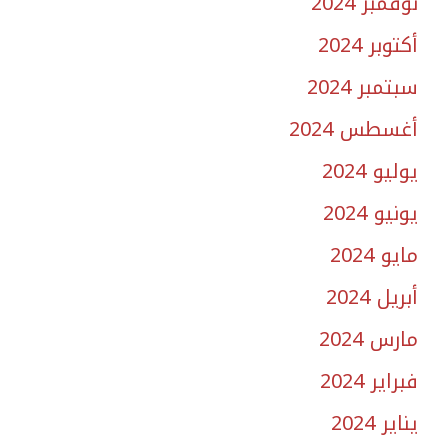
نوفمبر 2024
أكتوبر 2024
سبتمبر 2024
أغسطس 2024
يوليو 2024
يونيو 2024
مايو 2024
أبريل 2024
مارس 2024
فبراير 2024
يناير 2024