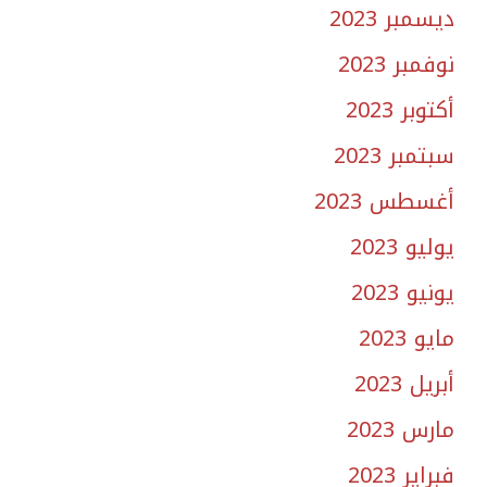
ديسمبر 2023
نوفمبر 2023
أكتوبر 2023
سبتمبر 2023
أغسطس 2023
يوليو 2023
يونيو 2023
مايو 2023
أبريل 2023
مارس 2023
فبراير 2023