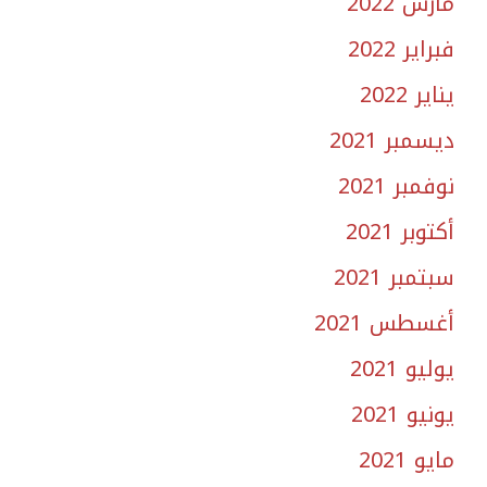
مارس 2022
فبراير 2022
يناير 2022
ديسمبر 2021
نوفمبر 2021
أكتوبر 2021
سبتمبر 2021
أغسطس 2021
يوليو 2021
يونيو 2021
مايو 2021