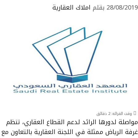
28/08/2019
بقلم
املاك العقارية
وقت القرائه:
2
دقائق
مواصلة لدورها الرائد لدعم القطاع العقاري، تنظم
غرفة الرياض ممثلة في اللجنة العقارية بالتعاون مع