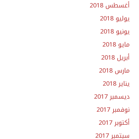
أغسطس 2018
يوليو 2018
يونيو 2018
مايو 2018
أبريل 2018
مارس 2018
يناير 2018
ديسمبر 2017
نوفمبر 2017
أكتوبر 2017
سبتمبر 2017