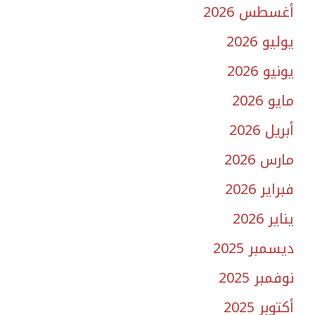
أغسطس 2026
يوليو 2026
يونيو 2026
مايو 2026
أبريل 2026
مارس 2026
فبراير 2026
يناير 2026
ديسمبر 2025
نوفمبر 2025
أكتوبر 2025