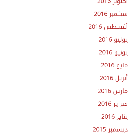
أكتوبر 2016
سبتمبر 2016
أغسطس 2016
يوليو 2016
يونيو 2016
مايو 2016
أبريل 2016
مارس 2016
فبراير 2016
يناير 2016
ديسمبر 2015