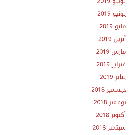
يوليو 2019
يونيو 2019
مايو 2019
أبريل 2019
مارس 2019
فبراير 2019
يناير 2019
ديسمبر 2018
نوفمبر 2018
أكتوبر 2018
سبتمبر 2018