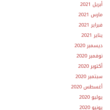
أبريل 2021
مارس 2021
فبراير 2021
يناير 2021
ديسمبر 2020
نوفمبر 2020
أكتوبر 2020
سبتمبر 2020
أغسطس 2020
يوليو 2020
يونيو 2020