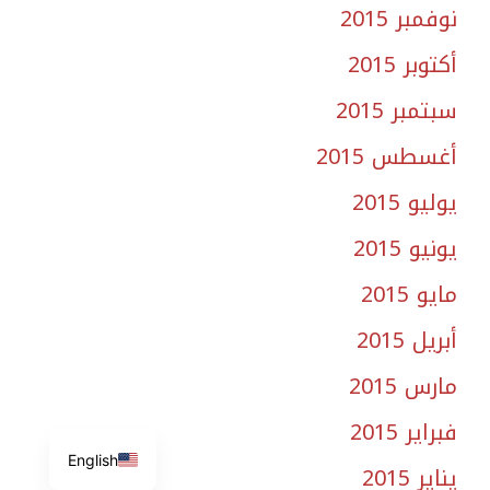
نوفمبر 2015
أكتوبر 2015
سبتمبر 2015
أغسطس 2015
يوليو 2015
يونيو 2015
مايو 2015
أبريل 2015
مارس 2015
فبراير 2015
English
يناير 2015