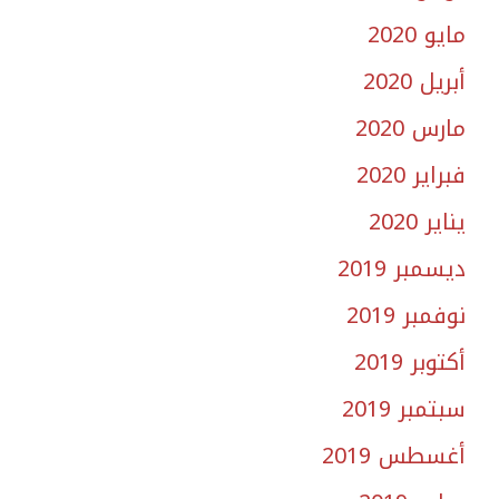
مايو 2020
أبريل 2020
مارس 2020
فبراير 2020
يناير 2020
ديسمبر 2019
نوفمبر 2019
أكتوبر 2019
سبتمبر 2019
أغسطس 2019