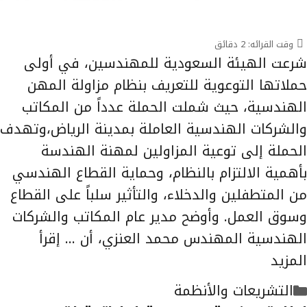
وقت القرائه:
2
دقائق
شرعت الهيئة السعودية للمهندسين، في أولى
حملاتها التوعوية للتعريف بنظام مزاولة المهن
الهندسية، حيث شملت الحملة عدداً من المكاتب
والشركات الهندسية العاملة بمدينة الرياض،وتهدف
الحملة إلى توعية المزاولين لمهنة الهندسة
بأهمية الالتزام بالنظام، وحماية القطاع الهندسي
من المتطفلين والدخلاء، والتأثير سلباً على القطاع
وسوق العمل. وأوضح مدير عام المكاتب والشركات
الهندسية المهندس محمد العنزي، أن …
إقرأ
المزيد
التصنيفات
التشريعات والأنظمة