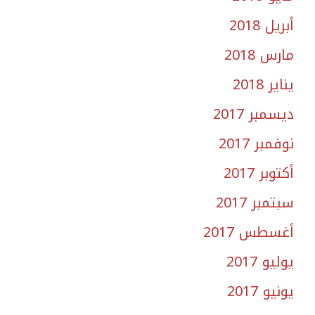
أبريل 2018
مارس 2018
يناير 2018
ديسمبر 2017
نوفمبر 2017
أكتوبر 2017
سبتمبر 2017
أغسطس 2017
يوليو 2017
يونيو 2017