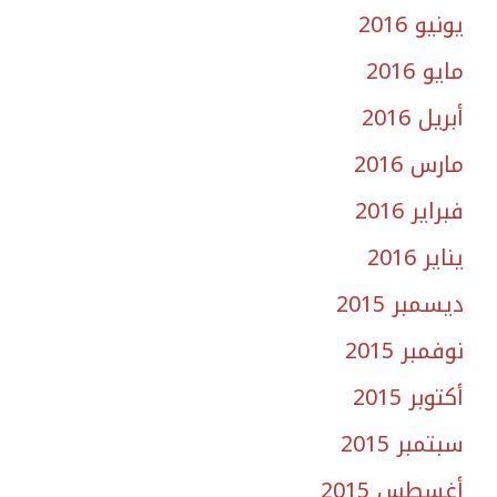
يونيو 2016
مايو 2016
أبريل 2016
مارس 2016
فبراير 2016
يناير 2016
ديسمبر 2015
نوفمبر 2015
أكتوبر 2015
سبتمبر 2015
أغسطس 2015