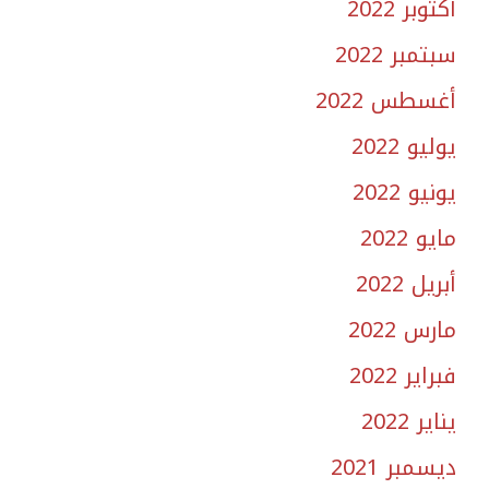
أكتوبر 2022
سبتمبر 2022
أغسطس 2022
يوليو 2022
يونيو 2022
مايو 2022
أبريل 2022
مارس 2022
فبراير 2022
يناير 2022
ديسمبر 2021