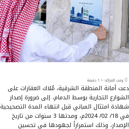
وقت القرائه:
< 1
دقيقة
دعت أمانة المنطقة الشرقية، مُلاك العقارات على
الشوارع التجارية بوسط الدمام، إلى ضرورة إصدار
شهادة امتثال المباني قبل انتهاء المدة التصحيحية
في 18/ 02/ 2024م، ومدتها 3 سنوات من تاريخ
الإصدار، وذلك استمراراً لجهودها في تحسين