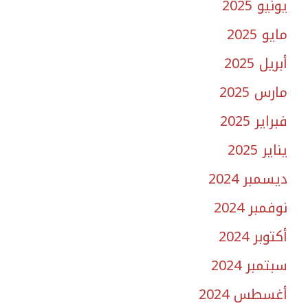
يونيو 2025
مايو 2025
أبريل 2025
مارس 2025
فبراير 2025
يناير 2025
ديسمبر 2024
نوفمبر 2024
أكتوبر 2024
سبتمبر 2024
أغسطس 2024