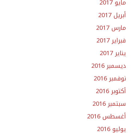
مايو 2017
أبريل 2017
مارس 2017
فبراير 2017
يناير 2017
ديسمبر 2016
نوفمبر 2016
أكتوبر 2016
سبتمبر 2016
أغسطس 2016
يوليو 2016