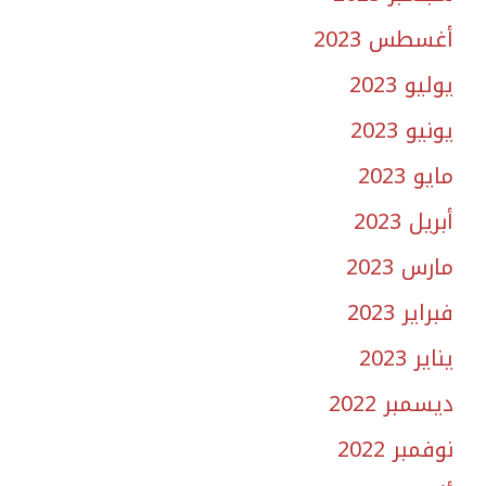
أغسطس 2023
يوليو 2023
يونيو 2023
مايو 2023
أبريل 2023
مارس 2023
فبراير 2023
يناير 2023
ديسمبر 2022
نوفمبر 2022