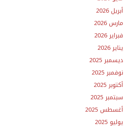
أبريل 2026
مارس 2026
فبراير 2026
يناير 2026
ديسمبر 2025
نوفمبر 2025
أكتوبر 2025
سبتمبر 2025
أغسطس 2025
يوليو 2025