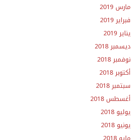
مارس 2019
فبراير 2019
يناير 2019
ديسمبر 2018
نوفمبر 2018
أكتوبر 2018
سبتمبر 2018
أغسطس 2018
يوليو 2018
يونيو 2018
مايو 2018