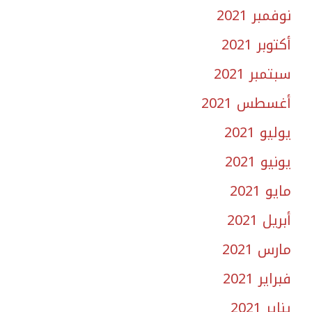
نوفمبر 2021
أكتوبر 2021
سبتمبر 2021
أغسطس 2021
يوليو 2021
يونيو 2021
مايو 2021
أبريل 2021
مارس 2021
فبراير 2021
يناير 2021