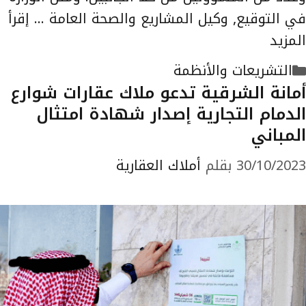
في التوقيع, وكيل المشاريع والصحة العامة …
إقرأ
المزيد
التصنيفات
التشريعات والأنظمة
أمانة الشرقية تدعو ملاك عقارات شوارع
الدمام التجارية إصدار شهادة امتثال
المباني
30/10/2023
بقلم
أملاك العقارية