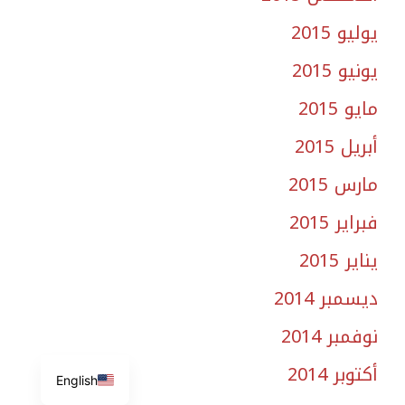
يوليو 2015
يونيو 2015
مايو 2015
أبريل 2015
مارس 2015
فبراير 2015
يناير 2015
ديسمبر 2014
نوفمبر 2014
أكتوبر 2014
English