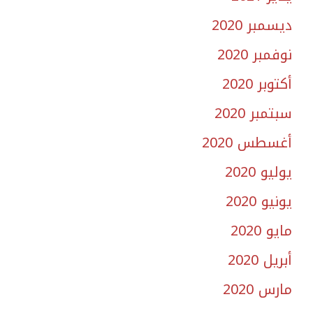
ديسمبر 2020
نوفمبر 2020
أكتوبر 2020
سبتمبر 2020
أغسطس 2020
يوليو 2020
يونيو 2020
مايو 2020
أبريل 2020
مارس 2020