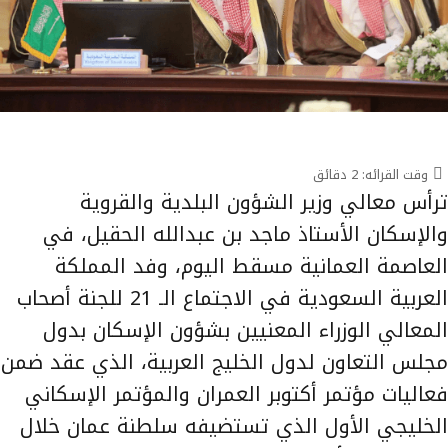
وقت القرائه:
2
دقائق
ترأس معالي وزير الشؤون البلدية والقروية
والإسكان الأستاذ ماجد بن عبدالله الحقيل، في
العاصمة العمانية مسقط اليوم، وفد المملكة
العربية السعودية في الاجتماع الـ 21 للجنة أصحاب
المعالي الوزراء المعنيين بشؤون الإسكان بدول
مجلس التعاون لدول الخليج العربية، الذي عقد ضمن
فعاليات مؤتمر أكتوبر العمران والمؤتمر الإسكاني
الخليجي الأول الذي تستضيفه سلطنة عمان خلال