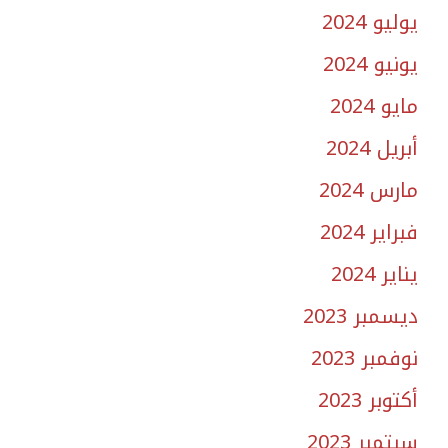
يوليو 2024
يونيو 2024
مايو 2024
أبريل 2024
مارس 2024
فبراير 2024
يناير 2024
ديسمبر 2023
نوفمبر 2023
أكتوبر 2023
سبتمبر 2023