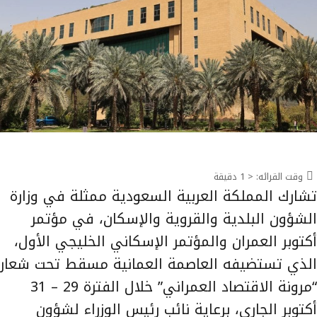
وقت القرائه:
< 1
دقيقة
تشارك المملكة العربية السعودية ممثلة في وزارة
الشؤون البلدية والقروية والإسكان، في مؤتمر
أكتوبر العمران والمؤتمر الإسكاني الخليجي الأول،
الذي تستضيفه العاصمة العمانية مسقط تحت شعار
“مرونة الاقتصاد العمراني” خلال الفترة 29 – 31
أكتوبر الجاري، برعاية نائب رئيس الوزراء لشؤون