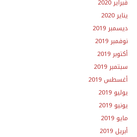
فبراير 2020
يناير 2020
ديسمبر 2019
نوفمبر 2019
أكتوبر 2019
سبتمبر 2019
أغسطس 2019
يوليو 2019
يونيو 2019
مايو 2019
أبريل 2019