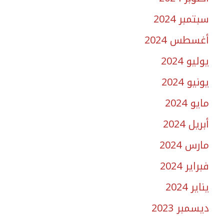
سبتمبر 2024
أغسطس 2024
يوليو 2024
يونيو 2024
مايو 2024
أبريل 2024
مارس 2024
فبراير 2024
يناير 2024
ديسمبر 2023