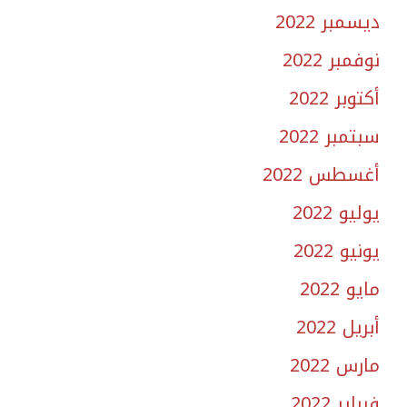
ديسمبر 2022
نوفمبر 2022
أكتوبر 2022
سبتمبر 2022
أغسطس 2022
يوليو 2022
يونيو 2022
مايو 2022
أبريل 2022
مارس 2022
فبراير 2022