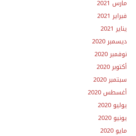
مارس 2021
فبراير 2021
يناير 2021
ديسمبر 2020
نوفمبر 2020
أكتوبر 2020
سبتمبر 2020
أغسطس 2020
يوليو 2020
يونيو 2020
مايو 2020