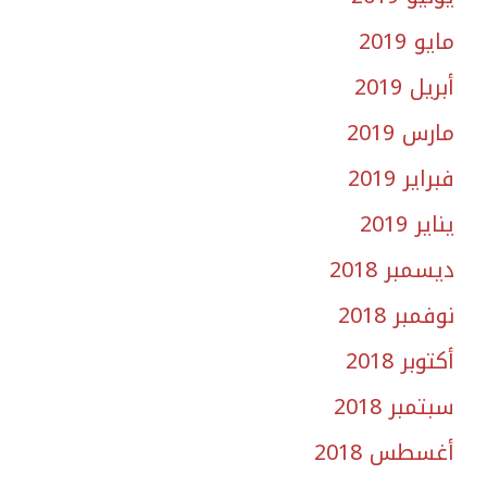
مايو 2019
أبريل 2019
مارس 2019
فبراير 2019
يناير 2019
ديسمبر 2018
نوفمبر 2018
أكتوبر 2018
سبتمبر 2018
أغسطس 2018