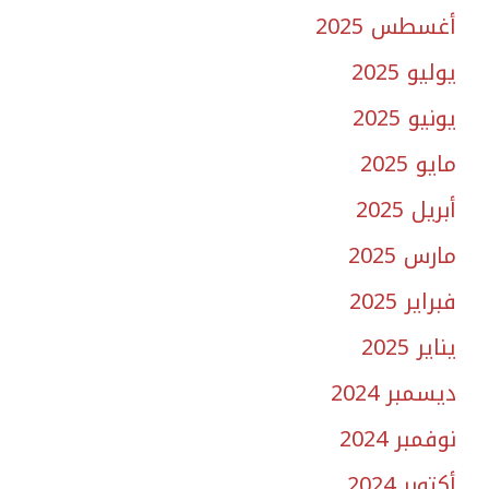
أغسطس 2025
يوليو 2025
يونيو 2025
مايو 2025
أبريل 2025
مارس 2025
فبراير 2025
يناير 2025
ديسمبر 2024
نوفمبر 2024
أكتوبر 2024