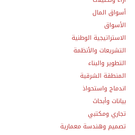
أسواق المال
الأسواق
الاستراتيجية الوطنية
التشريعات والأنظمة
التطوير والبناء
المنطقة الشرقية
اندماج واستحواذ
بيانات وأبحاث
تجاري ومكتبي
تصميم وهندسة معمارية