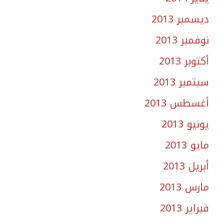
ديسمبر 2013
نوفمبر 2013
أكتوبر 2013
سبتمبر 2013
أغسطس 2013
يونيو 2013
مايو 2013
أبريل 2013
مارس 2013
فبراير 2013