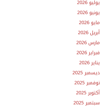
يوليو 2026
يونيو 2026
مايو 2026
أبريل 2026
مارس 2026
فبراير 2026
يناير 2026
ديسمبر 2025
نوفمبر 2025
أكتوبر 2025
سبتمبر 2025