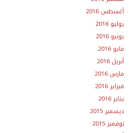
أغسطس 2016
يوليو 2016
يونيو 2016
مايو 2016
أبريل 2016
مارس 2016
فبراير 2016
يناير 2016
ديسمبر 2015
نوفمبر 2015