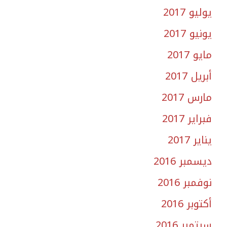
يوليو 2017
يونيو 2017
مايو 2017
أبريل 2017
مارس 2017
فبراير 2017
يناير 2017
ديسمبر 2016
نوفمبر 2016
أكتوبر 2016
سبتمبر 2016