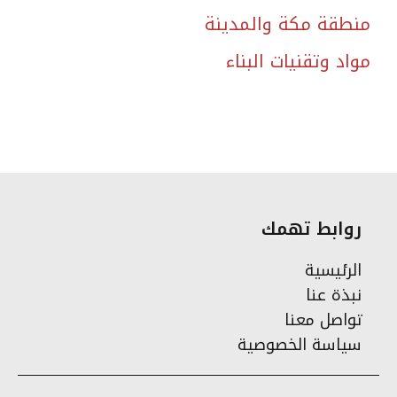
منطقة مكة والمدينة
مواد وتقنيات البناء
روابط تهمك
الرئيسية
نبذة عنا
تواصل معنا
سياسة الخصوصية