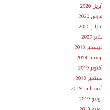
أبريل 2020
مارس 2020
فبراير 2020
يناير 2020
ديسمبر 2019
نوفمبر 2019
أكتوبر 2019
سبتمبر 2019
أغسطس 2019
يوليو 2019
يونيو 2019