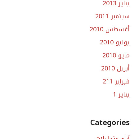
يناير 2013
سبتمبر 2011
أغسطس 2010
يوليو 2010
مايو 2010
أبريل 2010
فبراير 211
يناير 1
Categories
آراء وتحليلات