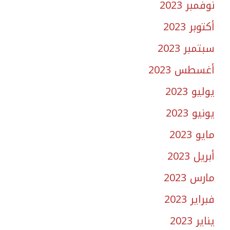
نوفمبر 2023
أكتوبر 2023
سبتمبر 2023
أغسطس 2023
يوليو 2023
يونيو 2023
مايو 2023
أبريل 2023
مارس 2023
فبراير 2023
يناير 2023