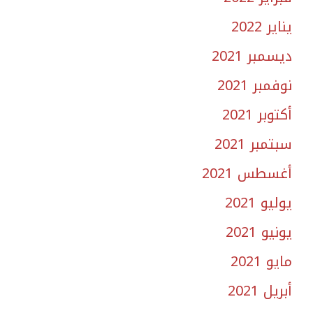
يناير 2022
ديسمبر 2021
نوفمبر 2021
أكتوبر 2021
سبتمبر 2021
أغسطس 2021
يوليو 2021
يونيو 2021
مايو 2021
أبريل 2021