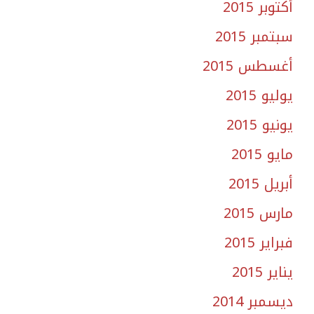
أكتوبر 2015
سبتمبر 2015
أغسطس 2015
يوليو 2015
يونيو 2015
مايو 2015
أبريل 2015
مارس 2015
فبراير 2015
يناير 2015
ديسمبر 2014