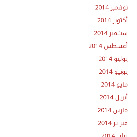
نوفمبر 2014
أكتوبر 2014
سبتمبر 2014
أغسطس 2014
يوليو 2014
يونيو 2014
مايو 2014
أبريل 2014
مارس 2014
فبراير 2014
يناير 2014