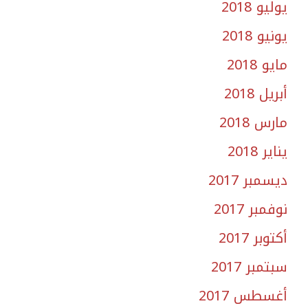
يوليو 2018
يونيو 2018
مايو 2018
أبريل 2018
مارس 2018
يناير 2018
ديسمبر 2017
نوفمبر 2017
أكتوبر 2017
سبتمبر 2017
أغسطس 2017