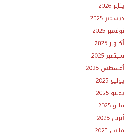
يناير 2026
ديسمبر 2025
نوفمبر 2025
أكتوبر 2025
سبتمبر 2025
أغسطس 2025
يوليو 2025
يونيو 2025
مايو 2025
أبريل 2025
مارس 2025