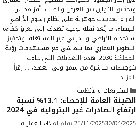
وتحقيق التوازن بين العرض والطلب، أقرّ مجلس
الوزراء تعديلات جوهرية على نظام رسوم الأراضي
البيضاء، ما يُعد نقلة نوعية تهدف إلى تعزيز كفاءة
استخدام الأراضي والمباني غير المستغلة، وتحفيز
التطوير العقاري بما يتماشى مع مستهدفات رؤية
المملكة 2030. هذه التعديلات التي جاءت
بتوجيهات مباشرة من سمو ولي العهد، …
إقرأ
المزيد
التصنيفات
التشريعات والأنظمة
الهيئة العامة للإحصاء: 13.1% نسبة
ارتفاع الصادرات غير البترولية في 2024
30/04/2025
25/11/2025
بقلم
املاك العقارية