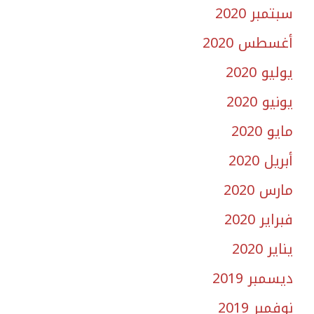
سبتمبر 2020
أغسطس 2020
يوليو 2020
يونيو 2020
مايو 2020
أبريل 2020
مارس 2020
فبراير 2020
يناير 2020
ديسمبر 2019
نوفمبر 2019