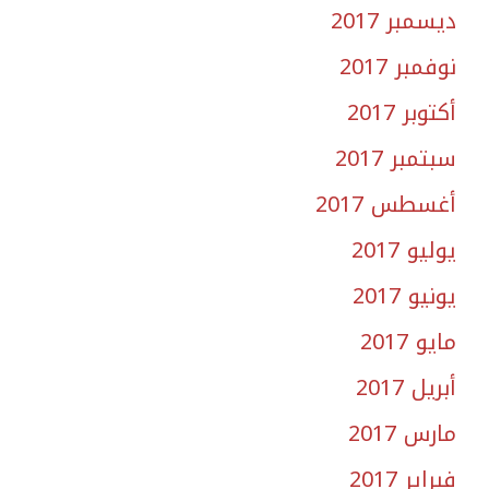
ديسمبر 2017
نوفمبر 2017
أكتوبر 2017
سبتمبر 2017
أغسطس 2017
يوليو 2017
يونيو 2017
مايو 2017
أبريل 2017
مارس 2017
فبراير 2017