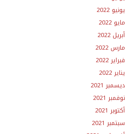
يونيو 2022
مايو 2022
أبريل 2022
مارس 2022
فبراير 2022
يناير 2022
ديسمبر 2021
نوفمبر 2021
أكتوبر 2021
سبتمبر 2021