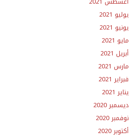
أغسطس 2021
يوليو 2021
يونيو 2021
مايو 2021
أبريل 2021
مارس 2021
فبراير 2021
يناير 2021
ديسمبر 2020
نوفمبر 2020
أكتوبر 2020