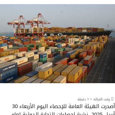
وقت القرائه:
< 1
دقيقة
أصدرت الهيئة العامة للإحصاء اليوم الأربعاء 30
أبريل 2025، نشرة إحصاءات التجارة الدولية لعام