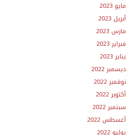
مايو 2023
أبريل 2023
مارس 2023
فبراير 2023
يناير 2023
ديسمبر 2022
نوفمبر 2022
أكتوبر 2022
سبتمبر 2022
أغسطس 2022
يوليو 2022