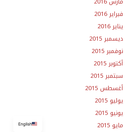
مارس 2016
فبراير 2016
يناير 2016
ديسمبر 2015
نوفمبر 2015
أكتوبر 2015
سبتمبر 2015
أغسطس 2015
يوليو 2015
يونيو 2015
مايو 2015
English