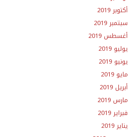
أكتوبر 2019
سبتمبر 2019
أغسطس 2019
يوليو 2019
يونيو 2019
مايو 2019
أبريل 2019
مارس 2019
فبراير 2019
يناير 2019