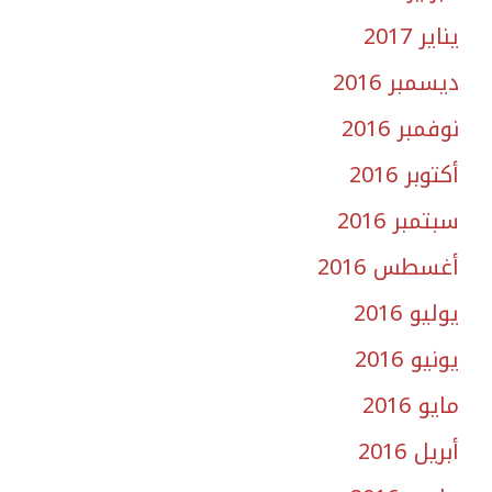
يناير 2017
ديسمبر 2016
نوفمبر 2016
أكتوبر 2016
سبتمبر 2016
أغسطس 2016
يوليو 2016
يونيو 2016
مايو 2016
أبريل 2016