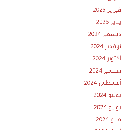
فبراير 2025
يناير 2025
ديسمبر 2024
نوفمبر 2024
أكتوبر 2024
سبتمبر 2024
أغسطس 2024
يوليو 2024
يونيو 2024
مايو 2024