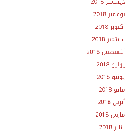
ديسمبر 2018
نوفمبر 2018
أكتوبر 2018
سبتمبر 2018
أغسطس 2018
يوليو 2018
يونيو 2018
مايو 2018
أبريل 2018
مارس 2018
يناير 2018