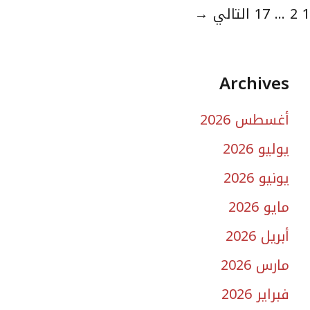
لصفحة
الصفحة
الصفحة
1
2
...
17
التالي
→
Archives
أغسطس 2026
يوليو 2026
يونيو 2026
مايو 2026
أبريل 2026
مارس 2026
فبراير 2026