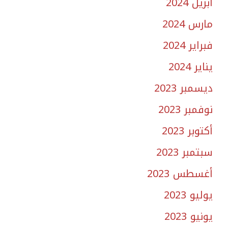
أبريل 2024
مارس 2024
فبراير 2024
يناير 2024
ديسمبر 2023
نوفمبر 2023
أكتوبر 2023
سبتمبر 2023
أغسطس 2023
يوليو 2023
يونيو 2023