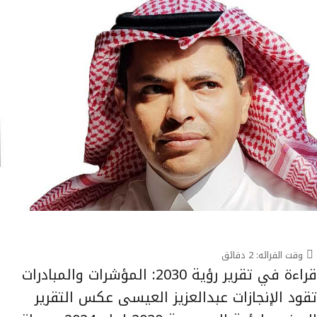
وقت القرائه:
2
دقائق
قراءة في تقرير رؤية 2030: المؤشرات والمبادرات
تقود الإنجازات عبدالعزيز العيسى عكس التقرير