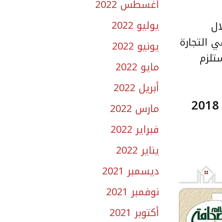
أغسطس 2022
يوليو 2022
ال
وي في التجارة
يونيو 2022
اطا في البلد تستلزم
مايو 2022
أبريل 2022
أكثر من 53 ألف أسرة استفادت من الخيارات المتنوعة.. برنامج سكني يختتم 2018
مارس 2022
فبراير 2022
يناير 2022
ديسمبر 2021
نوفمبر 2021
أكتوبر 2021