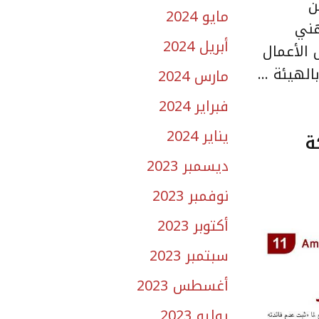
ن
مايو 2024
قى المهني
أبريل 2024
 الأعمال
الهيئة …
مارس 2024
فبراير 2024
يناير 2024
201.. المملكة
ديسمبر 2023
نوفمبر 2023
أكتوبر 2023
سبتمبر 2023
أغسطس 2023
يوليو 2023