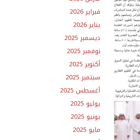
فبراير 2026
يناير 2026
ديسمبر 2025
نوفمبر 2025
أكتوبر 2025
سبتمبر 2025
أغسطس 2025
يوليو 2025
يونيو 2025
مايو 2025