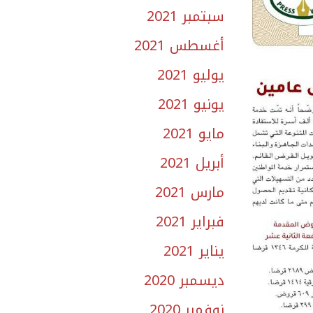
سبتمبر 2021
أغسطس 2021
يوليو 2021
يونيو 2021
مايو 2021
أبريل 2021
مارس 2021
فبراير 2021
يناير 2021
ديسمبر 2020
نوفمبر 2020