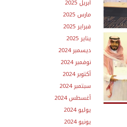
أبريل 2025
مارس 2025
فبراير 2025
يناير 2025
ديسمبر 2024
نوفمبر 2024
أكتوبر 2024
سبتمبر 2024
أغسطس 2024
يوليو 2024
يونيو 2024