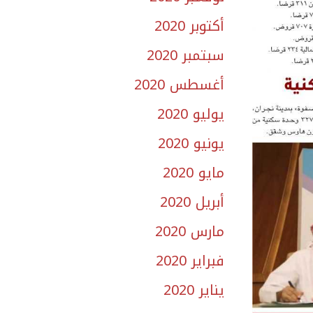
أكتوبر 2020
سبتمبر 2020
أغسطس 2020
يوليو 2020
يونيو 2020
مايو 2020
أبريل 2020
مارس 2020
فبراير 2020
يناير 2020