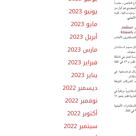
يونيو 2023
مايو 2023
أبريل 2023
مارس 2023
فبراير 2023
يناير 2023
ديسمبر 2022
نوفمبر 2022
أكتوبر 2022
سبتمبر 2022