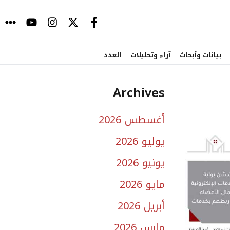
بيانات وأبحاث
آراء وتحليلات
العدد
Archives
أغسطس 2026
يوليو 2026
يونيو 2026
مايو 2026
أبريل 2026
مارس 2026