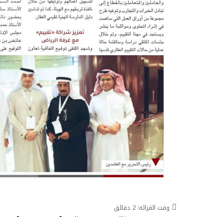
وقت القرائه:
2
دقائق