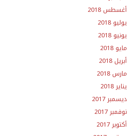
أغسطس 2018
يوليو 2018
يونيو 2018
مايو 2018
أبريل 2018
مارس 2018
يناير 2018
ديسمبر 2017
نوفمبر 2017
أكتوبر 2017