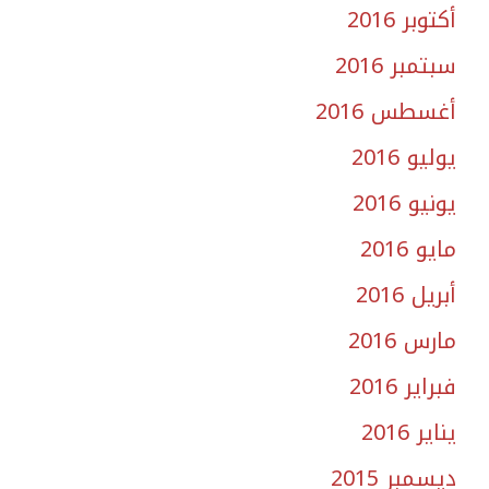
أكتوبر 2016
سبتمبر 2016
أغسطس 2016
يوليو 2016
يونيو 2016
مايو 2016
أبريل 2016
مارس 2016
فبراير 2016
يناير 2016
ديسمبر 2015