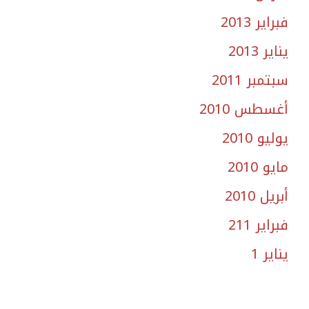
فبراير 2013
يناير 2013
سبتمبر 2011
أغسطس 2010
يوليو 2010
مايو 2010
أبريل 2010
فبراير 211
يناير 1