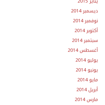
يناير 2015
ديسمبر 2014
نوفمبر 2014
أكتوبر 2014
سبتمبر 2014
أغسطس 2014
يوليو 2014
يونيو 2014
مايو 2014
أبريل 2014
مارس 2014