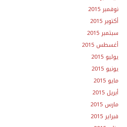
نوفمبر 2015
أكتوبر 2015
سبتمبر 2015
أغسطس 2015
يوليو 2015
يونيو 2015
مايو 2015
أبريل 2015
مارس 2015
فبراير 2015