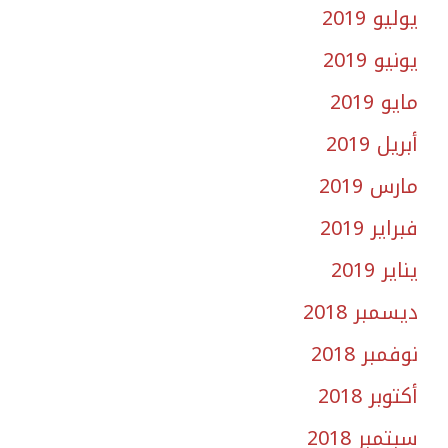
يوليو 2019
يونيو 2019
مايو 2019
أبريل 2019
مارس 2019
فبراير 2019
يناير 2019
ديسمبر 2018
نوفمبر 2018
أكتوبر 2018
سبتمبر 2018