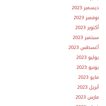
ديسمبر 2023
نوفمبر 2023
أكتوبر 2023
سبتمبر 2023
أغسطس 2023
يوليو 2023
يونيو 2023
مايو 2023
أبريل 2023
مارس 2023