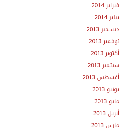
فبراير 2014
يناير 2014
ديسمبر 2013
نوفمبر 2013
أكتوبر 2013
سبتمبر 2013
أغسطس 2013
يونيو 2013
مايو 2013
أبريل 2013
مارس 2013