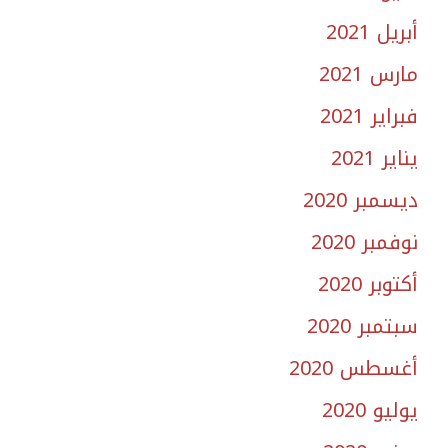
أبريل 2021
مارس 2021
فبراير 2021
يناير 2021
ديسمبر 2020
نوفمبر 2020
أكتوبر 2020
سبتمبر 2020
أغسطس 2020
يوليو 2020