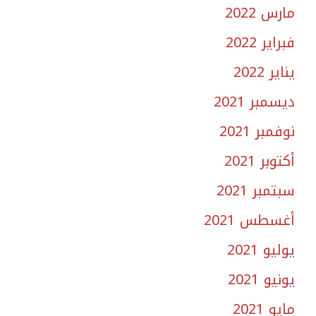
مارس 2022
فبراير 2022
يناير 2022
ديسمبر 2021
نوفمبر 2021
أكتوبر 2021
سبتمبر 2021
أغسطس 2021
يوليو 2021
يونيو 2021
مايو 2021