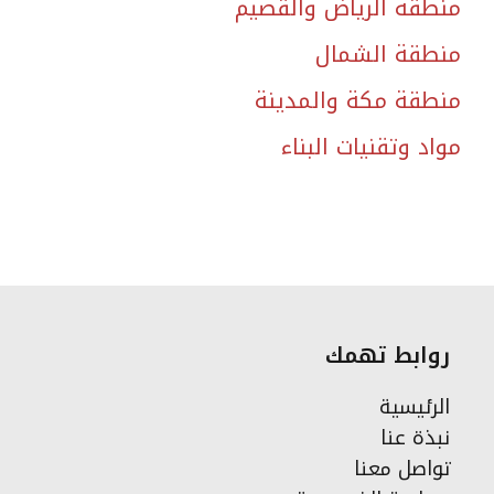
منطقة الرياض والقصيم
منطقة الشمال
منطقة مكة والمدينة
مواد وتقنيات البناء
روابط تهمك
الرئيسية
نبذة عنا
تواصل معنا