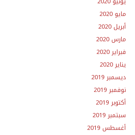
يونيو 2020
مايو 2020
أبريل 2020
مارس 2020
فبراير 2020
يناير 2020
ديسمبر 2019
نوفمبر 2019
أكتوبر 2019
سبتمبر 2019
أغسطس 2019