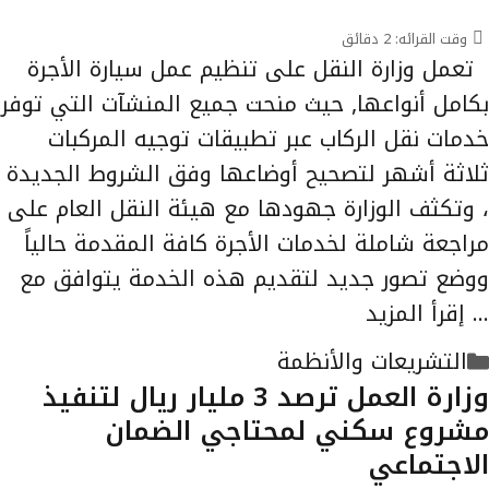
وقت القرائه:
2
دقائق
تعمل وزارة النقل على تنظيم عمل سيارة الأجرة
بكامل أنواعها, حيث منحت جميع المنشآت التي توفر
خدمات نقل الركاب عبر تطبيقات توجيه المركبات
ثلاثة أشهر لتصحيح أوضاعها وفق الشروط الجديدة
، وتكثف الوزارة جهودها مع هيئة النقل العام على
مراجعة شاملة لخدمات الأجرة كافة المقدمة حالياً
ووضع تصور جديد لتقديم هذه الخدمة يتوافق مع
…
إقرأ المزيد
التصنيفات
التشريعات والأنظمة
وزارة العمل ترصد 3 مليار ريال لتنفيذ
مشروع سكني لمحتاجي الضمان
الاجتماعي