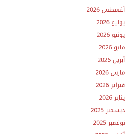
أغسطس 2026
يوليو 2026
يونيو 2026
مايو 2026
أبريل 2026
مارس 2026
فبراير 2026
يناير 2026
ديسمبر 2025
نوفمبر 2025