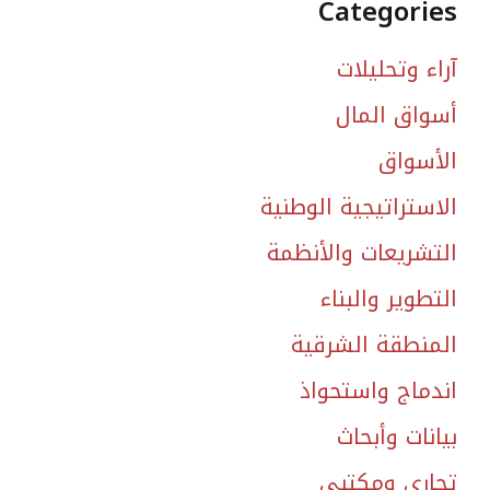
Categories
آراء وتحليلات
أسواق المال
الأسواق
الاستراتيجية الوطنية
التشريعات والأنظمة
التطوير والبناء
المنطقة الشرقية
اندماج واستحواذ
بيانات وأبحاث
تجاري ومكتبي