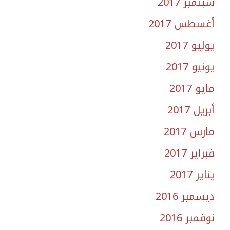
سبتمبر 2017
أغسطس 2017
يوليو 2017
يونيو 2017
مايو 2017
أبريل 2017
مارس 2017
فبراير 2017
يناير 2017
ديسمبر 2016
نوفمبر 2016