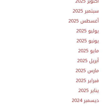
أكتوبر 2025
سبتمبر 2025
أغسطس 2025
يوليو 2025
يونيو 2025
مايو 2025
أبريل 2025
مارس 2025
فبراير 2025
يناير 2025
ديسمبر 2024