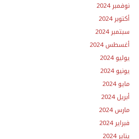
نوفمبر 2024
أكتوبر 2024
سبتمبر 2024
أغسطس 2024
يوليو 2024
يونيو 2024
مايو 2024
أبريل 2024
مارس 2024
فبراير 2024
يناير 2024