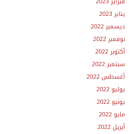
فبراير 2023
يناير 2023
ديسمبر 2022
نوفمبر 2022
أكتوبر 2022
سبتمبر 2022
أغسطس 2022
يوليو 2022
يونيو 2022
مايو 2022
أبريل 2022