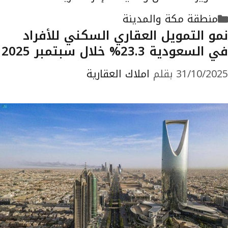
التصنيفات
منطقة مكة والمدينة
نمو التمويل العقاري السكني للأفراد
في السعودية 23.3% خلال سبتمبر 2025
31/10/2025
بقلم
املاك العقارية