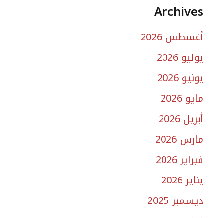
Archives
أغسطس 2026
يوليو 2026
يونيو 2026
مايو 2026
أبريل 2026
مارس 2026
فبراير 2026
يناير 2026
ديسمبر 2025