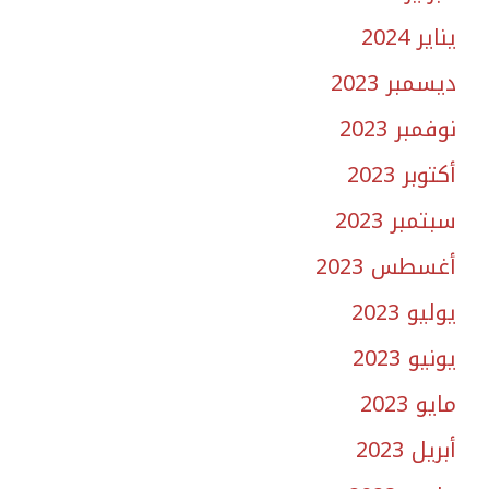
يناير 2024
ديسمبر 2023
نوفمبر 2023
أكتوبر 2023
سبتمبر 2023
أغسطس 2023
يوليو 2023
يونيو 2023
مايو 2023
أبريل 2023