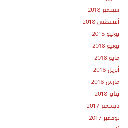
سبتمبر 2018
أغسطس 2018
يوليو 2018
يونيو 2018
مايو 2018
أبريل 2018
مارس 2018
يناير 2018
ديسمبر 2017
نوفمبر 2017