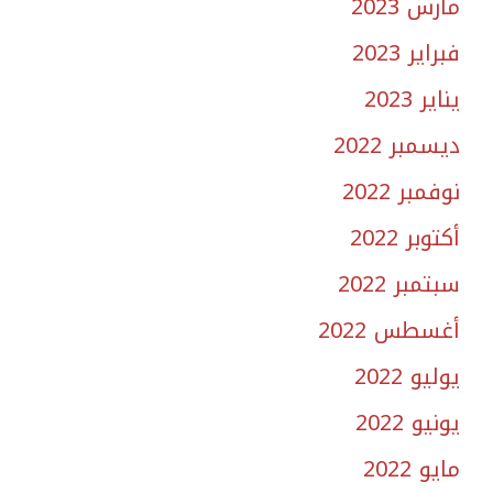
مارس 2023
فبراير 2023
يناير 2023
ديسمبر 2022
نوفمبر 2022
أكتوبر 2022
سبتمبر 2022
أغسطس 2022
يوليو 2022
يونيو 2022
مايو 2022