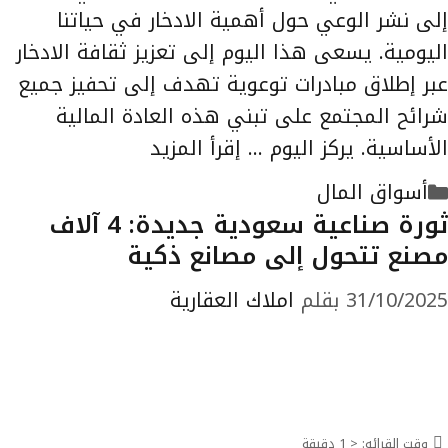
إلى نشر الوعي حول أهمية الادخار في حياتنا
اليومية. يسعى هذا اليوم إلى تعزيز ثقافة الادخار
عبر إطلاق مبادرات توعوية تهدف إلى تحفيز جميع
شرائح المجتمع على تبني هذه العادة المالية
الأساسية. يركز اليوم …
إقرأ المزيد
التصنيفات
أسواق المال
ثورة صناعية سعودية جديدة: 4 آلاف
مصنع تتحول إلى مصانع ذكية
31/10/2025
بقلم
املاك العقارية
وقت القرائه:
< 1
دقيقة