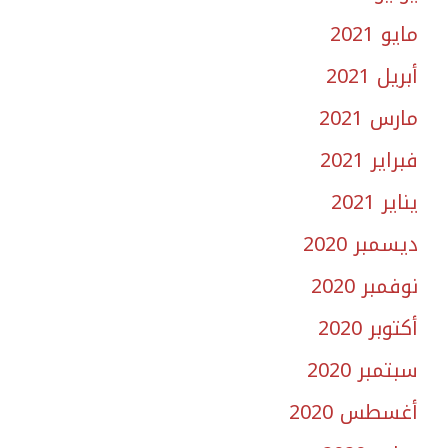
مايو 2021
أبريل 2021
مارس 2021
فبراير 2021
يناير 2021
ديسمبر 2020
نوفمبر 2020
أكتوبر 2020
سبتمبر 2020
أغسطس 2020