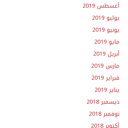
أغسطس 2019
يوليو 2019
يونيو 2019
مايو 2019
أبريل 2019
مارس 2019
فبراير 2019
يناير 2019
ديسمبر 2018
نوفمبر 2018
أكتوبر 2018