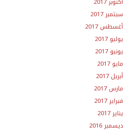
أكتوبر 2017
سبتمبر 2017
أغسطس 2017
يوليو 2017
يونيو 2017
مايو 2017
أبريل 2017
مارس 2017
فبراير 2017
يناير 2017
ديسمبر 2016