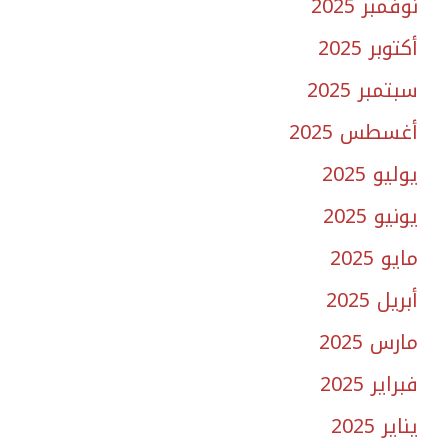
نوفمبر 2025
أكتوبر 2025
سبتمبر 2025
أغسطس 2025
يوليو 2025
يونيو 2025
مايو 2025
أبريل 2025
مارس 2025
فبراير 2025
يناير 2025