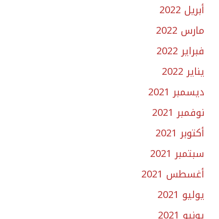
أبريل 2022
مارس 2022
فبراير 2022
يناير 2022
ديسمبر 2021
نوفمبر 2021
أكتوبر 2021
سبتمبر 2021
أغسطس 2021
يوليو 2021
يونيو 2021