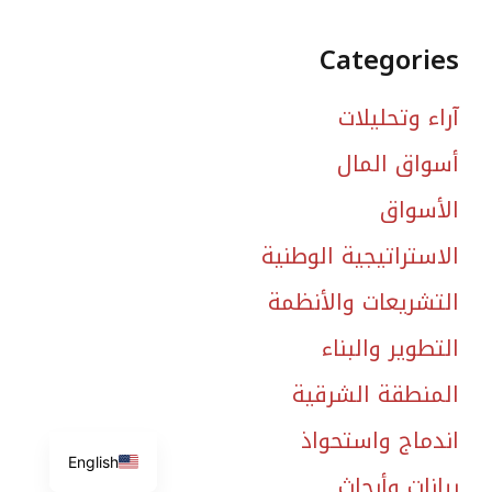
Categories
آراء وتحليلات
أسواق المال
الأسواق
الاستراتيجية الوطنية
التشريعات والأنظمة
التطوير والبناء
المنطقة الشرقية
اندماج واستحواذ
English
بيانات وأبحاث