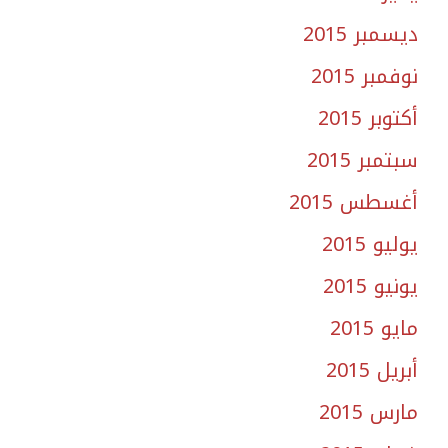
ديسمبر 2015
نوفمبر 2015
أكتوبر 2015
سبتمبر 2015
أغسطس 2015
يوليو 2015
يونيو 2015
مايو 2015
أبريل 2015
مارس 2015