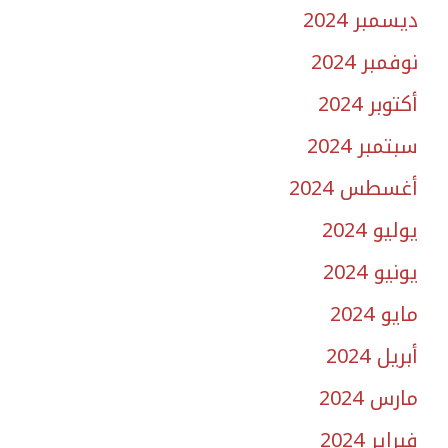
ديسمبر 2024
نوفمبر 2024
أكتوبر 2024
سبتمبر 2024
أغسطس 2024
يوليو 2024
يونيو 2024
مايو 2024
أبريل 2024
مارس 2024
فبراير 2024