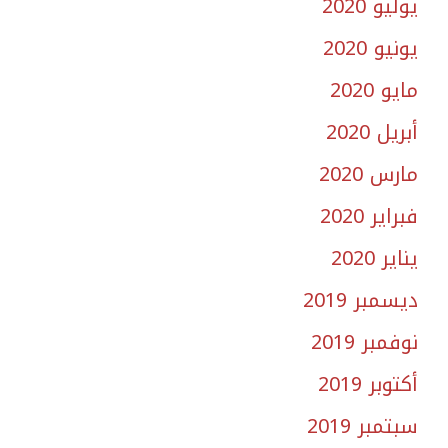
يوليو 2020
يونيو 2020
مايو 2020
أبريل 2020
مارس 2020
فبراير 2020
يناير 2020
ديسمبر 2019
نوفمبر 2019
أكتوبر 2019
سبتمبر 2019