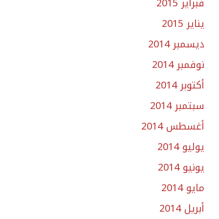
فبراير 2015
يناير 2015
ديسمبر 2014
نوفمبر 2014
أكتوبر 2014
سبتمبر 2014
أغسطس 2014
يوليو 2014
يونيو 2014
مايو 2014
أبريل 2014