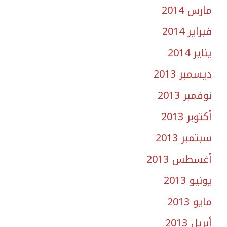
مارس 2014
فبراير 2014
يناير 2014
ديسمبر 2013
نوفمبر 2013
أكتوبر 2013
سبتمبر 2013
أغسطس 2013
يونيو 2013
مايو 2013
أبريل 2013