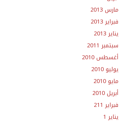
مارس 2013
فبراير 2013
يناير 2013
سبتمبر 2011
أغسطس 2010
يوليو 2010
مايو 2010
أبريل 2010
فبراير 211
يناير 1