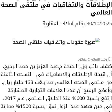
الإطلاقات والاتفاقيات في ملتقى الصحة
العالمي
30/10/2025
بقلم
املاك العقارية
وقت القرائه:
2
دقائق
كشف نائب وزير الصحة م.عبد العزيز بن حمد الرميح،
أن قيمة الإطلاقات والاتفاقيات في النسخة الثامنة
من ملتقى الصحة العالمي قد بلغت 133 مليار ريال،
وأوضح الرميح أن عدد العلامات التجارية المشاركة
ارتفع بنسبة 600% منذ انطلاق الملتقى عام 2017،
في حين شهد عدد الزوار نموًا بنسبة 1500% مقارنة