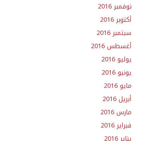
نوفمبر 2016
أكتوبر 2016
سبتمبر 2016
أغسطس 2016
يوليو 2016
يونيو 2016
مايو 2016
أبريل 2016
مارس 2016
فبراير 2016
يناير 2016