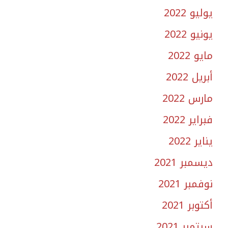
يوليو 2022
يونيو 2022
مايو 2022
أبريل 2022
مارس 2022
فبراير 2022
يناير 2022
ديسمبر 2021
نوفمبر 2021
أكتوبر 2021
سبتمبر 2021