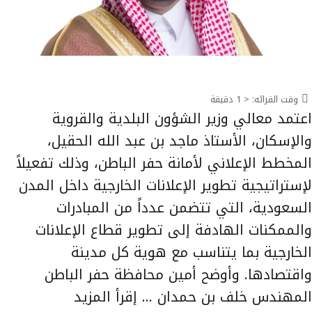
وقت القرائه:
< 1
دقيقة
اعتمد معالي وزير الشؤون البلدية والقروية
والإسكان، الأستاذ ماجد بن عبد الله الحقيل،
المخطط الإعلاني لأمانة حفر الباطن، وذلك تفعيلاً
لإستراتيجية تطوير الإعلانات الخارجية داخل المدن
السعودية، التي تتضمن عدداً من المبادرات
والممكنات الهادفة إلى تطوير قطاع الإعلانات
الخارجية بما يتناسب مع هوية كل مدينة
واقتصادها. وأوضح أمين محافظة حفر الباطن
المهندس خلف بن حمدان …
إقرأ المزيد