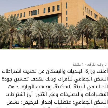
وقت القرائه:
< 1
دقيقة
أعلنت وزارة البلديات والإسكان عن تحديث اشتراطات
السكن الجماعي للأفراد، وذلك بهدف تحسين جودة
الحياة في البيئة السكنية. وبحسب الوزارة، جاءت
الاشتراطات والتصنيفات وفق الآتي: أبرز اشتراطات
السكن الجماعي: متطلبات إصدار الترخيص: تشمل