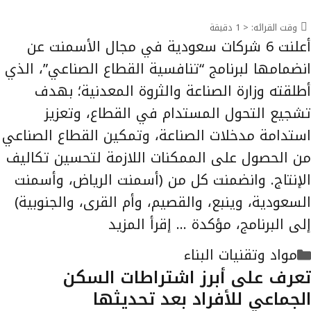
وقت القرائه:
< 1
دقيقة
أعلنت 6 شركات سعودية في مجال الأسمنت عن
انضمامها لبرنامج “تنافسية القطاع الصناعي”، الذي
أطلقته وزارة الصناعة والثروة المعدنية؛ بهدف
تشجيع التحول المستدام في القطاع، وتعزيز
استدامة مدخلات الصناعة، وتمكين القطاع الصناعي
من الحصول على الممكنات اللازمة لتحسين تكاليف
الإنتاج. وانضمنت كل من (أسمنت الرياض، وأسمنت
السعودية، وينبع، والقصيم، وأم القرى، والجنوبية)
إلى البرنامج، مؤكدة …
إقرأ المزيد
التصنيفات
مواد وتقنيات البناء
تعرف على أبرز اشتراطات السكن
الجماعي للأفراد بعد تحديثها