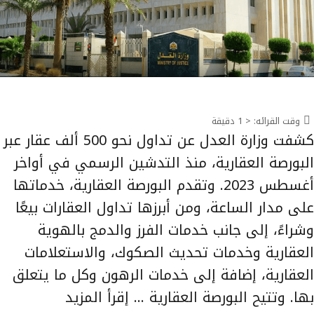
وقت القرائه:
< 1
دقيقة
كشفت وزارة العدل عن تداول نحو 500 ألف عقار عبر
البورصة العقارية، منذ التدشين الرسمي في أواخر
أغسطس 2023. وتقدم البورصة العقارية، خدماتها
على مدار الساعة، ومن أبرزها تداول العقارات بيعًا
وشراءً، إلى جانب خدمات الفرز والدمج بالهوية
العقارية وخدمات تحديث الصكوك، والاستعلامات
العقارية، إضافة إلى خدمات الرهون وكل ما يتعلق
بها. وتتيح البورصة العقارية …
إقرأ المزيد