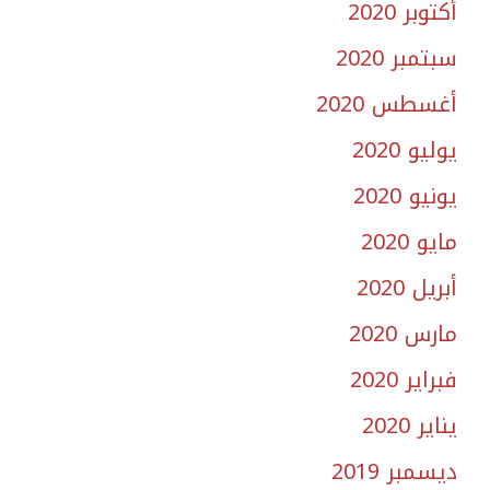
أكتوبر 2020
سبتمبر 2020
أغسطس 2020
يوليو 2020
يونيو 2020
مايو 2020
أبريل 2020
مارس 2020
فبراير 2020
يناير 2020
ديسمبر 2019