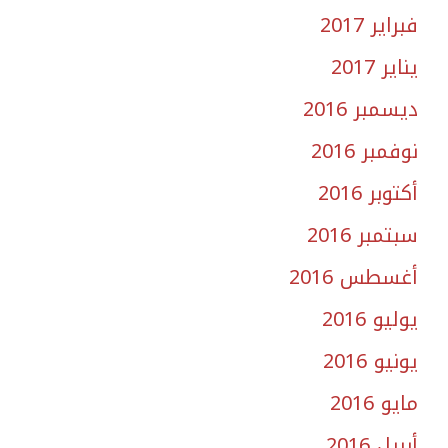
فبراير 2017
يناير 2017
ديسمبر 2016
نوفمبر 2016
أكتوبر 2016
سبتمبر 2016
أغسطس 2016
يوليو 2016
يونيو 2016
مايو 2016
أبريل 2016