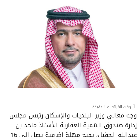
وقت القرائه:
< 1
دقيقة
وجه معالي وزير البلديات والإسكان رئيس مجلس
إدارة صندوق التنمية العقارية الأستاذ ماجد بن
عبدالله الحقيل، بمنح مهلة إضافية تصل إلى 16