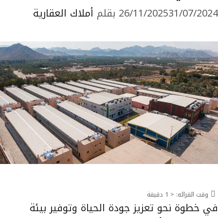
31/07/2024
26/11/2025
بقلم
أملاك العقارية
وقت القرائه:
< 1
دقيقة
في خطوة نحو تعزيز جودة الحياة وتوفير بيئة