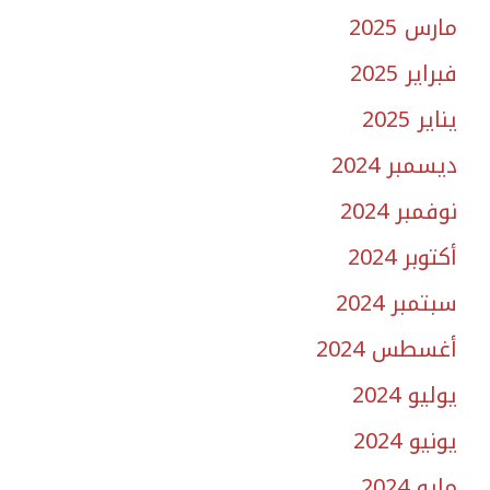
مارس 2025
فبراير 2025
يناير 2025
ديسمبر 2024
نوفمبر 2024
أكتوبر 2024
سبتمبر 2024
أغسطس 2024
يوليو 2024
يونيو 2024
مايو 2024