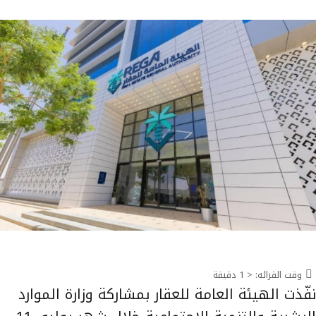
وقت القرائه:
< 1
دقيقة
نفّذت الهيئة العامة للعقار بمشاركة وزارة الموارد