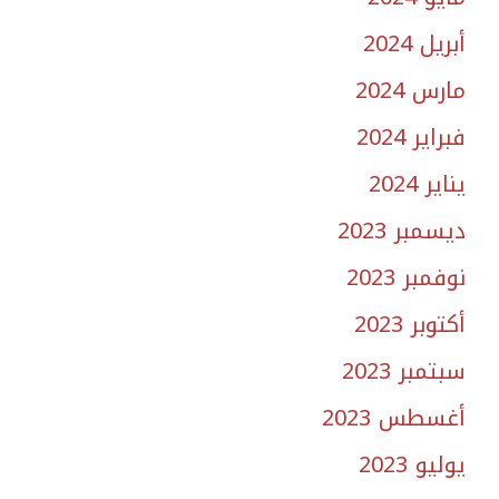
أبريل 2024
مارس 2024
فبراير 2024
يناير 2024
ديسمبر 2023
نوفمبر 2023
أكتوبر 2023
سبتمبر 2023
أغسطس 2023
يوليو 2023