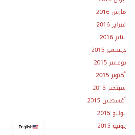
مارس 2016
فبراير 2016
يناير 2016
ديسمبر 2015
نوفمبر 2015
أكتوبر 2015
سبتمبر 2015
أغسطس 2015
يوليو 2015
يونيو 2015
English