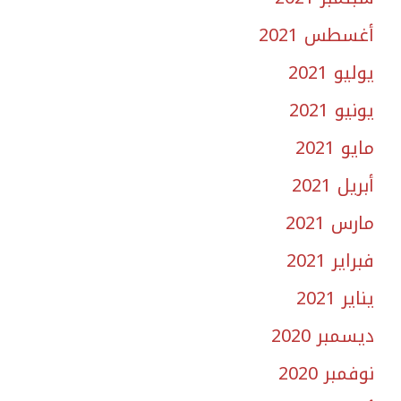
أغسطس 2021
يوليو 2021
يونيو 2021
مايو 2021
أبريل 2021
مارس 2021
فبراير 2021
يناير 2021
ديسمبر 2020
نوفمبر 2020