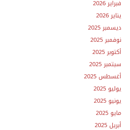
فبراير 2026
يناير 2026
ديسمبر 2025
نوفمبر 2025
أكتوبر 2025
سبتمبر 2025
أغسطس 2025
يوليو 2025
يونيو 2025
مايو 2025
أبريل 2025