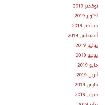
نوفمبر 2019
أكتوبر 2019
سبتمبر 2019
أغسطس 2019
يوليو 2019
يونيو 2019
مايو 2019
أبريل 2019
مارس 2019
فبراير 2019
يناير 2019