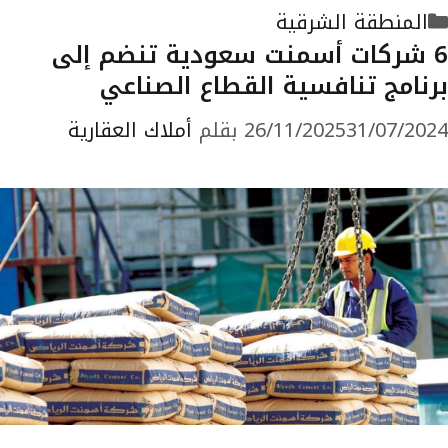
التصنيفات
المنطقة الشرقية
6 شركات أسمنت سعودية تنضم إلى
برنامج تنافسية القطاع الصناعي
31/07/2024
26/11/2025
بقلم
أملاك العقارية