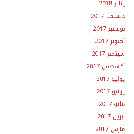
يناير 2018
ديسمبر 2017
نوفمبر 2017
أكتوبر 2017
سبتمبر 2017
أغسطس 2017
يوليو 2017
يونيو 2017
مايو 2017
أبريل 2017
مارس 2017