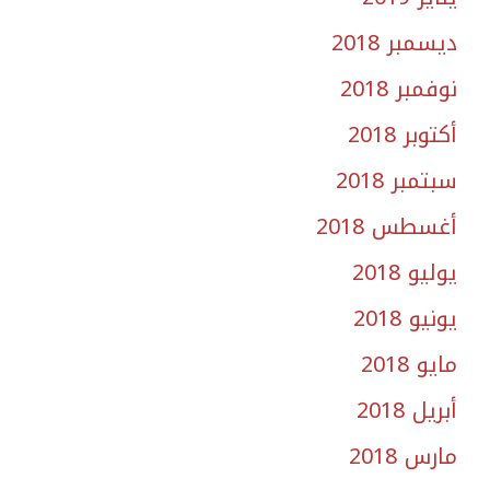
ديسمبر 2018
نوفمبر 2018
أكتوبر 2018
سبتمبر 2018
أغسطس 2018
يوليو 2018
يونيو 2018
مايو 2018
أبريل 2018
مارس 2018