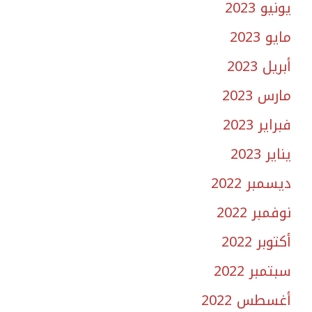
يونيو 2023
مايو 2023
أبريل 2023
مارس 2023
فبراير 2023
يناير 2023
ديسمبر 2022
نوفمبر 2022
أكتوبر 2022
سبتمبر 2022
أغسطس 2022