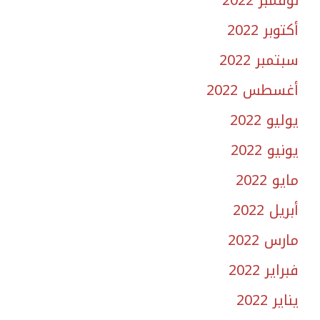
نوفمبر 2022
أكتوبر 2022
سبتمبر 2022
أغسطس 2022
يوليو 2022
يونيو 2022
مايو 2022
أبريل 2022
مارس 2022
فبراير 2022
يناير 2022