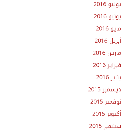
يوليو 2016
يونيو 2016
مايو 2016
أبريل 2016
مارس 2016
فبراير 2016
يناير 2016
ديسمبر 2015
نوفمبر 2015
أكتوبر 2015
سبتمبر 2015