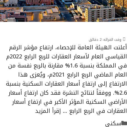
وقت القرائه:
2
دقائق
أعلنت الهيئة العامة للإحصاء، ارتفاع مؤشر الرقم
القياسي العام لأسعار العقارات للربع الرابع 2022م
في المملكة بنسبة 1.6% مقارنة بالربع نفسة من
العام الماضي الربع الرابع 2021م، ويُعزى هذا
الارتفاع إلى ارتفاع أسعار العقارات السكنية بنسبة
2.6%. ووفقاً لنتائج النشرة فقد كان ارتفاع أسعار
الأراضي السكنية المؤثر الأكبر في ارتفاع أسعار
العقارات في الربع الرابع …
إقرأ المزيد
التصنيفات
سكني