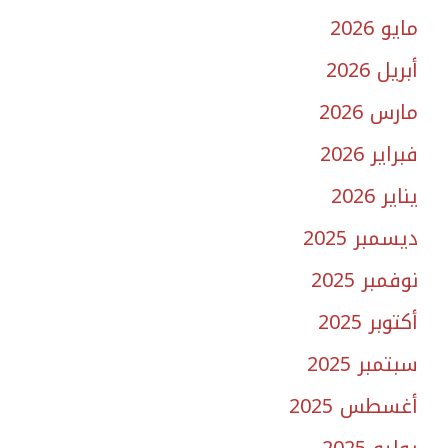
مايو 2026
أبريل 2026
مارس 2026
فبراير 2026
يناير 2026
ديسمبر 2025
نوفمبر 2025
أكتوبر 2025
سبتمبر 2025
أغسطس 2025