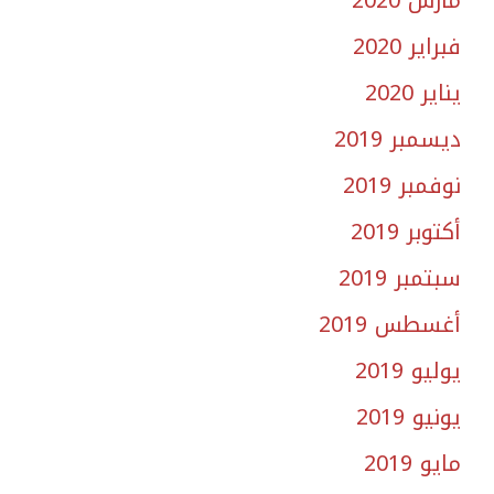
مارس 2020
فبراير 2020
يناير 2020
ديسمبر 2019
نوفمبر 2019
أكتوبر 2019
سبتمبر 2019
أغسطس 2019
يوليو 2019
يونيو 2019
مايو 2019