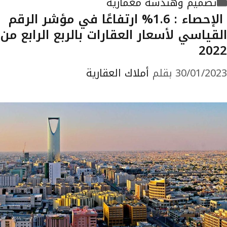
التصنيفات
تصميم وهندسة معمارية
الإحصاء : 1.6% ارتفاعًا في مؤشر الرقم
القياسي لأسعار العقارات بالربع الرابع من
2022
30/01/2023
بقلم
أملاك العقارية