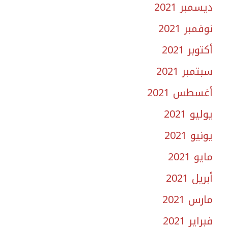
ديسمبر 2021
نوفمبر 2021
أكتوبر 2021
سبتمبر 2021
أغسطس 2021
يوليو 2021
يونيو 2021
مايو 2021
أبريل 2021
مارس 2021
فبراير 2021