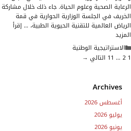
الرعاية الصحية وعلوم الحياة. جاء ذلك خلال مشاركة
الخريف في الجلسة الوزارية الحوارية في قمة
الرياض العالمية للتقنية الحيوية الطبية، …
إقرأ
المزيد
التصنيفات
الاستراتيجية الوطنية
لصفحة
الصفحة
الصفحة
1
2
...
11
التالي
→
Archives
أغسطس 2026
يوليو 2026
يونيو 2026