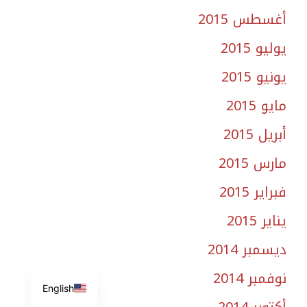
أغسطس 2015
يوليو 2015
يونيو 2015
مايو 2015
أبريل 2015
مارس 2015
فبراير 2015
يناير 2015
ديسمبر 2014
نوفمبر 2014
English