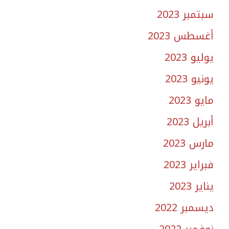
سبتمبر 2023
أغسطس 2023
يوليو 2023
يونيو 2023
مايو 2023
أبريل 2023
مارس 2023
فبراير 2023
يناير 2023
ديسمبر 2022