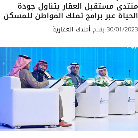
منتدى مستقبل العقار يتناول جودة
الحياة عبر برامج تملك المواطن للمسكن
30/01/2023
بقلم
أملاك العقارية