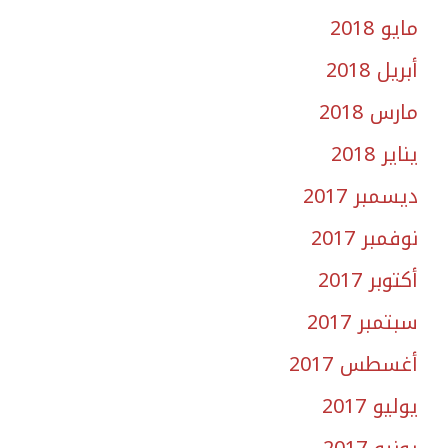
مايو 2018
أبريل 2018
مارس 2018
يناير 2018
ديسمبر 2017
نوفمبر 2017
أكتوبر 2017
سبتمبر 2017
أغسطس 2017
يوليو 2017