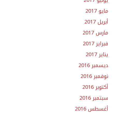
يونيو 2017
مايو 2017
أبريل 2017
مارس 2017
فبراير 2017
يناير 2017
ديسمبر 2016
نوفمبر 2016
أكتوبر 2016
سبتمبر 2016
أغسطس 2016