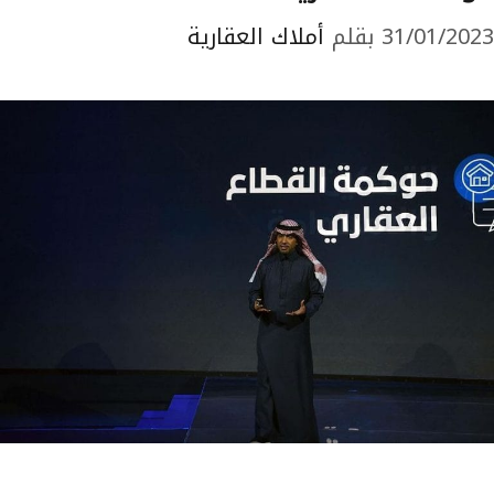
31/01/2023
بقلم
أملاك العقارية