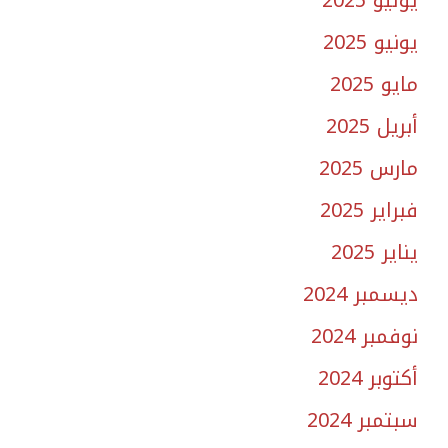
يوليو 2025
يونيو 2025
مايو 2025
أبريل 2025
مارس 2025
فبراير 2025
يناير 2025
ديسمبر 2024
نوفمبر 2024
أكتوبر 2024
سبتمبر 2024