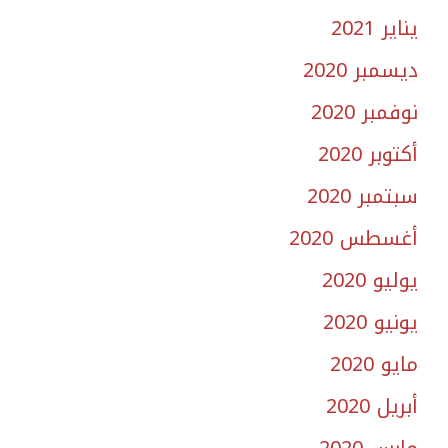
يناير 2021
ديسمبر 2020
نوفمبر 2020
أكتوبر 2020
سبتمبر 2020
أغسطس 2020
يوليو 2020
يونيو 2020
مايو 2020
أبريل 2020