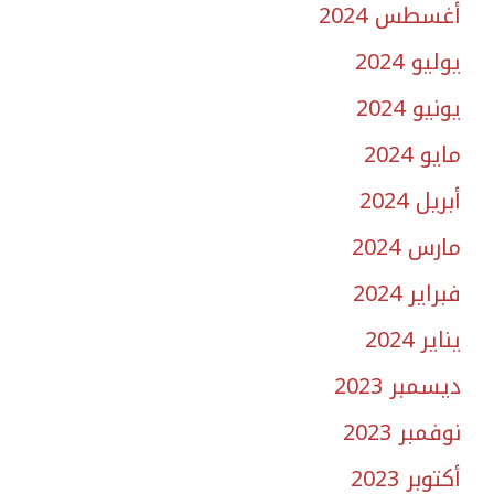
أغسطس 2024
يوليو 2024
يونيو 2024
مايو 2024
أبريل 2024
مارس 2024
فبراير 2024
يناير 2024
ديسمبر 2023
نوفمبر 2023
أكتوبر 2023