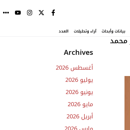
بيانات وأبحاث
آراء وتحليلات
العدد
 محمد
Archives
أغسطس 2026
يوليو 2026
يونيو 2026
مايو 2026
أبريل 2026
مارس 2026