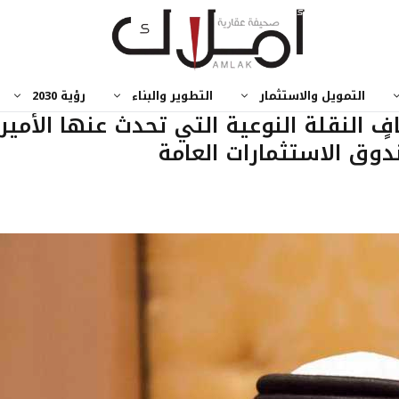
التمويل والاستثمار
التطوير والبناء
رؤية 2030
ٍ النقلة النوعية التي تحدث عنها الأمير
وق الاستثمارات العامة