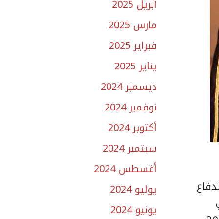
أبريل 2025
مارس 2025
فبراير 2025
يناير 2025
ديسمبر 2024
نوفمبر 2024
أكتوبر 2024
سبتمبر 2024
أغسطس 2024
دفاع
يوليو 2024
يونيو 2024
مح