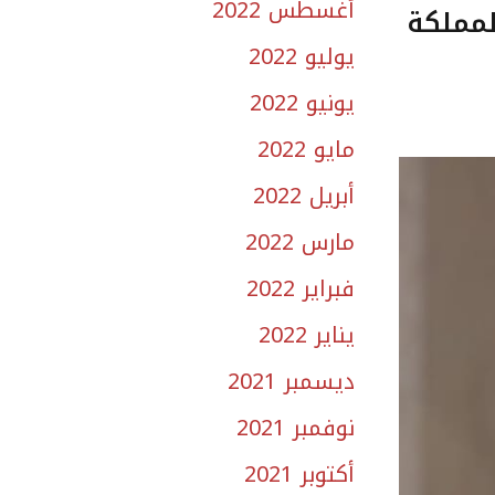
أغسطس 2022
لمملكة
يوليو 2022
يونيو 2022
مايو 2022
أبريل 2022
مارس 2022
فبراير 2022
يناير 2022
ديسمبر 2021
نوفمبر 2021
أكتوبر 2021