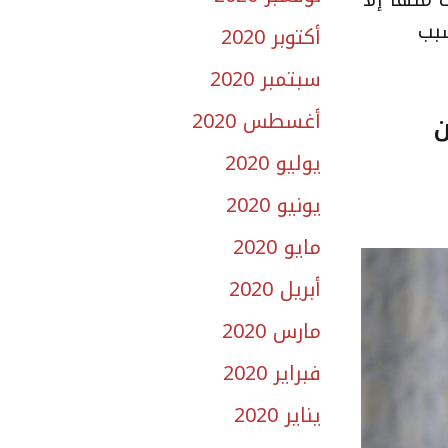
سبب
أكتوبر 2020
سبتمبر 2020
أغسطس 2020
طورين
يوليو 2020
يونيو 2020
مايو 2020
أبريل 2020
مارس 2020
فبراير 2020
يناير 2020