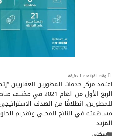
وقت القرائه:
< 1
دقيقة
الربع الأول من العام 
للمطورين، انطلاقًا من الهدف الاستراتيجي 
مساهمته في الناتج المحلي وتقديم الحلول 
المزيد
التصنيفات
سكني