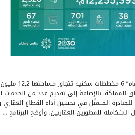
2021 في مختلف مناطق المملكة، بالإضافة إلى تقديم عدد من الخدمات 
للمبادرة المتمثّل في تحسين أداء القطاع العقاري و
المتكاملة للمطورين العقاريين. وأوضح البرنامج …
إ