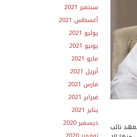
سبتمبر 2021
أغسطس 2021
يوليو 2021
يونيو 2021
مايو 2021
أبريل 2021
مارس 2021
فبراير 2021
يناير 2021
ديسمبر 2020
عهد نائب
نوفمبر 2020
ار ريال للإسكان في 2011 وفي 2015 لم يصرف منها إلا