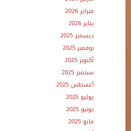
فبراير 2026
يناير 2026
ديسمبر 2025
نوفمبر 2025
أكتوبر 2025
سبتمبر 2025
أغسطس 2025
يوليو 2025
يونيو 2025
مايو 2025