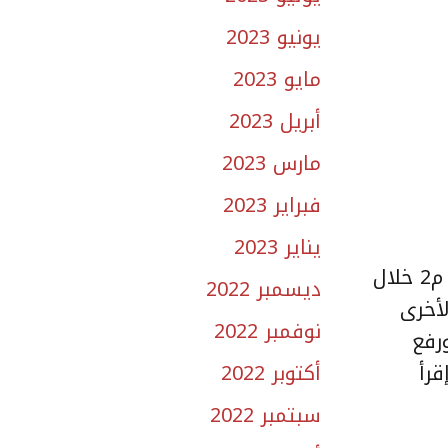
يونيو 2023
مايو 2023
أبريل 2023
مارس 2023
فبراير 2023
يناير 2023
اعتمد مركز خدمات المطورين العقاريين “إتمام” 6 مخططات سكنية تتجاوز مساحتها 12,2 مليون م2 خلال
ديسمبر 2022
الأخرى
نوفمبر 2022
رفع
قرأ
أكتوبر 2022
سبتمبر 2022