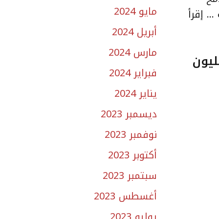
مايو 2024
ة …
إقرأ
أبريل 2024
مارس 2024
 العقاريين يعتمد 6 مخططات سكنية بمساحة 12,2 مليون
فبراير 2024
يناير 2024
ديسمبر 2023
نوفمبر 2023
أكتوبر 2023
سبتمبر 2023
أغسطس 2023
يوليو 2023