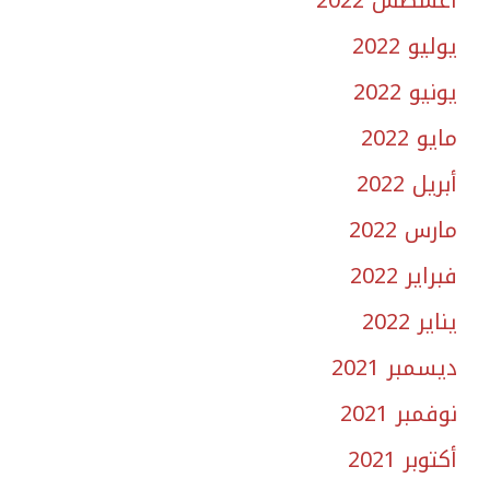
يوليو 2022
يونيو 2022
مايو 2022
أبريل 2022
مارس 2022
فبراير 2022
يناير 2022
ديسمبر 2021
نوفمبر 2021
أكتوبر 2021