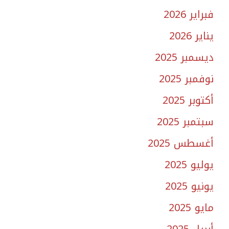
فبراير 2026
يناير 2026
ديسمبر 2025
نوفمبر 2025
أكتوبر 2025
سبتمبر 2025
أغسطس 2025
يوليو 2025
يونيو 2025
مايو 2025
أبريل 2025