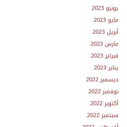
يونيو 2023
مايو 2023
أبريل 2023
مارس 2023
فبراير 2023
يناير 2023
ديسمبر 2022
نوفمبر 2022
أكتوبر 2022
سبتمبر 2022
أغسطس 2022