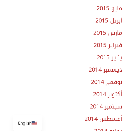
مايو 2015
أبريل 2015
مارس 2015
فبراير 2015
يناير 2015
ديسمبر 2014
نوفمبر 2014
أكتوبر 2014
سبتمبر 2014
أغسطس 2014
English
يوليو 2014