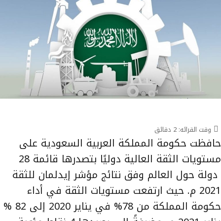
وقت القرائه:
2
دقائق
حافظت حكومة المملكة العربية السعودية على
مستويات الثقة العالية دوليًا بتصدرها قائمة 28
دولة حول العالم وفق نتائج مؤشر إيدلمان للثقة
2021 م. حيث ارتفعت مستويات الثقة في أداء
حكومة المملكة من 78% في يناير 2020 إلى 82 %