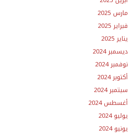
مارس 2025
فبراير 2025
يناير 2025
ديسمبر 2024
نوفمبر 2024
أكتوبر 2024
سبتمبر 2024
أغسطس 2024
يوليو 2024
يونيو 2024