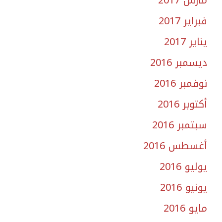
فبراير 2017
يناير 2017
ديسمبر 2016
نوفمبر 2016
أكتوبر 2016
سبتمبر 2016
أغسطس 2016
يوليو 2016
يونيو 2016
مايو 2016