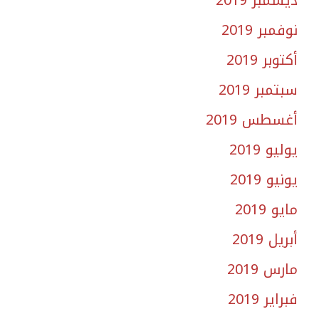
نوفمبر 2019
أكتوبر 2019
سبتمبر 2019
أغسطس 2019
يوليو 2019
يونيو 2019
مايو 2019
أبريل 2019
مارس 2019
فبراير 2019