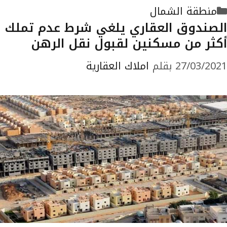
التصنيفات
منطقة الشمال
الصندوق العقاري يلغي شرط عدم تملك
أكثر من مسكنين لقبول نقل الرهن
27/03/2021
بقلم
املاك العقارية