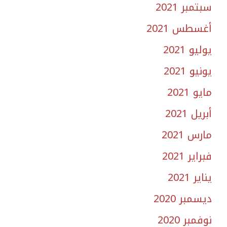
سبتمبر 2021
أغسطس 2021
يوليو 2021
يونيو 2021
مايو 2021
أبريل 2021
مارس 2021
فبراير 2021
يناير 2021
ديسمبر 2020
نوفمبر 2020