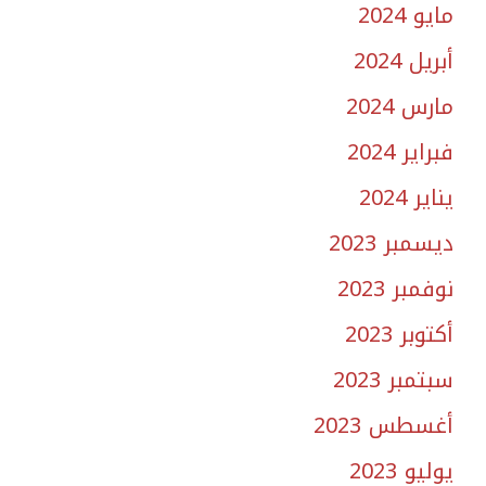
مايو 2024
أبريل 2024
مارس 2024
فبراير 2024
يناير 2024
ديسمبر 2023
نوفمبر 2023
أكتوبر 2023
سبتمبر 2023
أغسطس 2023
يوليو 2023