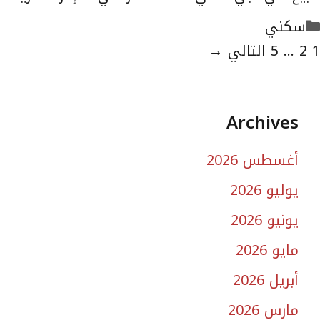
التصنيفات
سكني
لصفحة
الصفحة
الصفحة
1
2
...
5
التالي
→
Archives
أغسطس 2026
يوليو 2026
يونيو 2026
مايو 2026
أبريل 2026
مارس 2026