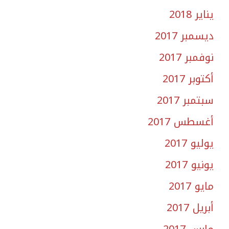
يناير 2018
ديسمبر 2017
نوفمبر 2017
أكتوبر 2017
سبتمبر 2017
أغسطس 2017
يوليو 2017
يونيو 2017
مايو 2017
أبريل 2017
مارس 2017