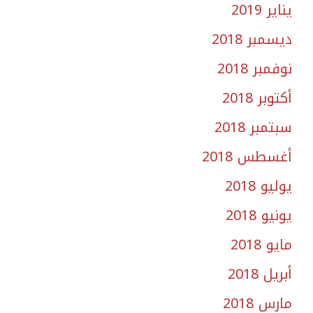
يناير 2019
ديسمبر 2018
نوفمبر 2018
أكتوبر 2018
سبتمبر 2018
أغسطس 2018
يوليو 2018
يونيو 2018
مايو 2018
أبريل 2018
مارس 2018