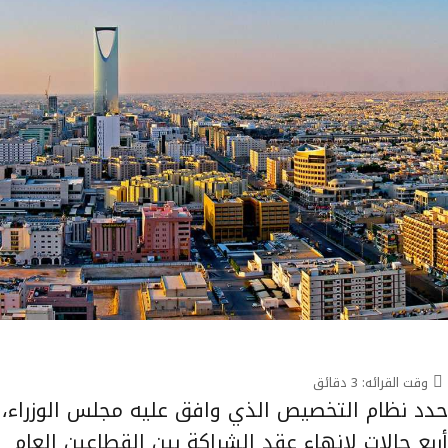
وقت القرائه:
3
دقائق
حدد نظام التخصيص الذي وافق عليه مجلس الوزراء،
أربع حالات لإنهاء عقد الشراكة بين القطاعين العام