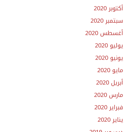
أكتوبر 2020
سبتمبر 2020
أغسطس 2020
يوليو 2020
يونيو 2020
مايو 2020
أبريل 2020
مارس 2020
فبراير 2020
يناير 2020
ديسمبر 2019