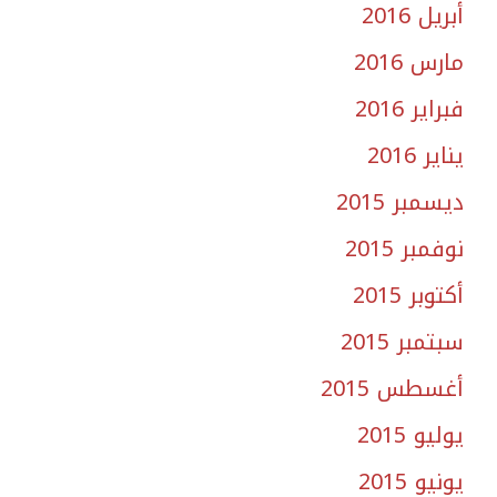
أبريل 2016
مارس 2016
فبراير 2016
يناير 2016
ديسمبر 2015
نوفمبر 2015
أكتوبر 2015
سبتمبر 2015
أغسطس 2015
يوليو 2015
يونيو 2015