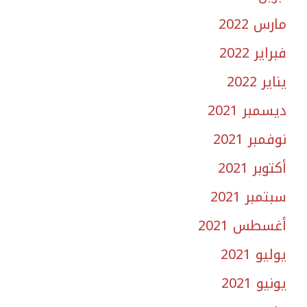
مارس 2022
فبراير 2022
يناير 2022
ديسمبر 2021
نوفمبر 2021
أكتوبر 2021
سبتمبر 2021
أغسطس 2021
يوليو 2021
يونيو 2021