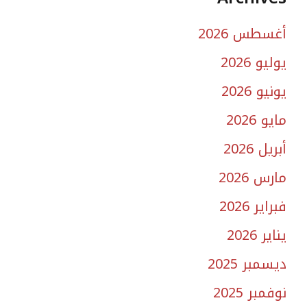
أغسطس 2026
يوليو 2026
يونيو 2026
مايو 2026
أبريل 2026
مارس 2026
فبراير 2026
يناير 2026
ديسمبر 2025
نوفمبر 2025