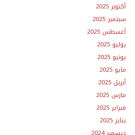
أكتوبر 2025
سبتمبر 2025
أغسطس 2025
يوليو 2025
يونيو 2025
مايو 2025
أبريل 2025
مارس 2025
فبراير 2025
يناير 2025
ديسمبر 2024