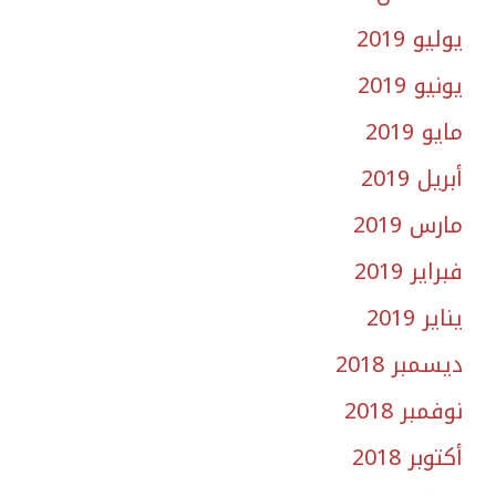
يوليو 2019
يونيو 2019
مايو 2019
أبريل 2019
مارس 2019
فبراير 2019
يناير 2019
ديسمبر 2018
نوفمبر 2018
أكتوبر 2018