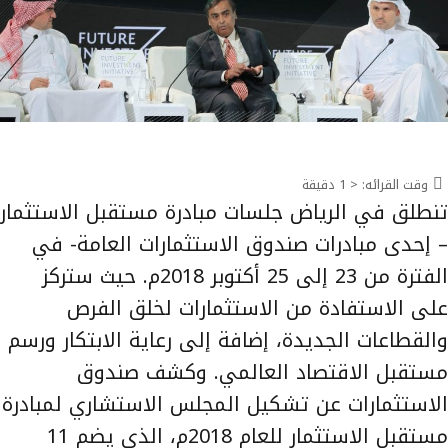
وقت القرائه:
< 1
دقيقة
تنطلق في الرياض جلسات مبادرة مستقبل الاستثمار
– إحدى مبادرات صندوق الاستثمارات العامة- في
الفترة من 23 إلى 25 أكتوبر 2018م. حيث ستركز
على الاستفادة من الاستثمارات لخلق الفرص
والقطاعات الجديدة، إضافة إلى رعاية الابتكار ورسم
مستقبل الاقتصاد العالمي. وكشف صندوق
الاستثمارات عن تشكيل المجلس الاستشاري لمبادرة
مستقبل الاستثمار للعام 2018م، الذي يضم 11