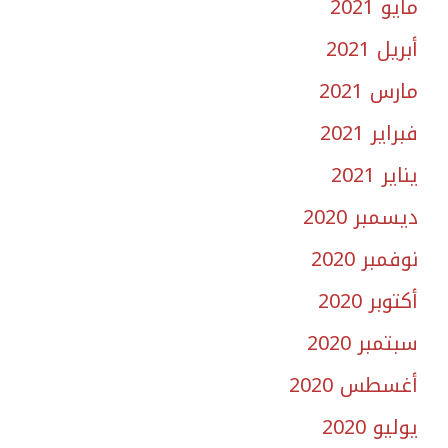
مايو 2021
أبريل 2021
مارس 2021
فبراير 2021
يناير 2021
ديسمبر 2020
نوفمبر 2020
أكتوبر 2020
سبتمبر 2020
أغسطس 2020
يوليو 2020