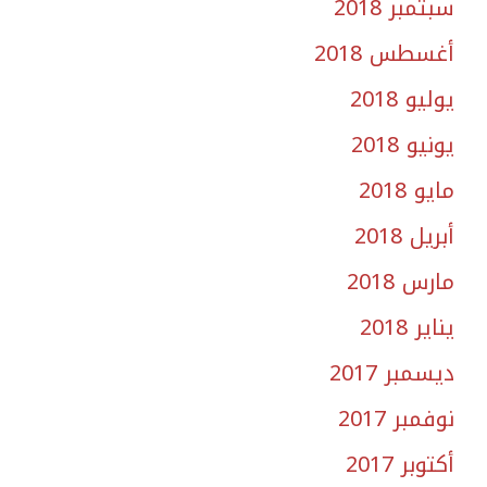
سبتمبر 2018
أغسطس 2018
يوليو 2018
يونيو 2018
مايو 2018
أبريل 2018
مارس 2018
يناير 2018
ديسمبر 2017
نوفمبر 2017
أكتوبر 2017