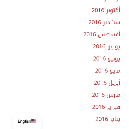
أكتوبر 2016
سبتمبر 2016
أغسطس 2016
يوليو 2016
يونيو 2016
مايو 2016
أبريل 2016
مارس 2016
فبراير 2016
يناير 2016
English