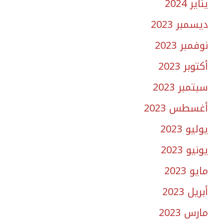
يناير 2024
ديسمبر 2023
نوفمبر 2023
أكتوبر 2023
سبتمبر 2023
أغسطس 2023
يوليو 2023
يونيو 2023
مايو 2023
أبريل 2023
مارس 2023