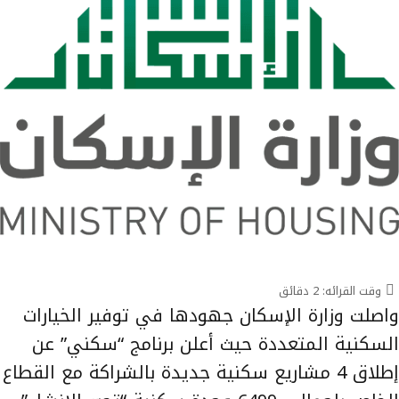
وقت القرائه:
2
دقائق
واصلت وزارة الإسكان جهودها في توفير الخيارات
السكنية المتعددة حيث أعلن برنامج “سكني” عن
إطلاق 4 مشاريع سكنية جديدة بالشراكة مع القطاع