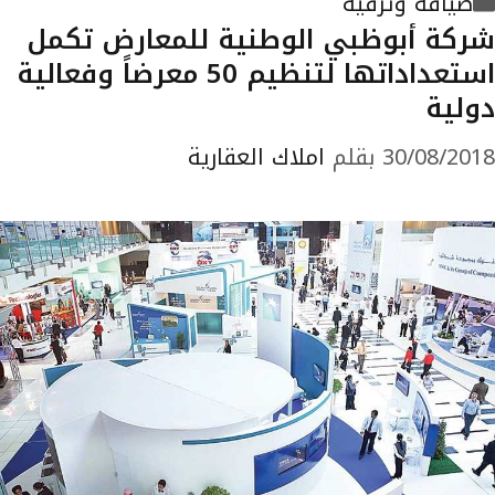
ضيافة وترفيه
شركة أبوظبي الوطنية للمعارض تكمل
استعداداتها لتنظيم 50 معرضاً وفعالية
دولية
30/08/2018
بقلم
املاك العقارية