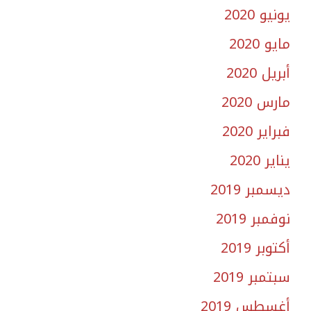
يونيو 2020
مايو 2020
أبريل 2020
مارس 2020
فبراير 2020
يناير 2020
ديسمبر 2019
نوفمبر 2019
أكتوبر 2019
سبتمبر 2019
أغسطس 2019