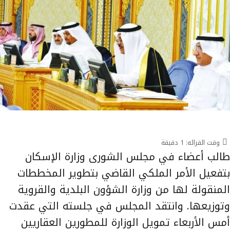
وقت القرائه:
1
دقيقة
طالب أعضاء في مجلس الشورى وزارة الإسكان
بتفعيل الأمر الملكي القاضي بتطوير المخططات
المنقولة لها من وزارة الشؤون البلدية والقروية
وتوزيعها. وانتقد المجلس في جلسته التي عقدت
أمس الأربعاء تمويل الوزارة للمطورين العقاريين