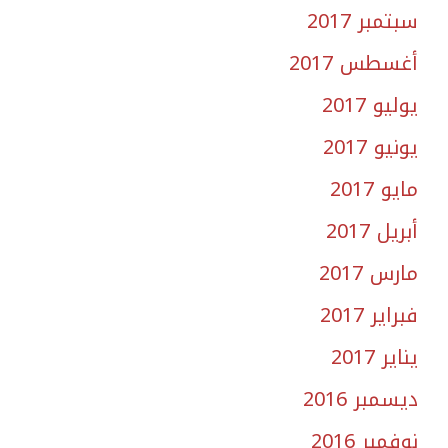
سبتمبر 2017
أغسطس 2017
يوليو 2017
يونيو 2017
مايو 2017
أبريل 2017
مارس 2017
فبراير 2017
يناير 2017
ديسمبر 2016
نوفمبر 2016