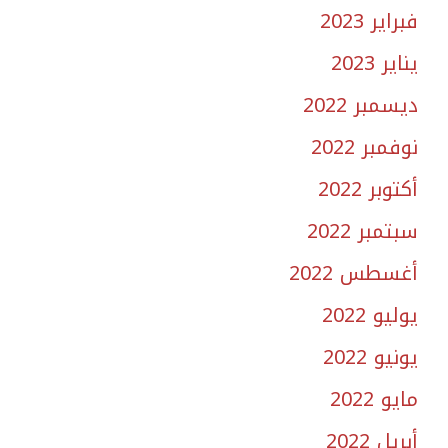
فبراير 2023
يناير 2023
ديسمبر 2022
نوفمبر 2022
أكتوبر 2022
سبتمبر 2022
أغسطس 2022
يوليو 2022
يونيو 2022
مايو 2022
أبريل 2022