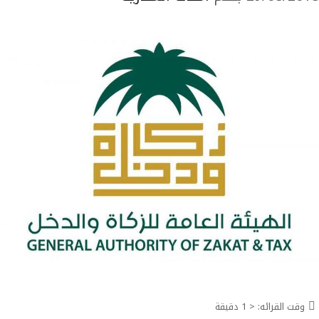
وقت القرائه:
< 1
دقيقة