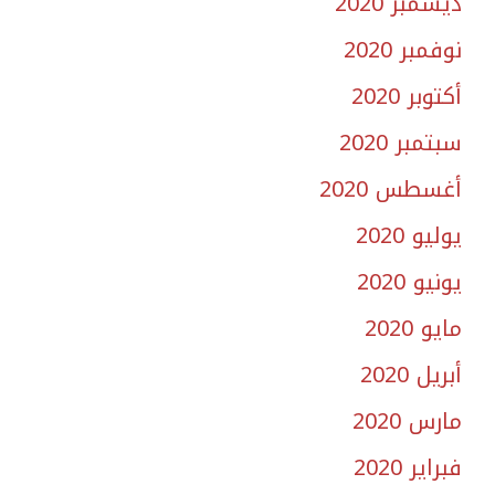
ديسمبر 2020
نوفمبر 2020
أكتوبر 2020
سبتمبر 2020
أغسطس 2020
يوليو 2020
يونيو 2020
مايو 2020
أبريل 2020
مارس 2020
فبراير 2020