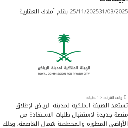
31/03/2025
25/11/2025
بقلم
أملاك العقارية
وقت القرائه:
< 1
دقيقة
تستعد الهيئة الملكية لمدينة الرياض لإطلاق
منصة جديدة لاستقبال طلبات الاستفادة من
الأراضي المطورة والمخططة شمال العاصمة، وذلك