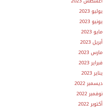
أغسطس 2023
يوليو 2023
يونيو 2023
مايو 2023
أبريل 2023
مارس 2023
فبراير 2023
يناير 2023
ديسمبر 2022
نوفمبر 2022
أكتوبر 2022