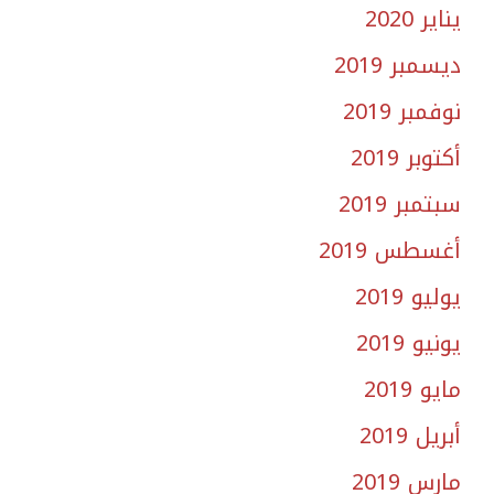
يناير 2020
ديسمبر 2019
نوفمبر 2019
أكتوبر 2019
سبتمبر 2019
أغسطس 2019
يوليو 2019
يونيو 2019
مايو 2019
أبريل 2019
مارس 2019