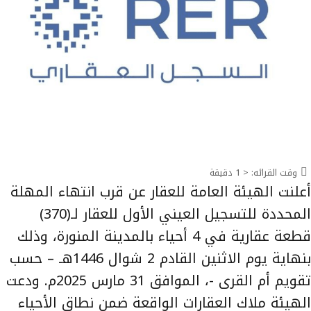
وقت القرائه:
< 1
دقيقة
أعلنت الهيئة العامة للعقار عن قرب انتهاء المهلة
المحددة للتسجيل العيني الأول للعقار لـ(370)
قطعة عقارية في 4 أحياء بالمدينة المنورة، وذلك
بنهاية يوم الاثنين القادم 2 شوال 1446هـ – حسب
تقويم أم القرى -، الموافق 31 مارس 2025م. ودعت
الهيئة ملاك العقارات الواقعة ضمن نطاق الأحياء