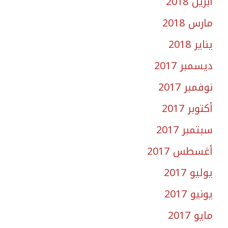
أبريل 2018
مارس 2018
يناير 2018
ديسمبر 2017
نوفمبر 2017
أكتوبر 2017
سبتمبر 2017
أغسطس 2017
يوليو 2017
يونيو 2017
مايو 2017