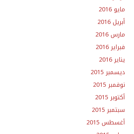
مايو 2016
أبريل 2016
مارس 2016
فبراير 2016
يناير 2016
ديسمبر 2015
نوفمبر 2015
أكتوبر 2015
سبتمبر 2015
أغسطس 2015