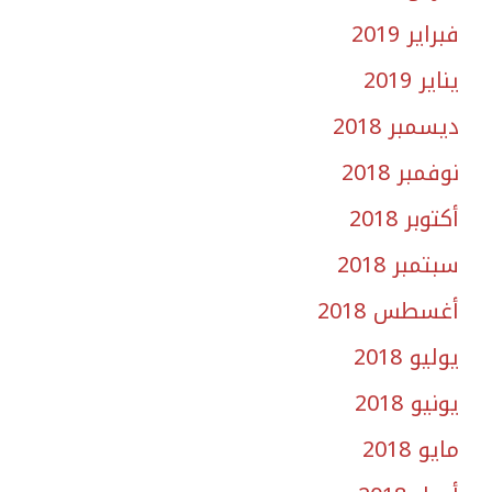
فبراير 2019
يناير 2019
ديسمبر 2018
نوفمبر 2018
أكتوبر 2018
سبتمبر 2018
أغسطس 2018
يوليو 2018
يونيو 2018
مايو 2018