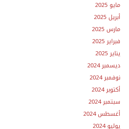
مايو 2025
أبريل 2025
مارس 2025
فبراير 2025
يناير 2025
ديسمبر 2024
نوفمبر 2024
أكتوبر 2024
سبتمبر 2024
أغسطس 2024
يوليو 2024