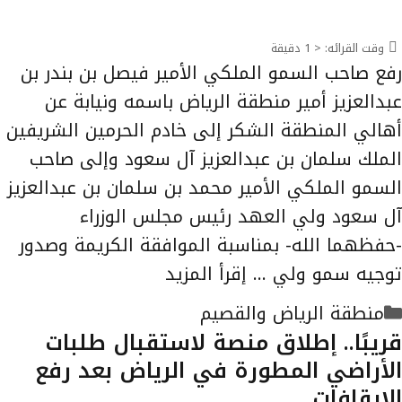
وقت القرائه:
< 1
دقيقة
رفع صاحب السمو الملكي الأمير فيصل بن بندر بن
عبدالعزيز أمير منطقة الرياض باسمه ونيابة عن
أهالي المنطقة الشكر إلى خادم الحرمين الشريفين
الملك سلمان بن عبدالعزيز آل سعود وإلى صاحب
السمو الملكي الأمير محمد بن سلمان بن عبدالعزيز
آل سعود ولي العهد رئيس مجلس الوزراء
-حفظهما الله- بمناسبة الموافقة الكريمة وصدور
توجيه سمو ولي …
إقرأ المزيد
التصنيفات
منطقة الرياض والقصيم
قريبًا.. إطلاق منصة لاستقبال طلبات
الأراضي المطورة في الرياض بعد رفع
الإيقافات