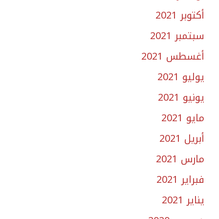
أكتوبر 2021
سبتمبر 2021
أغسطس 2021
يوليو 2021
يونيو 2021
مايو 2021
أبريل 2021
مارس 2021
فبراير 2021
يناير 2021