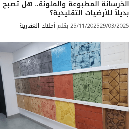
الخرسانة المطبوعة والملونة.. هل تصبح
بديلاً للأرضيات التقليدية؟
29/03/2025
25/11/2025
بقلم
أملاك العقارية