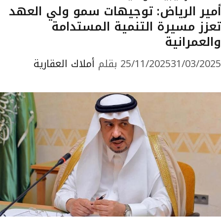
أمير الرياض: توجيهات سمو ولي العهد
تعزز مسيرة التنمية المستدامة
والعمرانية
31/03/2025
25/11/2025
بقلم
أملاك العقارية