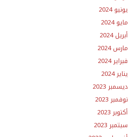
يونيو 2024
مايو 2024
أبريل 2024
مارس 2024
فبراير 2024
يناير 2024
ديسمبر 2023
نوفمبر 2023
أكتوبر 2023
سبتمبر 2023