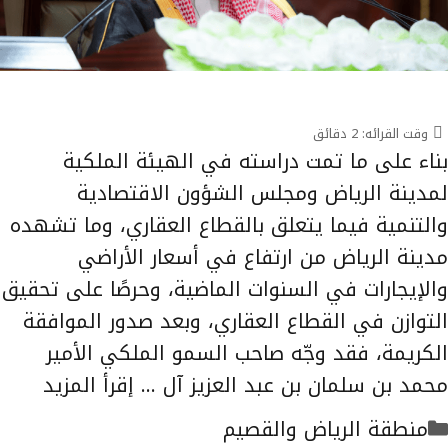
وقت القرائه:
2
دقائق
بناء على ما تمت دراسته في الهيئة الملكية
لمدينة الرياض ومجلس الشؤون الاقتصادية
والتنمية فيما يتعلق بالقطاع العقاري، وما تشهده
مدينة الرياض من ارتفاع في أسعار الأراضي
والإيجارات في السنوات الماضية، وحرصًا على تحقيق
التوازن في القطاع العقاري، وبعد صدور الموافقة
الكريمة، فقد وجّه صاحب السمو الملكي الأمير
محمد بن سلمان بن عبد العزيز آل …
إقرأ المزيد
التصنيفات
منطقة الرياض والقصيم