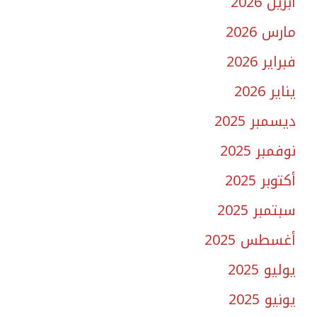
أبريل 2026
مارس 2026
فبراير 2026
يناير 2026
ديسمبر 2025
نوفمبر 2025
أكتوبر 2025
سبتمبر 2025
أغسطس 2025
يوليو 2025
يونيو 2025