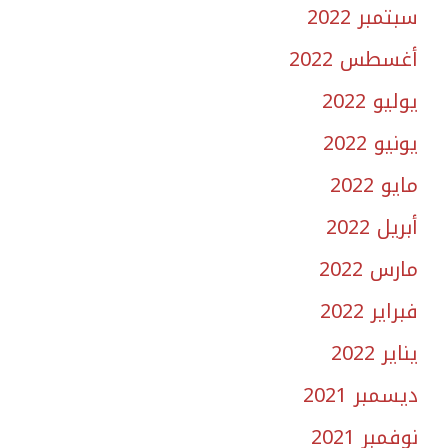
سبتمبر 2022
أغسطس 2022
يوليو 2022
يونيو 2022
مايو 2022
أبريل 2022
مارس 2022
فبراير 2022
يناير 2022
ديسمبر 2021
نوفمبر 2021