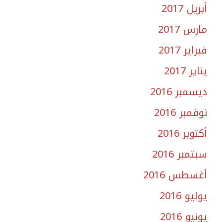
أبريل 2017
مارس 2017
فبراير 2017
يناير 2017
ديسمبر 2016
نوفمبر 2016
أكتوبر 2016
سبتمبر 2016
أغسطس 2016
يوليو 2016
يونيو 2016