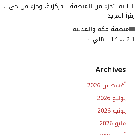
التالية: “جزء من المنطقة المركزية، وجزء من حي …
إقرأ المزيد
التصنيفات
منطقة مكة والمدينة
لصفحة
الصفحة
الصفحة
1
2
...
14
التالي
→
Archives
أغسطس 2026
يوليو 2026
يونيو 2026
مايو 2026