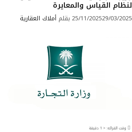
لنظام القياس والمعايرة
29/03/2025
25/11/2025
بقلم
أملاك العقارية
وقت القرائه:
< 1
دقيقة