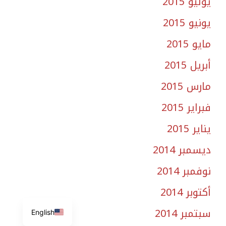
يوليو 2015
يونيو 2015
مايو 2015
أبريل 2015
مارس 2015
فبراير 2015
يناير 2015
ديسمبر 2014
نوفمبر 2014
أكتوبر 2014
سبتمبر 2014
English