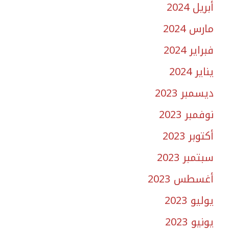
أبريل 2024
مارس 2024
فبراير 2024
يناير 2024
ديسمبر 2023
نوفمبر 2023
أكتوبر 2023
سبتمبر 2023
أغسطس 2023
يوليو 2023
يونيو 2023