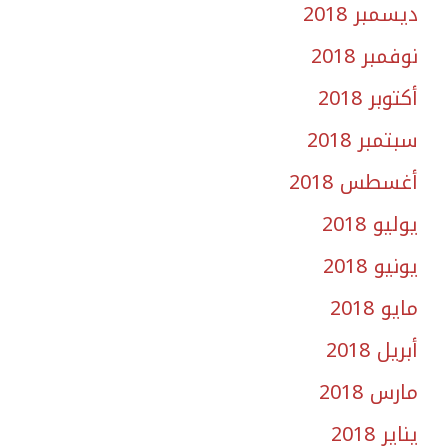
ديسمبر 2018
نوفمبر 2018
أكتوبر 2018
سبتمبر 2018
أغسطس 2018
يوليو 2018
يونيو 2018
مايو 2018
أبريل 2018
مارس 2018
يناير 2018