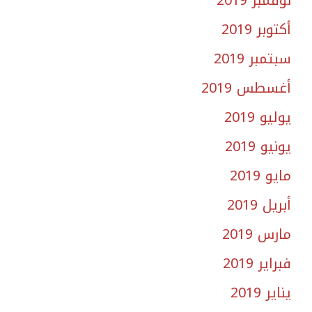
نوفمبر 2019
أكتوبر 2019
سبتمبر 2019
أغسطس 2019
يوليو 2019
يونيو 2019
مايو 2019
أبريل 2019
مارس 2019
فبراير 2019
يناير 2019