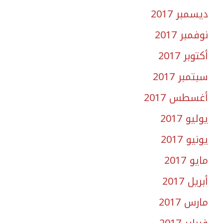
ديسمبر 2017
نوفمبر 2017
أكتوبر 2017
سبتمبر 2017
أغسطس 2017
يوليو 2017
يونيو 2017
مايو 2017
أبريل 2017
مارس 2017