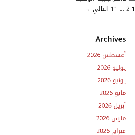
لصفحة
الصفحة
الصفحة
1
2
...
11
التالي
→
Archives
أغسطس 2026
يوليو 2026
يونيو 2026
مايو 2026
أبريل 2026
مارس 2026
فبراير 2026