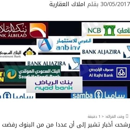
30/05/2017
بقلم
املاك العقارية
وقت القرائه:
< 1
دقيقة
رشحت أخبار تشير إلى أن عددا من من البنوك رفضت