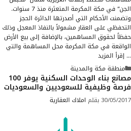
الجن” في مكة المكرمة المتعثرة منذ 7 سنوات.
وتضمنت الأحكام التي أصدرتها الدائرة الحجز
التحفظي على العقار مشمولاً بالنفاذ المعجل وذلك
حفظاً لحقوق المساهمين، بالإضافة إلى بيع الأرض
الواقعة في مكة المكرمة محل المساهمة والتي
…
إقرأ المزيد
التصنيفات
منطقة مكة والمدينة
مصانع بناء الوحدات السكنية يوفر 100
فرصة وظيفية للسعوديين والسعوديات
30/05/2017
بقلم
املاك العقارية