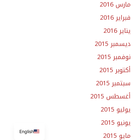
مارس 2016
فبراير 2016
يناير 2016
ديسمبر 2015
نوفمبر 2015
أكتوبر 2015
سبتمبر 2015
أغسطس 2015
يوليو 2015
يونيو 2015
English
مايو 2015