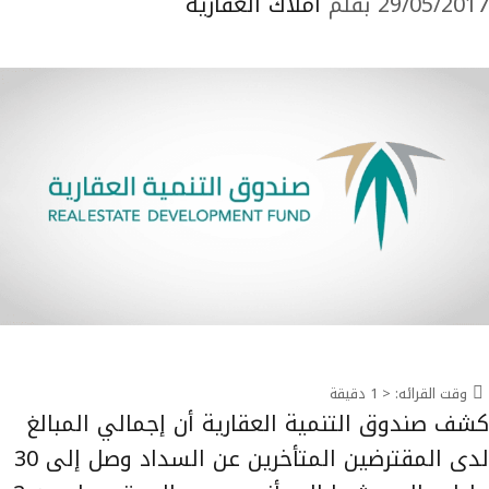
29/05/2017
بقلم
املاك العقارية
وقت القرائه:
< 1
دقيقة
كشف صندوق التنمية العقارية أن إجمالي المبالغ
لدى المقترضين المتأخرين عن السداد وصل إلى 30