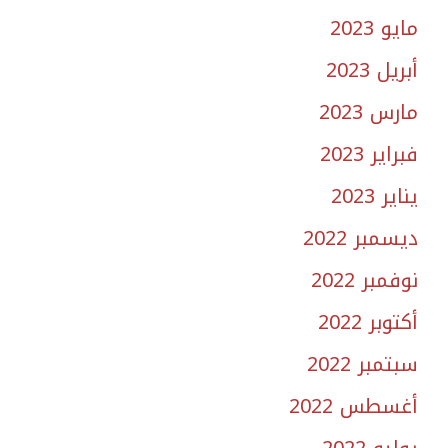
مايو 2023
أبريل 2023
مارس 2023
فبراير 2023
يناير 2023
ديسمبر 2022
نوفمبر 2022
أكتوبر 2022
سبتمبر 2022
أغسطس 2022