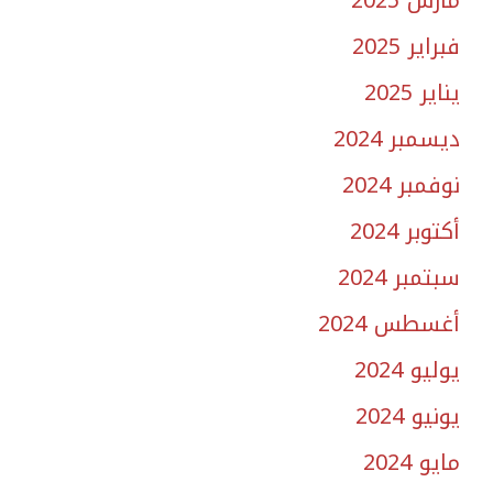
مارس 2025
فبراير 2025
يناير 2025
ديسمبر 2024
نوفمبر 2024
أكتوبر 2024
سبتمبر 2024
أغسطس 2024
يوليو 2024
يونيو 2024
مايو 2024