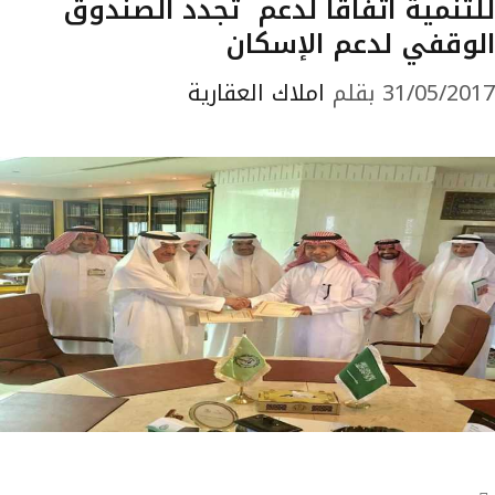
للتنمية اتفاقاً لدعم تجدد الصندوق
الوقفي لدعم الإسكان
31/05/2017
بقلم
املاك العقارية