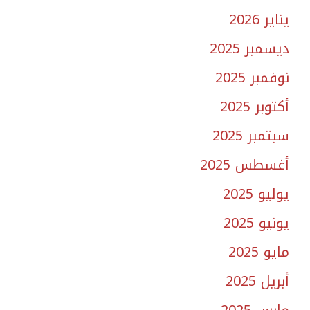
يناير 2026
ديسمبر 2025
نوفمبر 2025
أكتوبر 2025
سبتمبر 2025
أغسطس 2025
يوليو 2025
يونيو 2025
مايو 2025
أبريل 2025