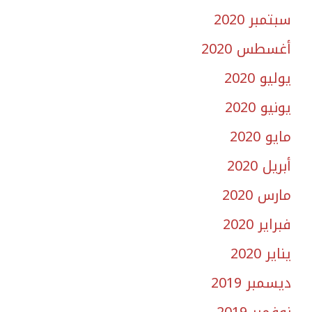
سبتمبر 2020
أغسطس 2020
يوليو 2020
يونيو 2020
مايو 2020
أبريل 2020
مارس 2020
فبراير 2020
يناير 2020
ديسمبر 2019