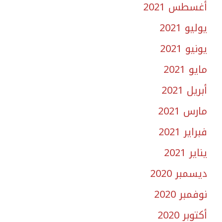
أغسطس 2021
يوليو 2021
يونيو 2021
مايو 2021
أبريل 2021
مارس 2021
فبراير 2021
يناير 2021
ديسمبر 2020
نوفمبر 2020
أكتوبر 2020