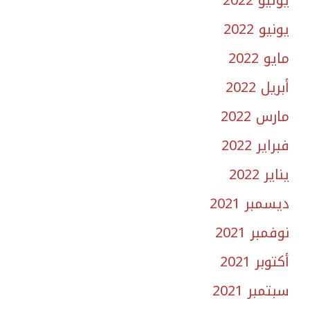
يوليو 2022
يونيو 2022
مايو 2022
أبريل 2022
مارس 2022
فبراير 2022
يناير 2022
ديسمبر 2021
نوفمبر 2021
أكتوبر 2021
سبتمبر 2021