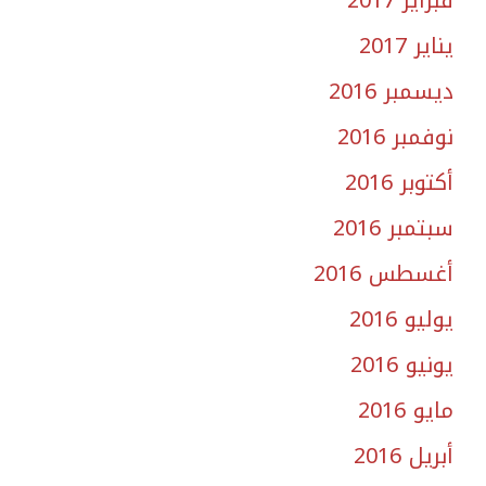
فبراير 2017
يناير 2017
ديسمبر 2016
نوفمبر 2016
أكتوبر 2016
سبتمبر 2016
أغسطس 2016
يوليو 2016
يونيو 2016
مايو 2016
أبريل 2016