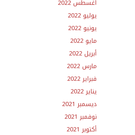
أغسطس 2022
يوليو 2022
يونيو 2022
مايو 2022
أبريل 2022
مارس 2022
فبراير 2022
يناير 2022
ديسمبر 2021
نوفمبر 2021
أكتوبر 2021