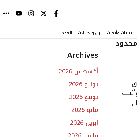
بيانات وأبحاث
آراء وتحليلات
العدد
محدود
Archives
أغسطس 2026
ق
يوليو 2026
أثبتت
يونيو 2026
ن
مايو 2026
أبريل 2026
مارس 2026