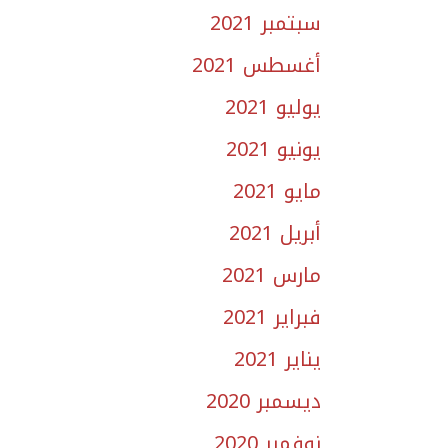
سبتمبر 2021
أغسطس 2021
يوليو 2021
يونيو 2021
مايو 2021
أبريل 2021
مارس 2021
فبراير 2021
يناير 2021
ديسمبر 2020
نوفمبر 2020