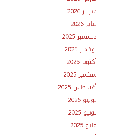
فبراير 2026
يناير 2026
ديسمبر 2025
نوفمبر 2025
أكتوبر 2025
سبتمبر 2025
أغسطس 2025
يوليو 2025
يونيو 2025
مايو 2025