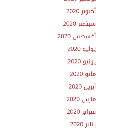
أكتوبر 2020
سبتمبر 2020
أغسطس 2020
يوليو 2020
يونيو 2020
مايو 2020
أبريل 2020
مارس 2020
فبراير 2020
يناير 2020