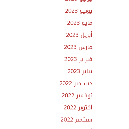
يونيو 2023
مايو 2023
أبريل 2023
مارس 2023
فبراير 2023
يناير 2023
ديسمبر 2022
نوفمبر 2022
أكتوبر 2022
سبتمبر 2022