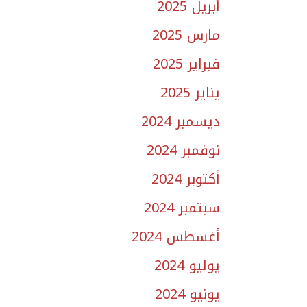
أبريل 2025
مارس 2025
فبراير 2025
يناير 2025
ديسمبر 2024
نوفمبر 2024
أكتوبر 2024
سبتمبر 2024
أغسطس 2024
يوليو 2024
يونيو 2024