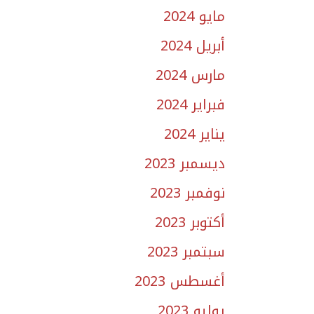
مايو 2024
أبريل 2024
مارس 2024
فبراير 2024
يناير 2024
ديسمبر 2023
نوفمبر 2023
أكتوبر 2023
سبتمبر 2023
أغسطس 2023
يوليو 2023