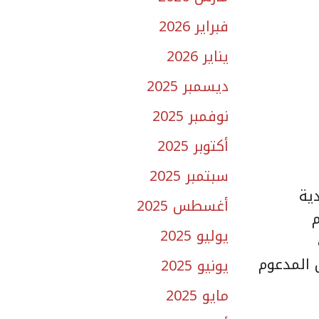
فبراير 2026
يناير 2026
ديسمبر 2025
نوفمبر 2025
أكتوبر 2025
سبتمبر 2025
لف أسرة سعودية
أغسطس 2025
يوليو 2025
 المدعوم
يونيو 2025
مايو 2025