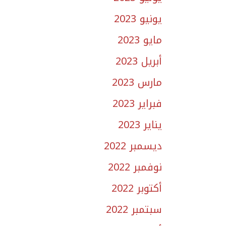
يونيو 2023
مايو 2023
أبريل 2023
مارس 2023
فبراير 2023
يناير 2023
ديسمبر 2022
نوفمبر 2022
أكتوبر 2022
سبتمبر 2022