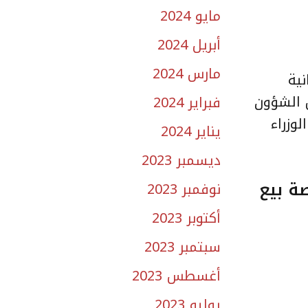
مايو 2024
أبريل 2024
مارس 2024
نية
 الشؤون
فبراير 2024
وزراء
يناير 2024
ديسمبر 2023
قارية.. “وافي” تصدر إصدار وتجديد 25 رخصة بيع
نوفمبر 2023
أكتوبر 2023
سبتمبر 2023
أغسطس 2023
يوليو 2023