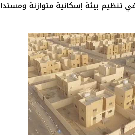
ي تنظيم بيئة إسكانية متوازنة ومستدا