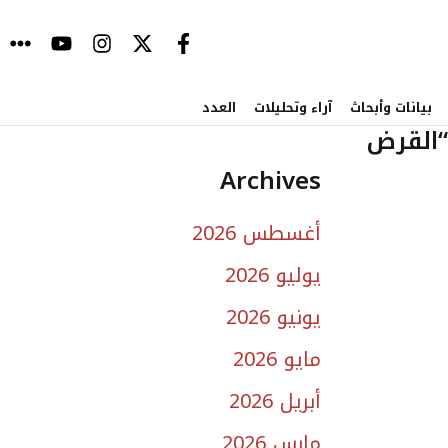
بيانات وأبحاث
آراء وتحليلات
العدد
“القرض
Archives
أغسطس 2026
يوليو 2026
يونيو 2026
مايو 2026
أبريل 2026
مارس 2026