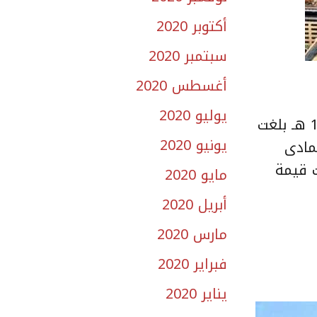
أكتوبر 2020
سبتمبر 2020
أغسطس 2020
يوليو 2020
بينت البيانات الصادرة عن وزارة العدل أن قيمة الصفقات العقارية التي تمت خلال شهر رجب 1439 هـ بلغت
يونيو 2020
ر جمادى
 مليون ريال. وسجلت قيمة
مايو 2020
أبريل 2020
مارس 2020
فبراير 2020
يناير 2020