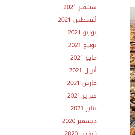
سبتمبر 2021
أغسطس 2021
يوليو 2021
يونيو 2021
مايو 2021
أبريل 2021
مارس 2021
فبراير 2021
يناير 2021
ديسمبر 2020
نوفمبر 2020