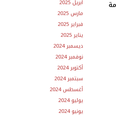
أبريل 2025
مة
مارس 2025
فبراير 2025
يناير 2025
ديسمبر 2024
نوفمبر 2024
أكتوبر 2024
سبتمبر 2024
أغسطس 2024
يوليو 2024
يونيو 2024