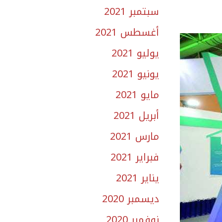
سبتمبر 2021
أغسطس 2021
يوليو 2021
يونيو 2021
مايو 2021
أبريل 2021
مارس 2021
فبراير 2021
يناير 2021
ديسمبر 2020
نوفمبر 2020