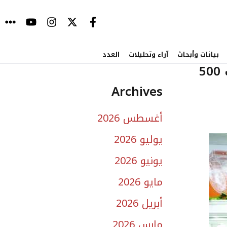
بيانات وأبحاث
آراء وتحليلات
العدد
السماح بقيادة المرأة ينعش سوق السيارات في السعودية.. بلغت المبيعات 500
Archives
أغسطس 2026
يوليو 2026
يونيو 2026
مايو 2026
أبريل 2026
مارس 2026