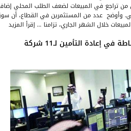
 من تراجع في المبيعات لضعف الطلب المحلي إضاف
المي. وأوضح عدد من المستثمرين في القطاع، أن سو
بيعات خلال الشهر الجاري، تزامنا …
إقرأ المزيد
 إعادة التأمين لـ11 شركة