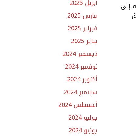
أبريل 2025
ة إلى
مارس 2025
ق
فبراير 2025
يناير 2025
ديسمبر 2024
نوفمبر 2024
أكتوبر 2024
سبتمبر 2024
أغسطس 2024
يوليو 2024
يونيو 2024