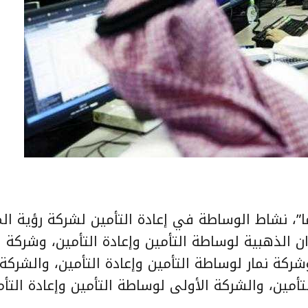
، نشاط الوساطة في إعادة التأمين لشركة رؤية ال
ان الذهبية لوساطة التأمين وإعادة التأمين، وشركة ا
شركة نمار لوساطة التأمين وإعادة التأمين، والشركة 
أمين، والشركة الأولى لوساطة التأمين وإعادة التأم