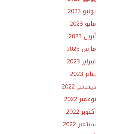
يونيو 2023
مايو 2023
أبريل 2023
مارس 2023
فبراير 2023
يناير 2023
ديسمبر 2022
نوفمبر 2022
أكتوبر 2022
سبتمبر 2022