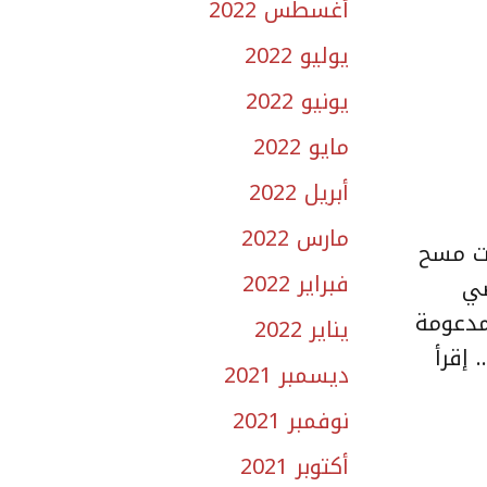
أغسطس 2022
يوليو 2022
يونيو 2022
مايو 2022
أبريل 2022
مارس 2022
 بيانات مسح
فبراير 2022
ضي
مدعومة
يناير 2022
إقرأ
ديسمبر 2021
نوفمبر 2021
أكتوبر 2021