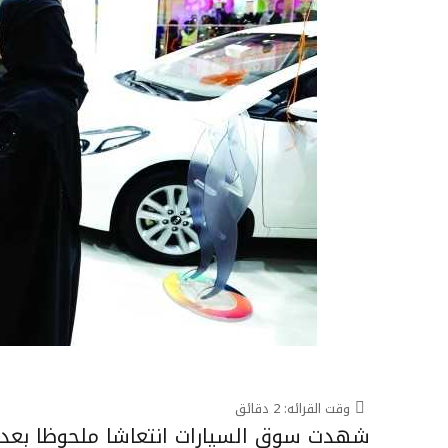
وقت القرائه:
2
دقائق
شهدت سوق السيارات انتعاشا ملحوظا بعد قر