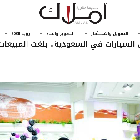
التمويل والاستثمار
التطوير والبناء
رؤية 2030