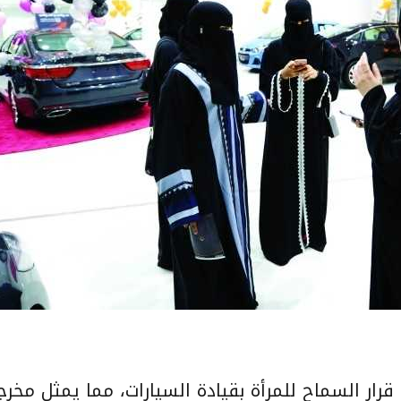
ار السماح للمرأة بقيادة السيارات، مما يمثل مخرج