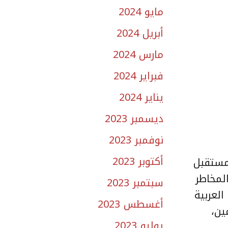
مايو 2024
أبريل 2024
مارس 2024
فبراير 2024
يناير 2024
ديسمبر 2023
نوفمبر 2023
أكتوبر 2023
مستقبل
لمخاطر
سبتمبر 2023
العربية
أغسطس 2023
ين،
يوليو 2023