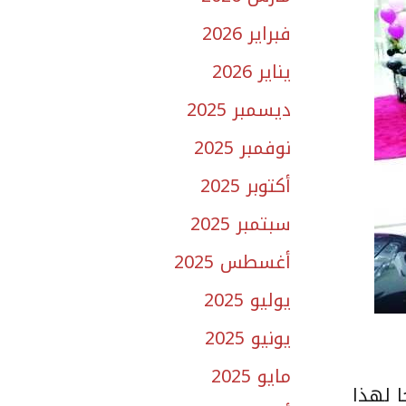
فبراير 2026
يناير 2026
ديسمبر 2025
نوفمبر 2025
أكتوبر 2025
سبتمبر 2025
أغسطس 2025
يوليو 2025
يونيو 2025
مايو 2025
ا لهذا