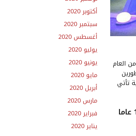
أكتوبر 2020
سبتمبر 2020
أغسطس 2020
يوليو 2020
يونيو 2020
ن العام
مطورين
مايو 2020
سكنية تأتي
أبريل 2020
مارس 2020
فبراير 2020
يناير 2020