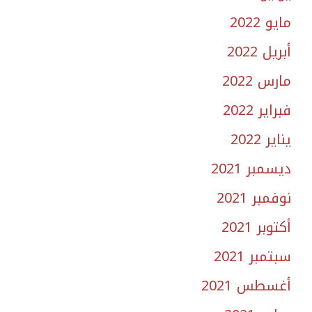
مايو 2022
أبريل 2022
مارس 2022
فبراير 2022
يناير 2022
ديسمبر 2021
نوفمبر 2021
أكتوبر 2021
سبتمبر 2021
أغسطس 2021