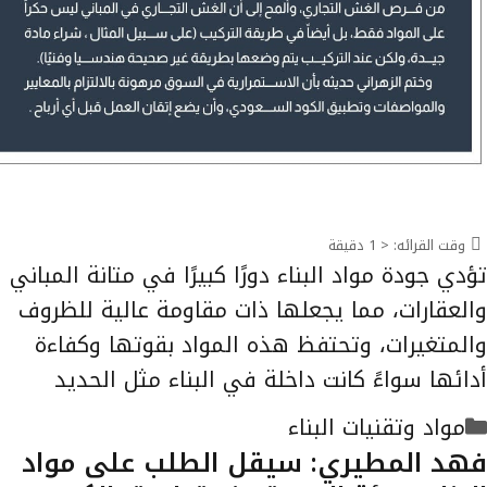
وقت القرائه:
< 1
دقيقة
تؤدي جودة مواد البناء دورًا كبيرًا في متانة المباني
والعقارات، مما يجعلها ذات مقاومة عالية للظروف
والمتغيرات، وتحتفظ هذه المواد بقوتها وكفاءة
أدائها سواءً كانت داخلة في البناء مثل الحديد
التصنيفات
مواد وتقنيات البناء
فهد المطيري: سيقل الطلب على مواد