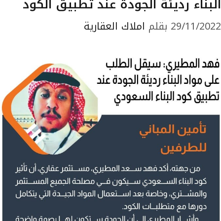
البناء رديئة الجودة عند تطبيق الكود
29/11/2022
بقلم
املاك العقارية