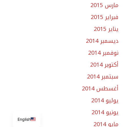
مارس 2015
فبراير 2015
يناير 2015
ديسمبر 2014
نوفمبر 2014
أكتوبر 2014
سبتمبر 2014
أغسطس 2014
يوليو 2014
يونيو 2014
English
مايو 2014