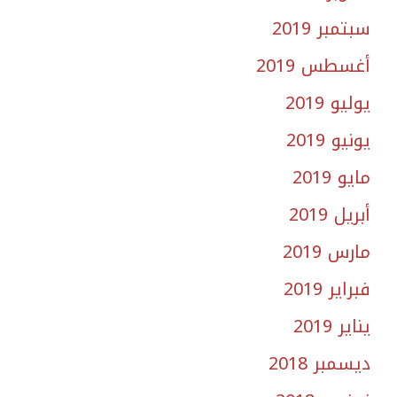
سبتمبر 2019
أغسطس 2019
يوليو 2019
يونيو 2019
مايو 2019
أبريل 2019
مارس 2019
فبراير 2019
يناير 2019
ديسمبر 2018