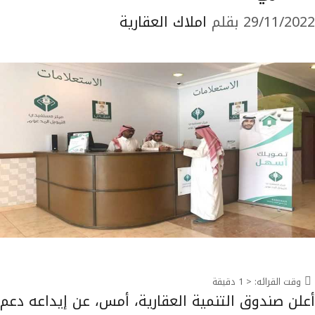
29/11/2022
بقلم
املاك العقارية
وقت القرائه:
< 1
دقيقة
أعلن صندوق التنمية العقارية، أمس، عن إيداعه دعم