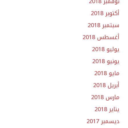
نوفمبر 2018
أكتوبر 2018
سبتمبر 2018
أغسطس 2018
يوليو 2018
يونيو 2018
مايو 2018
أبريل 2018
مارس 2018
يناير 2018
ديسمبر 2017