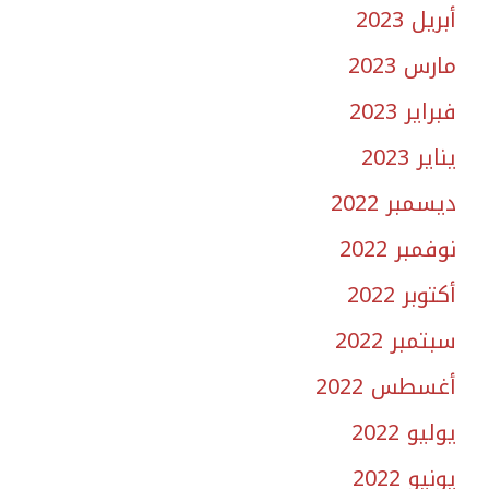
أبريل 2023
مارس 2023
فبراير 2023
يناير 2023
ديسمبر 2022
نوفمبر 2022
أكتوبر 2022
سبتمبر 2022
أغسطس 2022
يوليو 2022
يونيو 2022