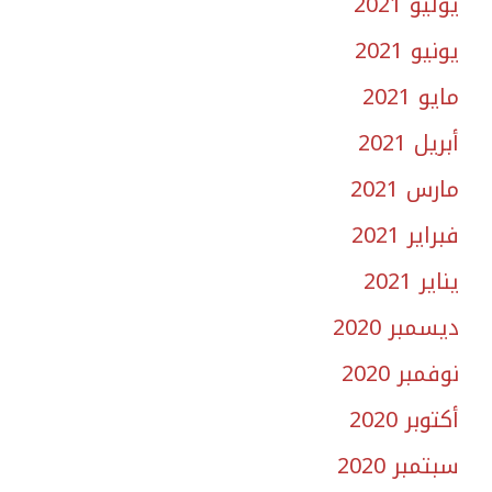
يوليو 2021
يونيو 2021
مايو 2021
أبريل 2021
مارس 2021
فبراير 2021
يناير 2021
ديسمبر 2020
نوفمبر 2020
أكتوبر 2020
سبتمبر 2020