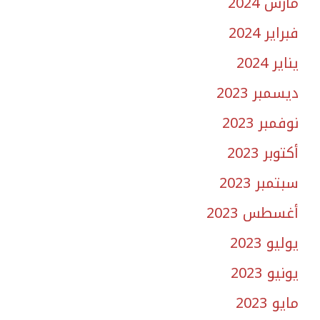
مارس 2024
فبراير 2024
يناير 2024
ديسمبر 2023
نوفمبر 2023
أكتوبر 2023
سبتمبر 2023
أغسطس 2023
يوليو 2023
يونيو 2023
مايو 2023