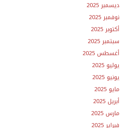
ديسمبر 2025
نوفمبر 2025
أكتوبر 2025
سبتمبر 2025
أغسطس 2025
يوليو 2025
يونيو 2025
مايو 2025
أبريل 2025
مارس 2025
فبراير 2025