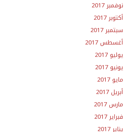
نوفمبر 2017
أكتوبر 2017
سبتمبر 2017
أغسطس 2017
يوليو 2017
يونيو 2017
مايو 2017
أبريل 2017
مارس 2017
فبراير 2017
يناير 2017