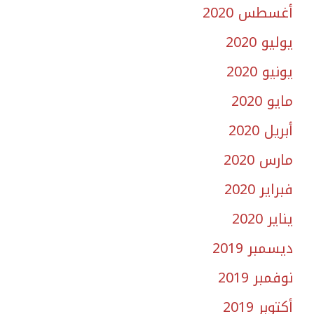
أغسطس 2020
يوليو 2020
يونيو 2020
مايو 2020
أبريل 2020
مارس 2020
فبراير 2020
يناير 2020
ديسمبر 2019
نوفمبر 2019
أكتوبر 2019