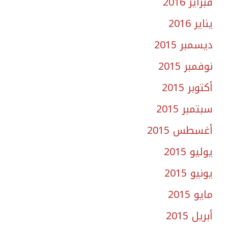
فبراير 2016
يناير 2016
ديسمبر 2015
نوفمبر 2015
أكتوبر 2015
سبتمبر 2015
أغسطس 2015
يوليو 2015
يونيو 2015
مايو 2015
أبريل 2015