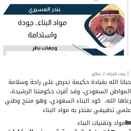
وقت القرائه:
2
دقائق
حبانا الله بقيادة حكيمة تحرص على راحة وسلامة
المواطن السعودي، وقد أقرت حكومتنا الرشيدة،
رعاها الله، كود البناء السعودي، وهو منتج وطني
علمي تطبيقي نفتخر به مواد البناء
التصنيفات
مواد وتقنيات البناء