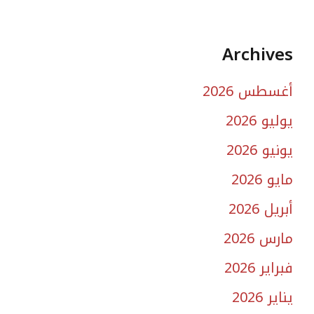
Archives
أغسطس 2026
يوليو 2026
يونيو 2026
مايو 2026
أبريل 2026
مارس 2026
فبراير 2026
يناير 2026