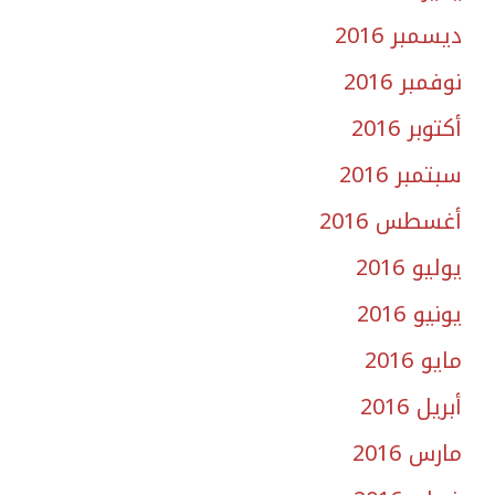
ديسمبر 2016
نوفمبر 2016
أكتوبر 2016
سبتمبر 2016
أغسطس 2016
يوليو 2016
يونيو 2016
مايو 2016
أبريل 2016
مارس 2016