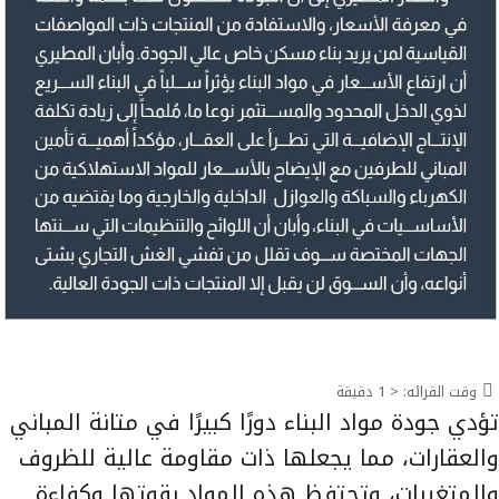
وقت القرائه:
< 1
دقيقة
تؤدي جودة مواد البناء دورًا كبيرًا في متانة المباني
والعقارات، مما يجعلها ذات مقاومة عالية للظروف
والمتغيرات، وتحتفظ هذه المواد بقوتها وكفاءة