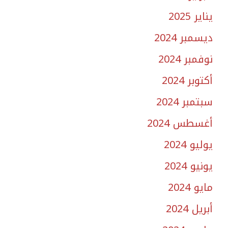
يناير 2025
ديسمبر 2024
نوفمبر 2024
أكتوبر 2024
سبتمبر 2024
أغسطس 2024
يوليو 2024
يونيو 2024
مايو 2024
أبريل 2024