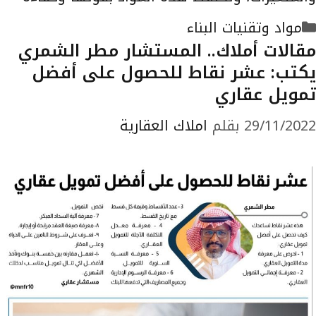
التصنيفات
مواد وتقنيات البناء
مقالات أملاك.. المستشار مطر الشمري
يكتب: عشر نقاط للحصول على أفضل
تمويل عقاري
29/11/2022
بقلم
املاك العقارية