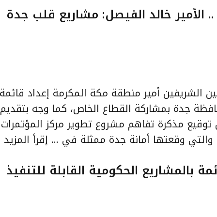
. الأمير خالد الفيصل: مشاريع قلب جدة
مين الشريفين أمير منطقة مكة المكرمة إعداد قائمة
افظة جدة بمشاركة القطاع الخاص، كما وجه بتقديم ت
 توقيع مذكرة تفاهم مشروع تطوير مركز المؤتمرات
 والتي وقعتها أمانة جدة ممثلة في …
إقرأ المزيد
ئمة بالمشاريع الحكومية القابلة للتنفيذ