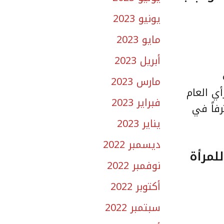
يونيو 2023
مايو 2023
أبريل 2023
مارس 2023
أي العام
فبراير 2023
فاً في
يناير 2023
ديسمبر 2022
لمرأة
نوفمبر 2022
أكتوبر 2022
سبتمبر 2022