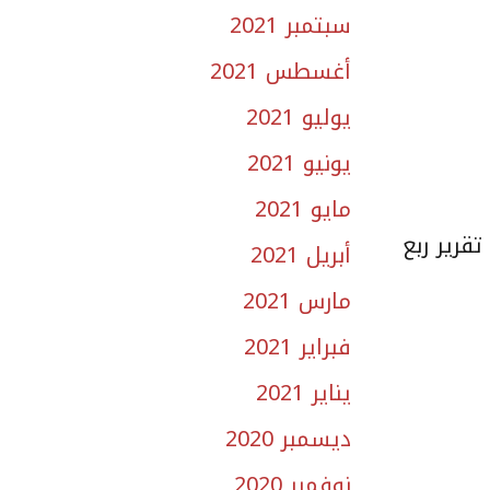
سبتمبر 2021
أغسطس 2021
يوليو 2021
يونيو 2021
مايو 2021
قرير ربع
أبريل 2021
مارس 2021
فبراير 2021
يناير 2021
ديسمبر 2020
نوفمبر 2020