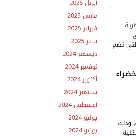
أبريل 2025
مارس 2025
رية
فبراير 2025
ى
يناير 2025
 والتي تضم
ديسمبر 2024
نوفمبر 2024
دق الخضراء
أكتوبر 2024
سبتمبر 2024
أغسطس 2024
يوليو 2024
اء, وذلك
يونيو 2024
ارك بكلية