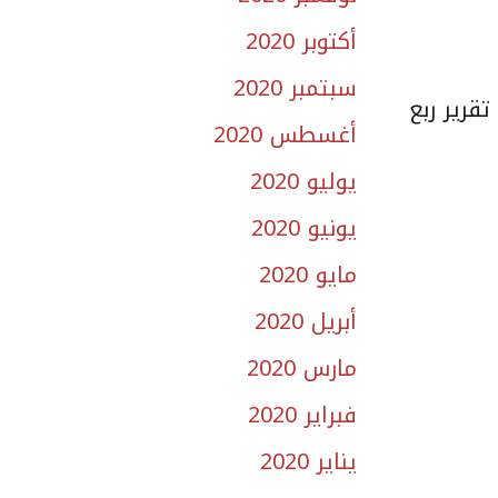
أكتوبر 2020
سبتمبر 2020
قرير ربع
أغسطس 2020
يوليو 2020
يونيو 2020
مايو 2020
أبريل 2020
مارس 2020
فبراير 2020
يناير 2020