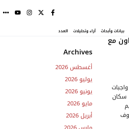
بيانات وأبحاث
آراء وتحليلات
العدد
اون مع
Archives
أغسطس 2026
يوليو 2026
واجبات
يونيو 2026
ا سكان
مايو 2026
م
روف
أبريل 2026
مارس 2026