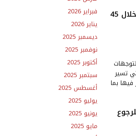
فبراير 2026
منتدى التخطيط الحضري: مستوى التحضر ينتج 227 مدينة جديدة بالمملكة خلال 45
يناير 2026
ديسمبر 2025
نوفمبر 2025
أكتوبر 2025
لتوجهات
تي تسير
سبتمبر 2025
فيها بما
أغسطس 2025
يوليو 2025
لرجوع
يونيو 2025
مايو 2025