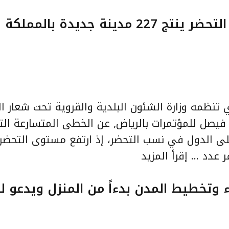
نظمه وزارة الشئون البلدية والقروية تحت شعار ا
فيصل للمؤتمرات بالرياض, عن الخطى المتسارعة ال
لى الدول في نسب التحضر، إذ ارتفع مستوى التحضر 
إقرأ المزيد
 وتخطيط المدن بدءاً من المنزل ويدعو ل