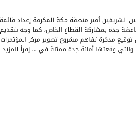
مين الشريفين أمير منطقة مكة المكرمة إعداد قائمة
افظة جدة بمشاركة القطاع الخاص، كما وجه بتقديم ت
 توقيع مذكرة تفاهم مشروع تطوير مركز المؤتمرات
 والتي وقعتها أمانة جدة ممثلة في …
إقرأ المزيد