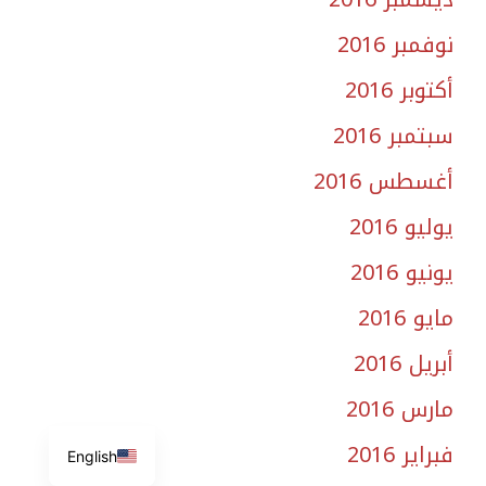
نوفمبر 2016
أكتوبر 2016
سبتمبر 2016
أغسطس 2016
يوليو 2016
يونيو 2016
مايو 2016
أبريل 2016
مارس 2016
فبراير 2016
English