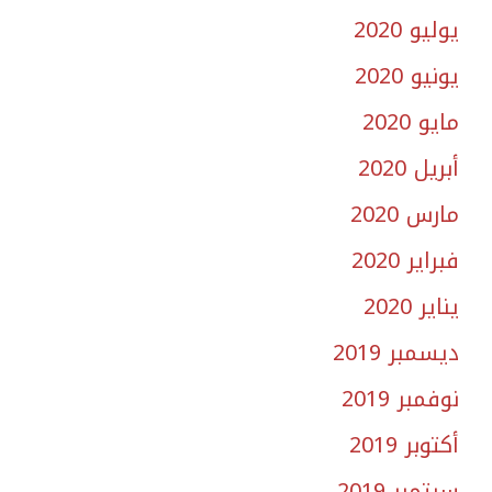
يوليو 2020
يونيو 2020
مايو 2020
أبريل 2020
مارس 2020
فبراير 2020
يناير 2020
ديسمبر 2019
نوفمبر 2019
أكتوبر 2019
سبتمبر 2019