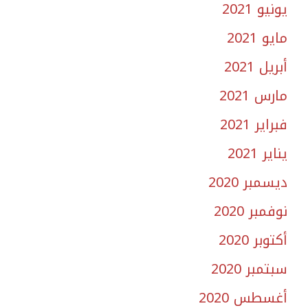
يونيو 2021
مايو 2021
أبريل 2021
مارس 2021
فبراير 2021
يناير 2021
ديسمبر 2020
نوفمبر 2020
أكتوبر 2020
سبتمبر 2020
أغسطس 2020