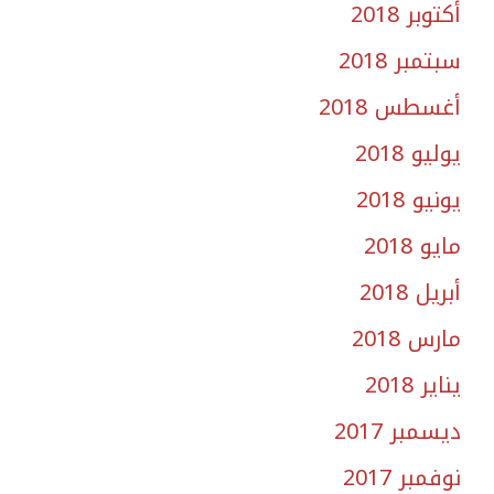
أكتوبر 2018
سبتمبر 2018
أغسطس 2018
يوليو 2018
يونيو 2018
مايو 2018
أبريل 2018
مارس 2018
يناير 2018
ديسمبر 2017
نوفمبر 2017