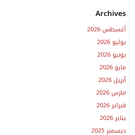
Archives
أغسطس 2026
يوليو 2026
يونيو 2026
مايو 2026
أبريل 2026
مارس 2026
فبراير 2026
يناير 2026
ديسمبر 2025