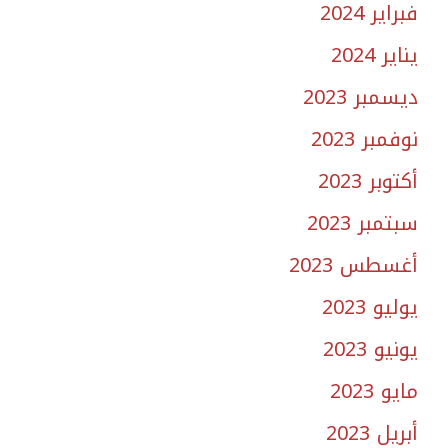
فبراير 2024
يناير 2024
ديسمبر 2023
نوفمبر 2023
أكتوبر 2023
سبتمبر 2023
أغسطس 2023
يوليو 2023
يونيو 2023
مايو 2023
أبريل 2023