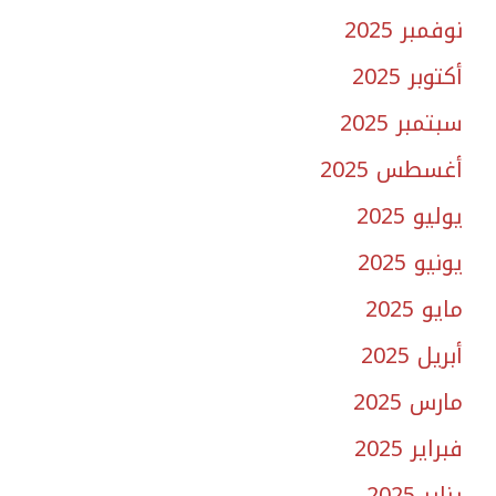
نوفمبر 2025
أكتوبر 2025
سبتمبر 2025
أغسطس 2025
يوليو 2025
يونيو 2025
مايو 2025
أبريل 2025
مارس 2025
فبراير 2025
يناير 2025