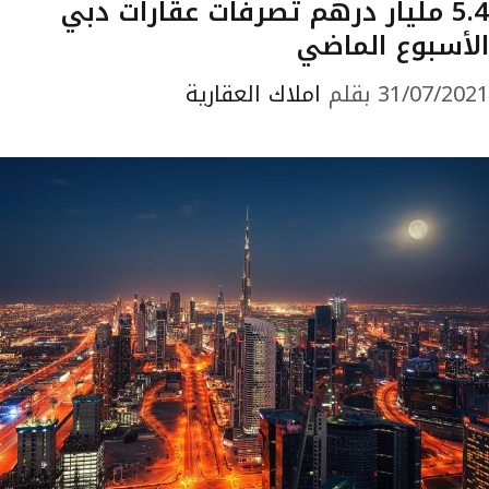
5.4 مليار درهم تصرفات عقارات دبي
الأسبوع الماضي
31/07/2021
بقلم
املاك العقارية