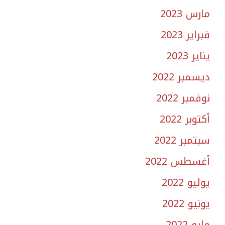
مارس 2023
فبراير 2023
يناير 2023
ديسمبر 2022
نوفمبر 2022
أكتوبر 2022
سبتمبر 2022
أغسطس 2022
يوليو 2022
يونيو 2022
مايو 2022