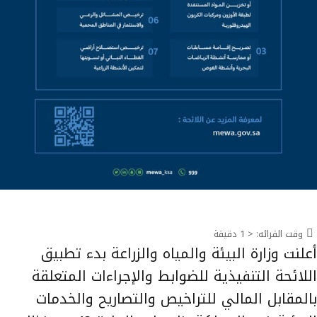
وقت القرائه:
< 1
دقيقة
أعلنت وزارة البيئة والمياه والزراعة بدء تطبيق
اللائحة التنفيذية للضوابط والإجراءات المتعلقة
بالمقابل المالي للتراخيص والتصاريح والخدمات