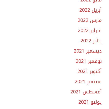
أبريل 2022
مارس 2022
فبراير 2022
يناير 2022
ديسمبر 2021
نوفمبر 2021
أكتوبر 2021
سبتمبر 2021
أغسطس 2021
يوليو 2021