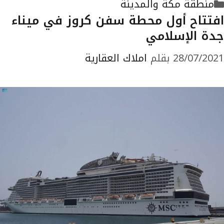
التصنيفات
منطقة مكة والمدينة
افتتاح أول محطة سفن كروز في ميناء
جدة الإسلامي
28/07/2021
بقلم
املاك العقارية