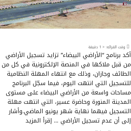
وقت القرائه:
< 1
دقيقة
أكد برنامج “الأراضي البيضاء” تزايد تسجيل الأراضي
من قبل ملاكها في المنصة الإلكترونية في كل من
الطائف وجازان، وذلك مع انتهاء المهلة النظامية
للتسجيل التي انتهت اليوم، فيما سجّل البرنامج
مساحات واسعة من الأراضي البيضاء على مستوى
المدينة المنورة وحاضرة عسير، التي انتهت مهلة
التسجيل فيهما نهاية شهر يونيو الماضي.وأشار
إلى أن عدم تسجيل الأراضي …
إقرأ المزيد