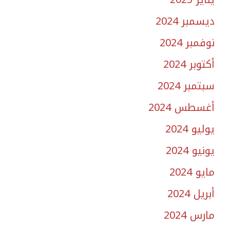
ديسمبر 2024
نوفمبر 2024
أكتوبر 2024
سبتمبر 2024
أغسطس 2024
يوليو 2024
يونيو 2024
مايو 2024
أبريل 2024
مارس 2024