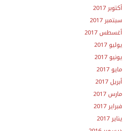
أكتوبر 2017
سبتمبر 2017
أغسطس 2017
يوليو 2017
يونيو 2017
مايو 2017
أبريل 2017
مارس 2017
فبراير 2017
يناير 2017
ديسمبر 2016