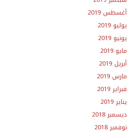
أغسطس 2019
يوليو 2019
يونيو 2019
مايو 2019
أبريل 2019
مارس 2019
فبراير 2019
يناير 2019
ديسمبر 2018
نوفمبر 2018