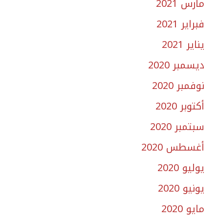
مارس 2021
فبراير 2021
يناير 2021
ديسمبر 2020
نوفمبر 2020
أكتوبر 2020
سبتمبر 2020
أغسطس 2020
يوليو 2020
يونيو 2020
مايو 2020