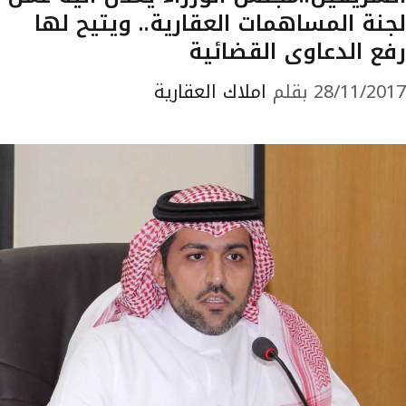
لجنة المساهمات العقارية.. ويتيح لها
رفع الدعاوى القضائية
28/11/2017
بقلم
املاك العقارية