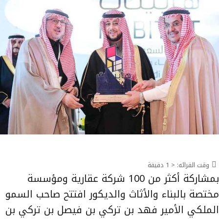
وقت القرائه:
< 1
دقيقة
بمشاركة أكثر من 100 شركة عقارية ومؤسسة
مختصة بالبناء والأثاث والديكور افتتح صاحب السمو
الملكي الأمير فهد بن تركي بن فيصل بن تركي بن