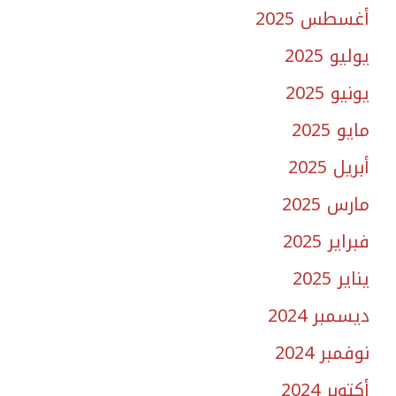
أغسطس 2025
يوليو 2025
يونيو 2025
مايو 2025
أبريل 2025
مارس 2025
فبراير 2025
يناير 2025
ديسمبر 2024
نوفمبر 2024
أكتوبر 2024