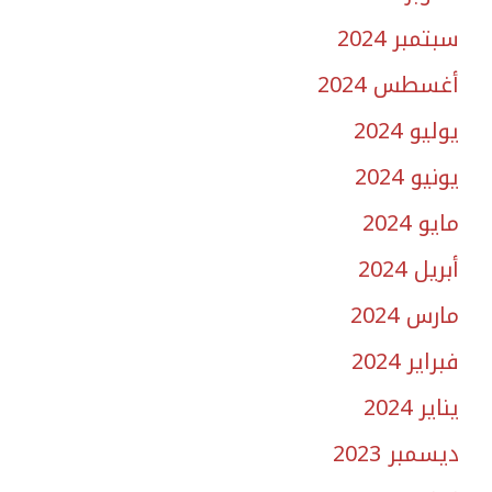
سبتمبر 2024
أغسطس 2024
يوليو 2024
يونيو 2024
مايو 2024
أبريل 2024
مارس 2024
فبراير 2024
يناير 2024
ديسمبر 2023