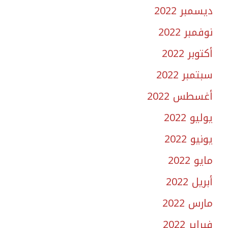
ديسمبر 2022
نوفمبر 2022
أكتوبر 2022
سبتمبر 2022
أغسطس 2022
يوليو 2022
يونيو 2022
مايو 2022
أبريل 2022
مارس 2022
فبراير 2022