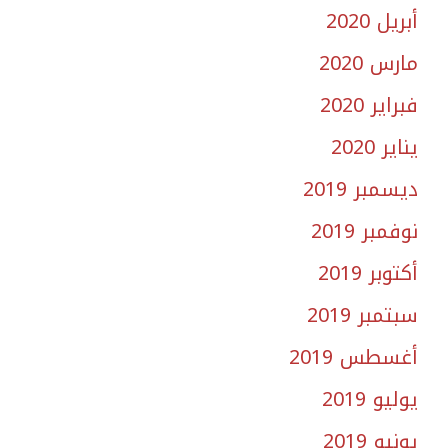
أبريل 2020
مارس 2020
فبراير 2020
يناير 2020
ديسمبر 2019
نوفمبر 2019
أكتوبر 2019
سبتمبر 2019
أغسطس 2019
يوليو 2019
يونيو 2019