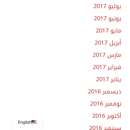
يوليو 2017
يونيو 2017
مايو 2017
أبريل 2017
مارس 2017
فبراير 2017
يناير 2017
ديسمبر 2016
نوفمبر 2016
أكتوبر 2016
English
سبتمبر 2016