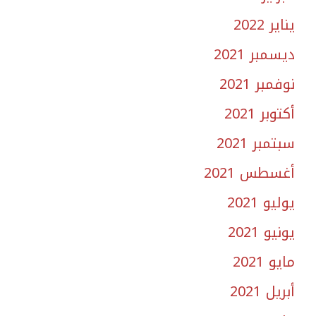
يناير 2022
ديسمبر 2021
نوفمبر 2021
أكتوبر 2021
سبتمبر 2021
أغسطس 2021
يوليو 2021
يونيو 2021
مايو 2021
أبريل 2021