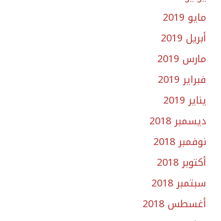
مايو 2019
أبريل 2019
مارس 2019
فبراير 2019
يناير 2019
ديسمبر 2018
نوفمبر 2018
أكتوبر 2018
سبتمبر 2018
أغسطس 2018