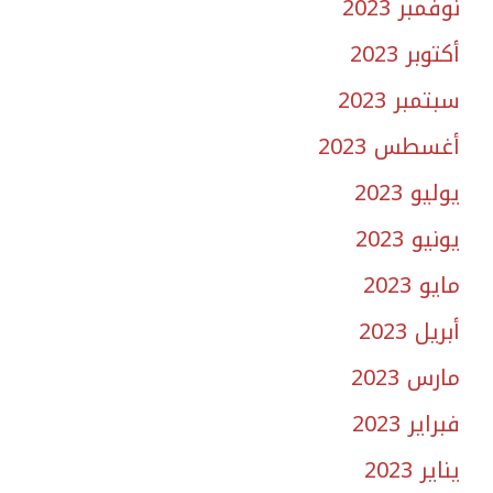
نوفمبر 2023
أكتوبر 2023
سبتمبر 2023
أغسطس 2023
يوليو 2023
يونيو 2023
مايو 2023
أبريل 2023
مارس 2023
فبراير 2023
يناير 2023