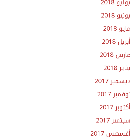
يوليو 2018
يونيو 2018
مايو 2018
أبريل 2018
مارس 2018
يناير 2018
ديسمبر 2017
نوفمبر 2017
أكتوبر 2017
سبتمبر 2017
أغسطس 2017