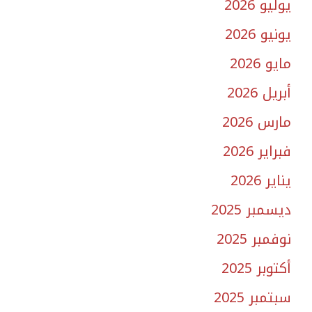
يوليو 2026
يونيو 2026
مايو 2026
أبريل 2026
مارس 2026
فبراير 2026
يناير 2026
ديسمبر 2025
نوفمبر 2025
أكتوبر 2025
سبتمبر 2025