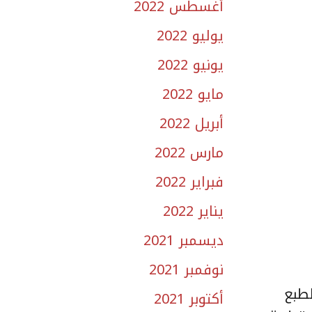
أغسطس 2022
يوليو 2022
يونيو 2022
مايو 2022
أبريل 2022
مارس 2022
فبراير 2022
يناير 2022
ديسمبر 2021
نوفمبر 2021
لطبع
أكتوبر 2021