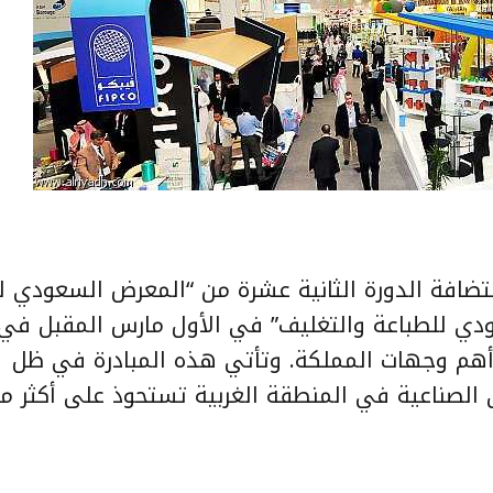
افة الدورة الثانية عشرة من “المعرض السعودي ل
ودي للطباعة والتغليف” في الأول مارس المقبل في 
 أهم وجهات المملكة. وتأتي هذه المبادرة في ظل
الصناعية في المنطقة الغربية تستحوذ على أكثر من 50