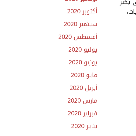
 يكبر
أكتوبر 2020
ات،
سبتمبر 2020
أغسطس 2020
يوليو 2020
يونيو 2020
مايو 2020
أبريل 2020
مارس 2020
فبراير 2020
يناير 2020