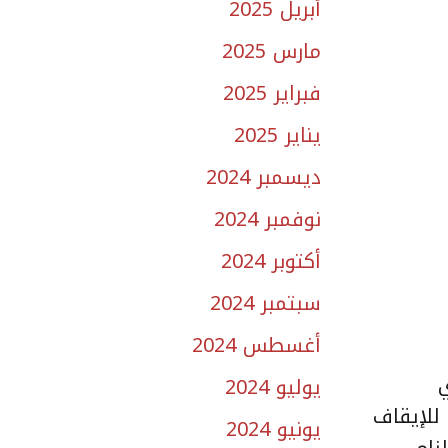
أبريل 2025
مارس 2025
فبراير 2025
يناير 2025
ديسمبر 2024
نوفمبر 2024
أكتوبر 2024
سبتمبر 2024
أغسطس 2024
ي
يوليو 2024
للإيقاف
يونيو 2024
لزامي