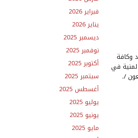
فبراير 2026
يناير 2026
ديسمبر 2025
نوفمبر 2025
د وكافة
أكتوبر 2025
المنية في
سبتمبر 2025
وإنا إليه راجعون /.
أغسطس 2025
يوليو 2025
يونيو 2025
مايو 2025