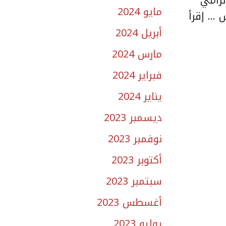
مايو 2024
رش …
إقرأ
أبريل 2024
مارس 2024
فبراير 2024
يناير 2024
ديسمبر 2023
نوفمبر 2023
أكتوبر 2023
سبتمبر 2023
أغسطس 2023
يوليو 2023