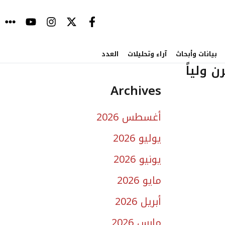
بيانات وأبحاث
آراء وتحليلات
العدد
 ولياً
Archives
أغسطس 2026
يوليو 2026
يونيو 2026
مايو 2026
أبريل 2026
مارس 2026