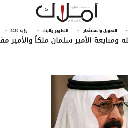
التمويل والاستثمار
التطوير والبناء
رؤية 2030
 ومبايعة الأمير سلمان ملكاً والأمير مقرن