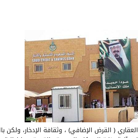
لعقاري ( القرض الإضافي) ، وثقافة الإدخار، ولكن با