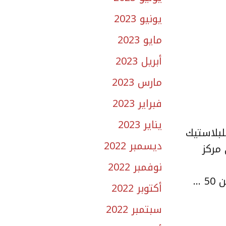
يونيو 2023
مايو 2023
أبريل 2023
مارس 2023
فبراير 2023
يناير 2023
لبلاستيك
ديسمبر 2022
مركز
نوفمبر 2022
 …
أكتوبر 2022
سبتمبر 2022