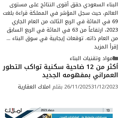
البناء السعودي حقق أقوى النتائج على مستوى
العالم، حيث سجل المؤشر في المملكة قراءة بلغت
69 في المائة في الربع الثالث من العام الجاري
2023، ارتفاعاً من 63 في المائة في الربع السابق
من العام ذاته. توقعات إيجابية في سوق البناء …
إقرأ المزيد
التصنيفات
مواد وتقنيات البناء
أكثر من 12 ضاحية سكنية تواكب التطور
العمراني بمفهومه الجديد
31/12/2023
26/11/2025
بقلم
املاك العقارية