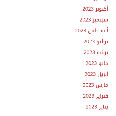
أكتوبر 2023
سبتمبر 2023
أغسطس 2023
يوليو 2023
يونيو 2023
مايو 2023
أبريل 2023
مارس 2023
فبراير 2023
يناير 2023