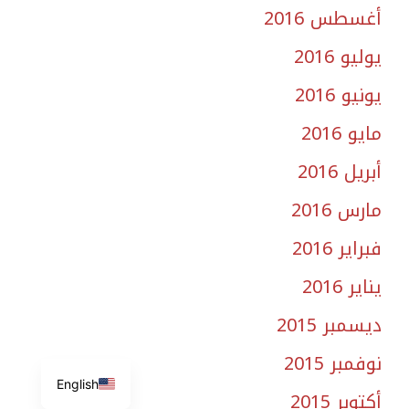
أغسطس 2016
يوليو 2016
يونيو 2016
مايو 2016
أبريل 2016
مارس 2016
فبراير 2016
يناير 2016
ديسمبر 2015
نوفمبر 2015
English
أكتوبر 2015