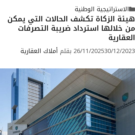
التصنيفات
الاستراتيجية الوطنية
هيئة الزكاة تكشف الحالات التي يمكن
من خلالها استرداد ضريبة التصرفات
العقارية
30/12/2023
26/11/2025
بقلم
أملاك العقارية