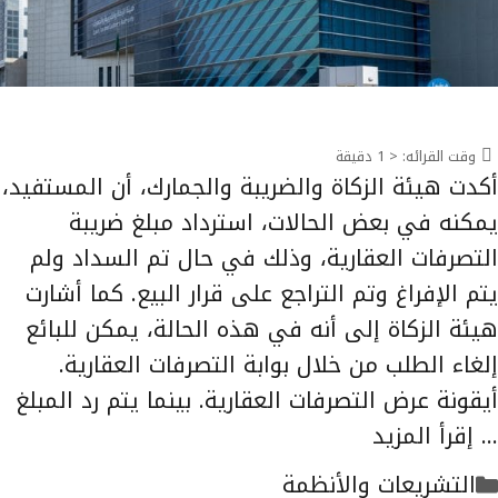
وقت القرائه:
< 1
دقيقة
أكدت هيئة الزكاة والضريبة والجمارك، أن المستفيد،
يمكنه في بعض الحالات، استرداد مبلغ ضريبة
التصرفات العقارية، وذلك في حال تم السداد ولم
يتم الإفراغ وتم التراجع على قرار البيع. كما أشارت
هيئة الزكاة إلى أنه في هذه الحالة، يمكن للبائع
إلغاء الطلب من خلال بوابة التصرفات العقارية.
أيقونة عرض التصرفات العقارية. بينما يتم رد المبلغ
…
إقرأ المزيد
التصنيفات
التشريعات والأنظمة