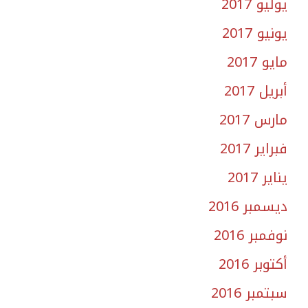
يوليو 2017
يونيو 2017
مايو 2017
أبريل 2017
مارس 2017
فبراير 2017
يناير 2017
ديسمبر 2016
نوفمبر 2016
أكتوبر 2016
سبتمبر 2016