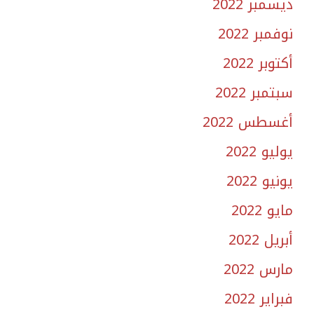
ديسمبر 2022
نوفمبر 2022
أكتوبر 2022
سبتمبر 2022
أغسطس 2022
يوليو 2022
يونيو 2022
مايو 2022
أبريل 2022
مارس 2022
فبراير 2022