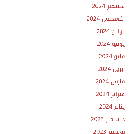
سبتمبر 2024
أغسطس 2024
يوليو 2024
يونيو 2024
مايو 2024
أبريل 2024
مارس 2024
فبراير 2024
يناير 2024
ديسمبر 2023
نوفمبر 2023