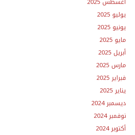
أغسطس 2025
يوليو 2025
يونيو 2025
مايو 2025
أبريل 2025
مارس 2025
فبراير 2025
يناير 2025
ديسمبر 2024
نوفمبر 2024
أكتوبر 2024