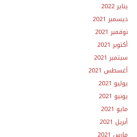
يناير 2022
ديسمبر 2021
نوفمبر 2021
أكتوبر 2021
سبتمبر 2021
أغسطس 2021
يوليو 2021
يونيو 2021
مايو 2021
أبريل 2021
مارس 2021