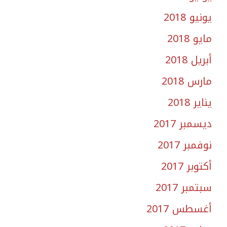
يونيو 2018
مايو 2018
أبريل 2018
مارس 2018
يناير 2018
ديسمبر 2017
نوفمبر 2017
أكتوبر 2017
سبتمبر 2017
أغسطس 2017