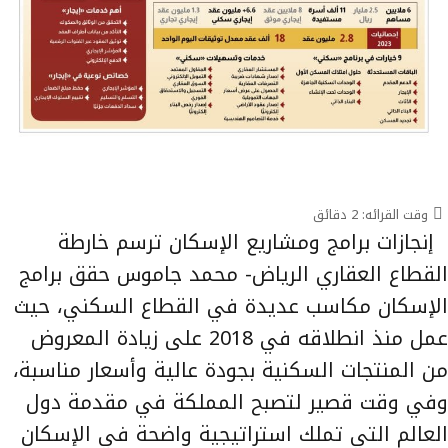
وقت القرائه:
2
دقائق
إنجازات برامج ومشاريع الإسكان ترسم خارطة
القطاع العقاري الرياض- محمد جاموس حقق برامج
الإسكان مكاسب عديدة في القطاع السكني، حيث
عمل منذ انطلاقه في 2018 على زيادة المعروض
من المنتجات السكنية بجودة عالية وأسعار مناسبة،
وفي وقت قصير لتصبح المملكة في مقدمة دول
العالم التي تملك استراتيجية واضحة في الإسكان