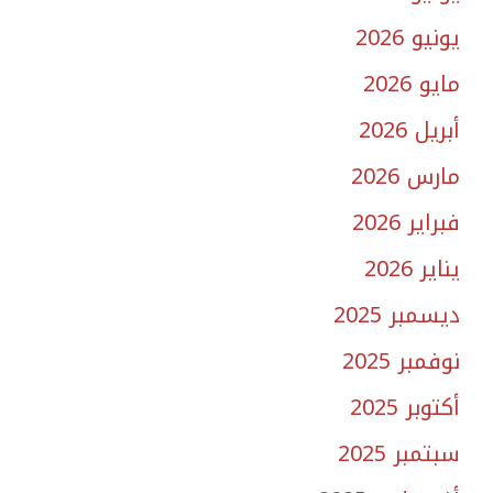
يونيو 2026
مايو 2026
أبريل 2026
مارس 2026
فبراير 2026
يناير 2026
ديسمبر 2025
نوفمبر 2025
أكتوبر 2025
سبتمبر 2025