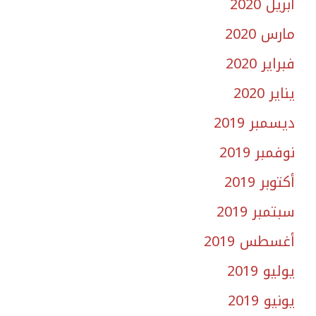
أبريل 2020
مارس 2020
فبراير 2020
يناير 2020
ديسمبر 2019
نوفمبر 2019
أكتوبر 2019
سبتمبر 2019
أغسطس 2019
يوليو 2019
يونيو 2019