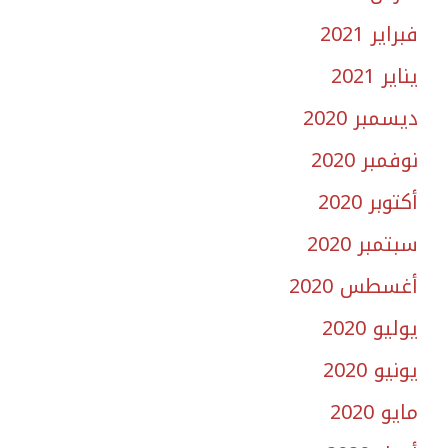
فبراير 2021
يناير 2021
ديسمبر 2020
نوفمبر 2020
أكتوبر 2020
سبتمبر 2020
أغسطس 2020
يوليو 2020
يونيو 2020
مايو 2020