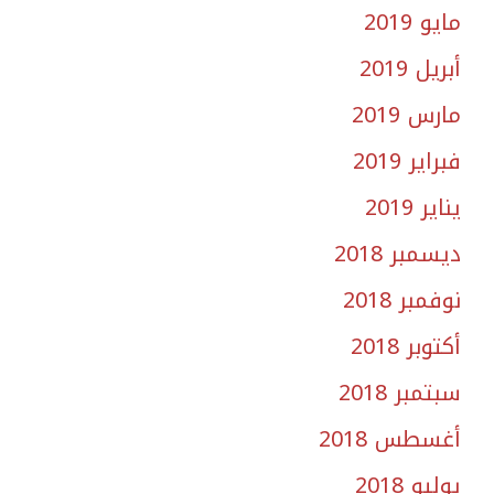
مايو 2019
أبريل 2019
مارس 2019
فبراير 2019
يناير 2019
ديسمبر 2018
نوفمبر 2018
أكتوبر 2018
سبتمبر 2018
أغسطس 2018
يوليو 2018