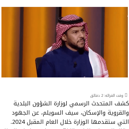
وقت القرائه:
2
دقائق
كشف المتحدث الرسمي لوزارة الشؤون البلدية
والقروية والإسكان، سيف السويلم، عن الجهود
التي ستقدمها الوزارة خلال العام المقبل 2024.