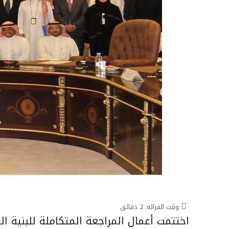
وقت القرائه:
2
دقائق
اختتمت أعمال المراجعة المتكاملة للبنية الت