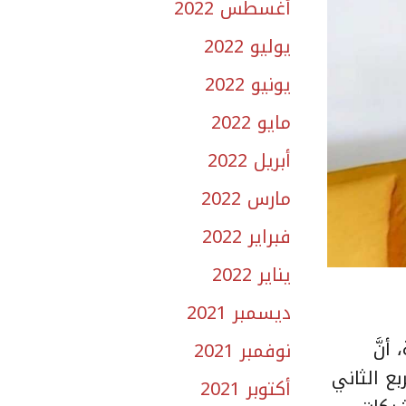
أغسطس 2022
يوليو 2022
يونيو 2022
مايو 2022
أبريل 2022
مارس 2022
فبراير 2022
يناير 2022
ديسمبر 2021
أنَّ
نوفمبر 2021
مليون ريال بنهاية الربع الثاني
أكتوبر 2021