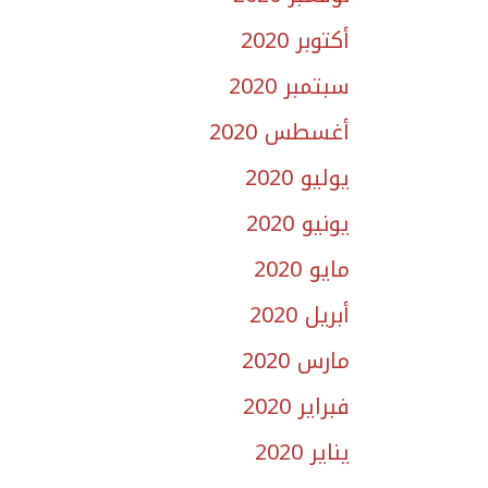
أكتوبر 2020
سبتمبر 2020
أغسطس 2020
يوليو 2020
يونيو 2020
مايو 2020
أبريل 2020
مارس 2020
فبراير 2020
يناير 2020