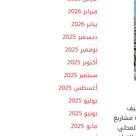
فبراير 2026
يناير 2026
ديسمبر 2025
نوفمبر 2025
أكتوبر 2025
سبتمبر 2025
أغسطس 2025
يوليو 2025
ليف
يونيو 2025
 مشاريع
مايو 2025
لمحلي.