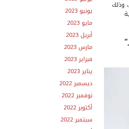
، وذلك
يونيو 2023
رية
مايو 2023
أبريل 2023
مارس 2023
فبراير 2023
يناير 2023
ديسمبر 2022
نوفمبر 2022
أكتوبر 2022
سبتمبر 2022