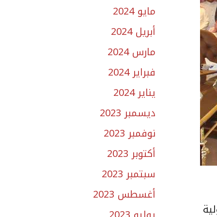
مايو 2024
أبريل 2024
مارس 2024
فبراير 2024
يناير 2024
ديسمبر 2023
نوفمبر 2023
أكتوبر 2023
سبتمبر 2023
أغسطس 2023
لية
يوليو 2023