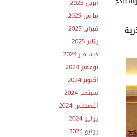
النماذج
أبريل 2025
مارس 2025
فبراير 2025
رية
يناير 2025
ديسمبر 2024
نوفمبر 2024
أكتوبر 2024
سبتمبر 2024
أغسطس 2024
يوليو 2024
يونيو 2024