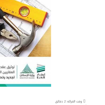
وقت القرائه:
2
دقائق