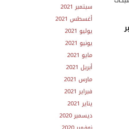
شبكات
سبتمبر 2021
أغسطس 2021
ر
يوليو 2021
يونيو 2021
مايو 2021
أبريل 2021
مارس 2021
فبراير 2021
يناير 2021
ديسمبر 2020
نوفمبر 2020