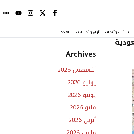
بيانات وأبحاث
آراء وتحليلات
العدد
Archives
أغسطس 2026
يوليو 2026
يونيو 2026
مايو 2026
أبريل 2026
مارس 2026