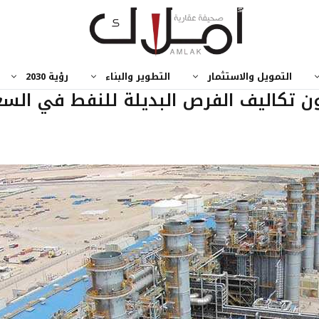
التمويل والاستثمار
التطوير والبناء
رؤية 2030