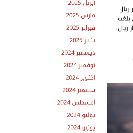
أبريل 2025
أجنبية” إلى 53.9 مليار ريال، مقابل 38.7 مليار ريال
مارس 2025
ادل 15.2 مليار ريال، وتخطت أرباح عام 2019 التي بلغت
فبراير 2025
 2021، بلغت أرباح البنوك العاملة في السعودية 13.7 مليار ريال،
يناير 2025
ديسمبر 2024
نوفمبر 2024
أكتوبر 2024
سبتمبر 2024
أغسطس 2024
يوليو 2024
يونيو 2024