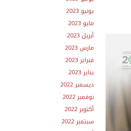
يونيو 2023
مايو 2023
أبريل 2023
مارس 2023
فبراير 2023
يناير 2023
ديسمبر 2022
نوفمبر 2022
أكتوبر 2022
سبتمبر 2022