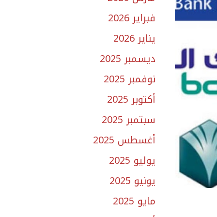
فبراير 2026
يناير 2026
ديسمبر 2025
نوفمبر 2025
أكتوبر 2025
سبتمبر 2025
أغسطس 2025
يوليو 2025
يونيو 2025
مايو 2025