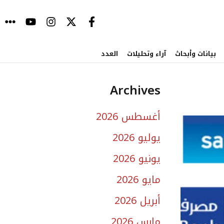
بيانات وأبحاث
آراء وتحليلات
العدد
Archives
أغسطس 2026
يوليو 2026
يونيو 2026
مايو 2026
أبريل 2026
مارس 2026