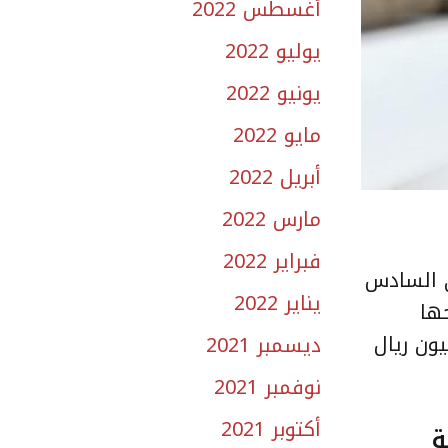
أغسطس 2022
يوليو 2022
يونيو 2022
مايو 2022
أبريل 2022
مارس 2022
فبراير 2022
ي السادس
يناير 2022
حها
 بمختلف أحجامها وخصوصا منها التي تتجاوز إيراداتها السنوية 2 مليون ريال
ديسمبر 2021
نوفمبر 2021
أكتوبر 2021
ة