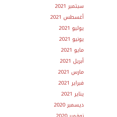
سبتمبر 2021
أغسطس 2021
يوليو 2021
يونيو 2021
مايو 2021
أبريل 2021
مارس 2021
فبراير 2021
يناير 2021
ديسمبر 2020
نوفمبر 2020