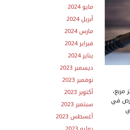
مايو 2024
أبريل 2024
مارس 2024
فبراير 2024
يناير 2024
ديسمبر 2023
نوفمبر 2023
ون متر مربع،
أكتوبر 2023
راير لعام 2022م، وتتمثل الفرص في
سبتمبر 2023
فة في
أغسطس 2023
يوليو 2023