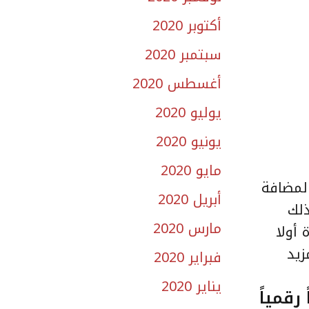
أكتوبر 2020
سبتمبر 2020
أغسطس 2020
يوليو 2020
يونيو 2020
مايو 2020
المضافة
أبريل 2020
ذلك
مارس 2020
شأة أولا
زيد
فبراير 2020
يناير 2020
دية الرقمية”.. وإطلاق 15 منتجاً رقمياً