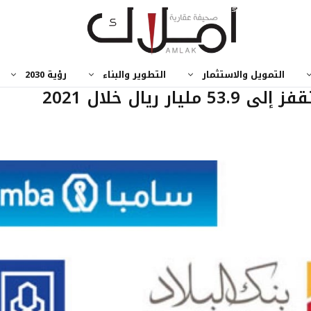
التمويل والاستثمار
التطوير والبناء
رؤية 2030
ريال خلال 2021