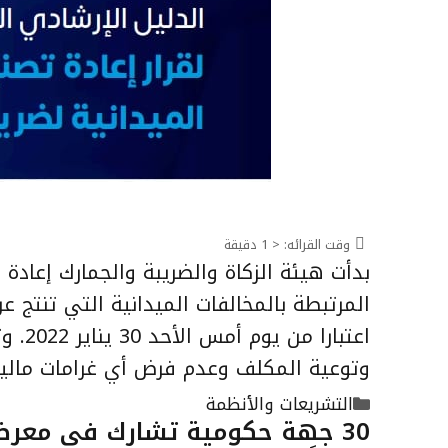
وقت القرائه:
< 1
دقيقة
بدأت هيئة الزكاة والضريبة والجمارك إعادة
المرتبطة بالمخالفات الميدانية التي تنتج عن
اعتبا
وتوعية المكلف وعدم فرض أي غرامات مالية 
التصنيفات
التشريعات والأنظمة