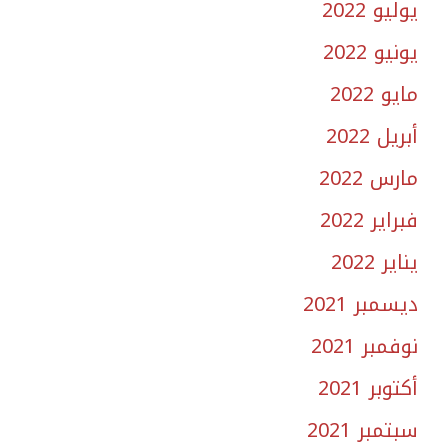
يوليو 2022
يونيو 2022
مايو 2022
أبريل 2022
مارس 2022
فبراير 2022
يناير 2022
ديسمبر 2021
نوفمبر 2021
أكتوبر 2021
سبتمبر 2021