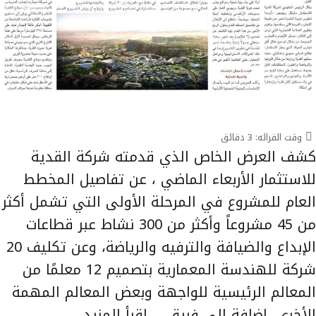
وقت القرائه:
3
دقائق
كشف العرض الخاص الذي قدمته شركة القدية
للاستثمار الأربعاء الماضي ، عن تفاصيل المخطط
العام للمشروع في المرحلة الأولى التي تشمل أكثر
من 45 مشروعاً وأكثر من 300 نشاط عبر قطاعات
الإبداع والضيافة والترفيه والرياضة، وعن تكليف 20
شركة للهندسة المعمارية بتصميم 12 معلمًا من
المعالم الرئيسية للواجهة وبعض المعالم المهمة
الأخرى، إضافة إلى فريق …
إقرأ المزيد