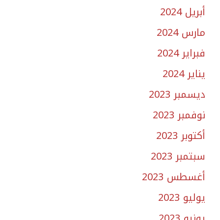
أبريل 2024
مارس 2024
فبراير 2024
يناير 2024
ديسمبر 2023
نوفمبر 2023
أكتوبر 2023
سبتمبر 2023
أغسطس 2023
يوليو 2023
يونيو 2023