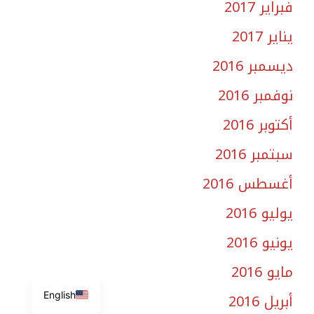
فبراير 2017
يناير 2017
ديسمبر 2016
نوفمبر 2016
أكتوبر 2016
سبتمبر 2016
أغسطس 2016
يوليو 2016
يونيو 2016
مايو 2016
أبريل 2016
English