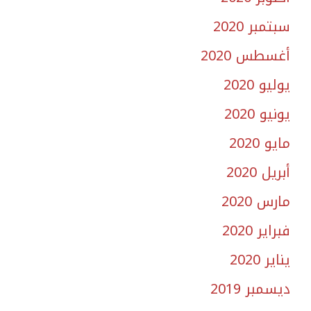
سبتمبر 2020
أغسطس 2020
يوليو 2020
يونيو 2020
مايو 2020
أبريل 2020
مارس 2020
فبراير 2020
يناير 2020
ديسمبر 2019