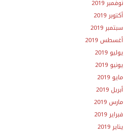
نوفمبر 2019
أكتوبر 2019
سبتمبر 2019
أغسطس 2019
يوليو 2019
يونيو 2019
مايو 2019
أبريل 2019
مارس 2019
فبراير 2019
يناير 2019