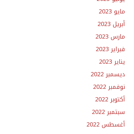
مايو 2023
أبريل 2023
مارس 2023
فبراير 2023
يناير 2023
ديسمبر 2022
نوفمبر 2022
أكتوبر 2022
سبتمبر 2022
أغسطس 2022