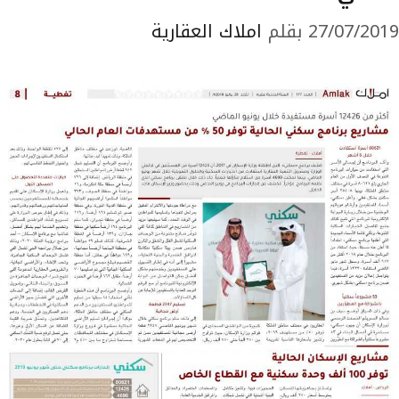
27/07/2019
بقلم
املاك العقارية