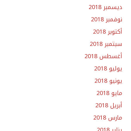
ديسمبر 2018
نوفمبر 2018
أكتوبر 2018
سبتمبر 2018
أغسطس 2018
يوليو 2018
يونيو 2018
مايو 2018
أبريل 2018
مارس 2018
يناير 2018