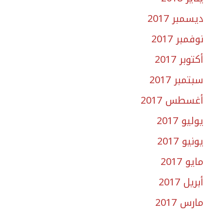
ديسمبر 2017
نوفمبر 2017
أكتوبر 2017
سبتمبر 2017
أغسطس 2017
يوليو 2017
يونيو 2017
مايو 2017
أبريل 2017
مارس 2017