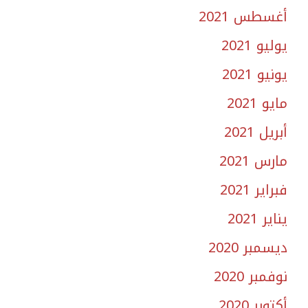
أغسطس 2021
يوليو 2021
يونيو 2021
مايو 2021
أبريل 2021
مارس 2021
فبراير 2021
يناير 2021
ديسمبر 2020
نوفمبر 2020
أكتوبر 2020