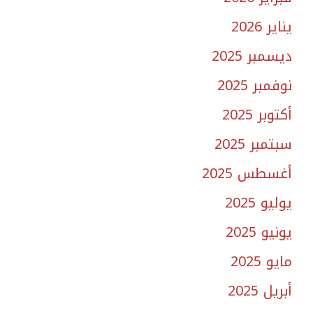
يناير 2026
ديسمبر 2025
نوفمبر 2025
أكتوبر 2025
سبتمبر 2025
أغسطس 2025
يوليو 2025
يونيو 2025
مايو 2025
أبريل 2025