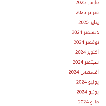
مارس 2025
فبراير 2025
يناير 2025
ديسمبر 2024
نوفمبر 2024
أكتوبر 2024
سبتمبر 2024
أغسطس 2024
يوليو 2024
يونيو 2024
مايو 2024