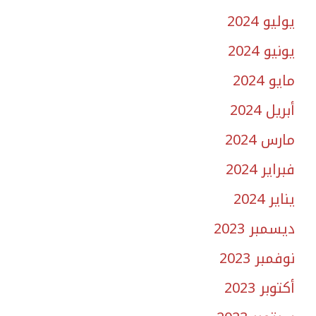
يوليو 2024
يونيو 2024
مايو 2024
أبريل 2024
مارس 2024
فبراير 2024
يناير 2024
ديسمبر 2023
نوفمبر 2023
أكتوبر 2023