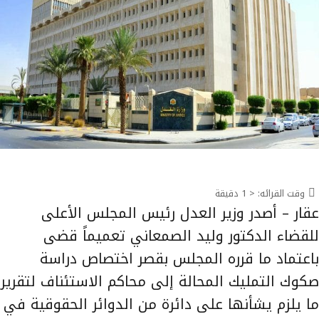
وقت القرائه:
< 1
دقيقة
عقار – أصدر وزير العدل رئيس المجلس الأعلى
للقضاء الدكتور وليد الصمعاني تعميماً قضى
باعتماد ما قرره المجلس بقصر اختصاص دراسة
صكوك التمليك المحالة إلى محاكم الاستئناف لتقرير
ما يلزم يشأنها على دائرة من الدوائر الحقوقية في