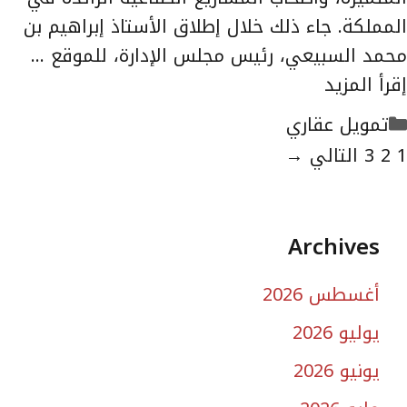
المملكة. جاء ذلك خلال إطلاق الأستاذ إبراهيم بن
محمد السبيعي، رئيس مجلس الإدارة، للموقع …
إقرأ المزيد
التصنيفات
تمويل عقاري
لصفحة
الصفحة
الصفحة
1
2
3
التالي
→
Archives
أغسطس 2026
يوليو 2026
يونيو 2026