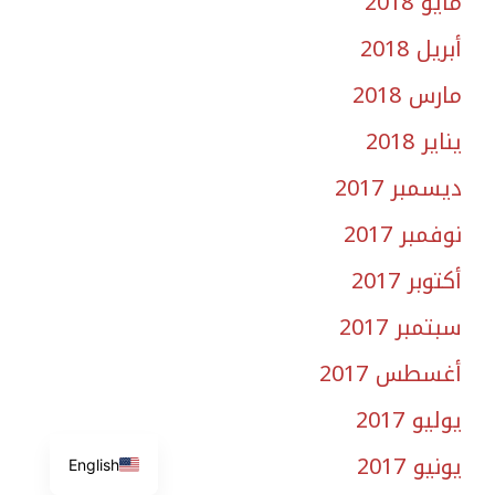
مايو 2018
أبريل 2018
مارس 2018
يناير 2018
ديسمبر 2017
نوفمبر 2017
أكتوبر 2017
سبتمبر 2017
أغسطس 2017
يوليو 2017
يونيو 2017
English