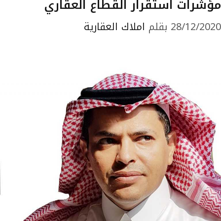
مؤشرات استقرار القطاع العقاري
28/12/2020
بقلم
املاك العقارية