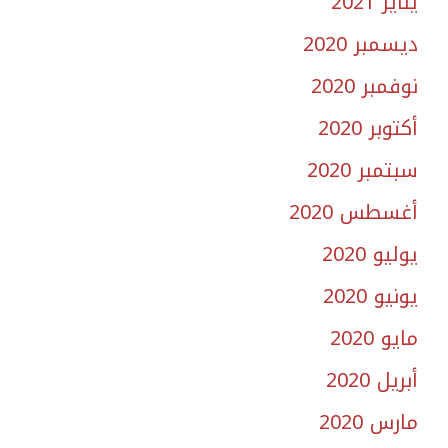
يناير 2021
ديسمبر 2020
نوفمبر 2020
أكتوبر 2020
سبتمبر 2020
أغسطس 2020
يوليو 2020
يونيو 2020
مايو 2020
أبريل 2020
مارس 2020