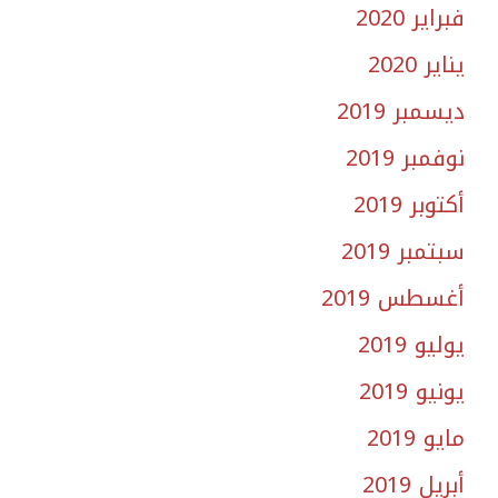
فبراير 2020
يناير 2020
ديسمبر 2019
نوفمبر 2019
أكتوبر 2019
سبتمبر 2019
أغسطس 2019
يوليو 2019
يونيو 2019
مايو 2019
أبريل 2019