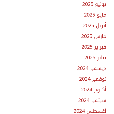
يونيو 2025
مايو 2025
أبريل 2025
مارس 2025
فبراير 2025
يناير 2025
ديسمبر 2024
نوفمبر 2024
أكتوبر 2024
سبتمبر 2024
أغسطس 2024