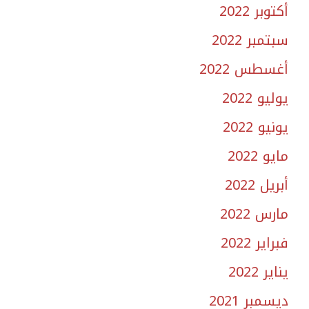
أكتوبر 2022
سبتمبر 2022
أغسطس 2022
يوليو 2022
يونيو 2022
مايو 2022
أبريل 2022
مارس 2022
فبراير 2022
يناير 2022
ديسمبر 2021