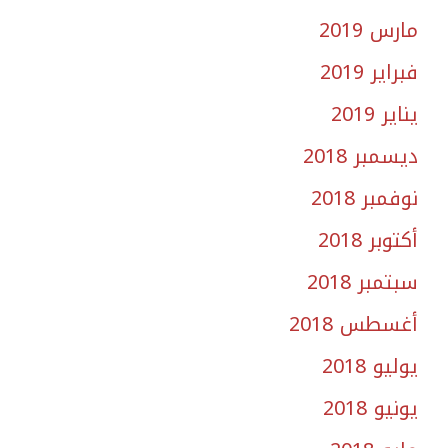
مارس 2019
فبراير 2019
يناير 2019
ديسمبر 2018
نوفمبر 2018
أكتوبر 2018
سبتمبر 2018
أغسطس 2018
يوليو 2018
يونيو 2018