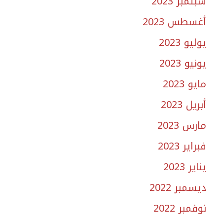
سبتمبر 2023
أغسطس 2023
يوليو 2023
يونيو 2023
مايو 2023
أبريل 2023
مارس 2023
فبراير 2023
يناير 2023
ديسمبر 2022
نوفمبر 2022