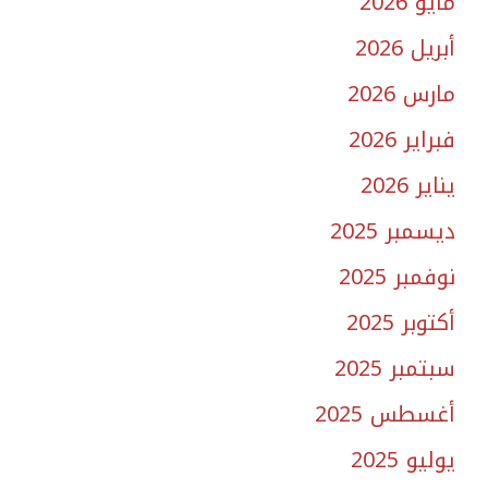
مايو 2026
أبريل 2026
مارس 2026
فبراير 2026
يناير 2026
ديسمبر 2025
نوفمبر 2025
أكتوبر 2025
سبتمبر 2025
أغسطس 2025
يوليو 2025