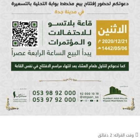
وقت القرائه:
2
دقائق