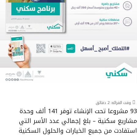
وقت القرائه:
2
دقائق
93 مشروعا تحت الإنشاء توفر 141 ألف وحدة
مشاريع سكنية – بلغ إجمالي عدد الأسر التي
استفادت من جميع الخيارات والحلول السكنية