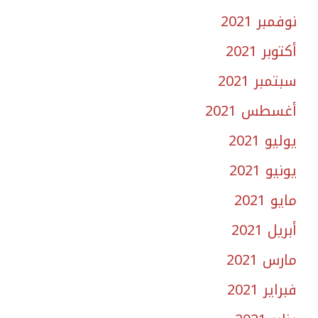
نوفمبر 2021
أكتوبر 2021
سبتمبر 2021
أغسطس 2021
يوليو 2021
يونيو 2021
مايو 2021
أبريل 2021
مارس 2021
فبراير 2021