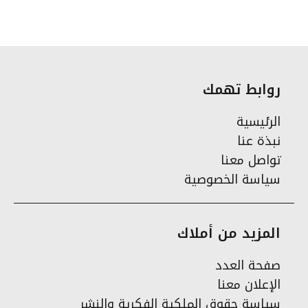
روابط تهمك
الرئيسية
نبذة عنا
تواصل معنا
سياسة الخصوصية
المزيد من أملاك
صفحة العدد
الإعلان معنا
سياسة حقوق الملكية الفكرية والنشر