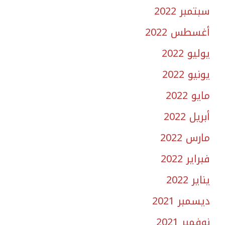
سبتمبر 2022
أغسطس 2022
يوليو 2022
يونيو 2022
مايو 2022
أبريل 2022
مارس 2022
فبراير 2022
يناير 2022
ديسمبر 2021
نوفمبر 2021