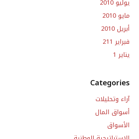
يوليو 2010
مايو 2010
أبريل 2010
فبراير 211
يناير 1
Categories
آراء وتحليلات
أسواق المال
الأسواق
الاستراتيجية الوطنية