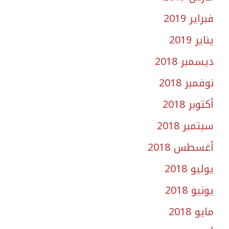
فبراير 2019
يناير 2019
ديسمبر 2018
نوفمبر 2018
أكتوبر 2018
سبتمبر 2018
أغسطس 2018
يوليو 2018
يونيو 2018
مايو 2018