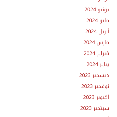
يونيو 2024
مايو 2024
أبريل 2024
مارس 2024
فبراير 2024
يناير 2024
ديسمبر 2023
نوفمبر 2023
أكتوبر 2023
سبتمبر 2023