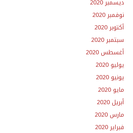
ديسمبر 2020
نوفمبر 2020
أكتوبر 2020
سبتمبر 2020
أغسطس 2020
يوليو 2020
يونيو 2020
مايو 2020
أبريل 2020
مارس 2020
فبراير 2020