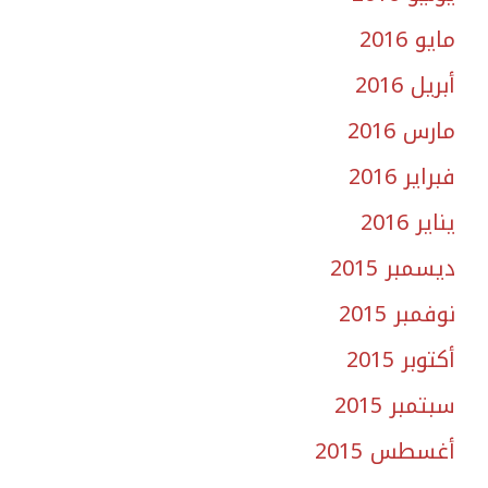
مايو 2016
أبريل 2016
مارس 2016
فبراير 2016
يناير 2016
ديسمبر 2015
نوفمبر 2015
أكتوبر 2015
سبتمبر 2015
أغسطس 2015