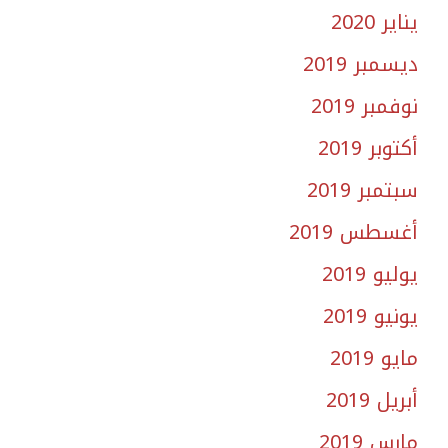
يناير 2020
ديسمبر 2019
نوفمبر 2019
أكتوبر 2019
سبتمبر 2019
أغسطس 2019
يوليو 2019
يونيو 2019
مايو 2019
أبريل 2019
مارس 2019