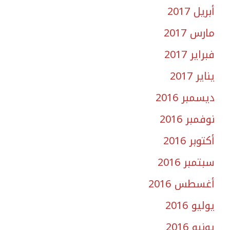
أبريل 2017
مارس 2017
فبراير 2017
يناير 2017
ديسمبر 2016
نوفمبر 2016
أكتوبر 2016
سبتمبر 2016
أغسطس 2016
يوليو 2016
يونيو 2016