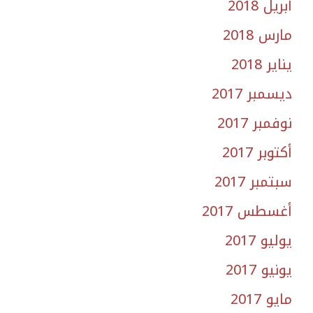
أبريل 2018
مارس 2018
يناير 2018
ديسمبر 2017
نوفمبر 2017
أكتوبر 2017
سبتمبر 2017
أغسطس 2017
يوليو 2017
يونيو 2017
مايو 2017