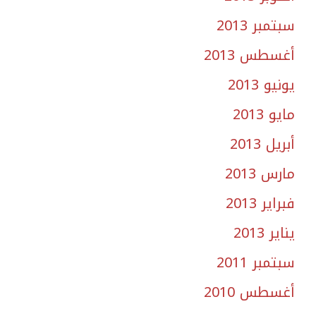
سبتمبر 2013
أغسطس 2013
يونيو 2013
مايو 2013
أبريل 2013
مارس 2013
فبراير 2013
يناير 2013
سبتمبر 2011
أغسطس 2010