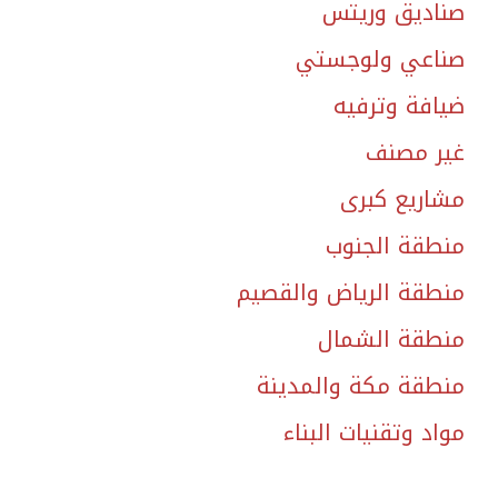
صناديق وريتس
صناعي ولوجستي
ضيافة وترفيه
غير مصنف
مشاريع كبرى
منطقة الجنوب
منطقة الرياض والقصيم
منطقة الشمال
منطقة مكة والمدينة
مواد وتقنيات البناء