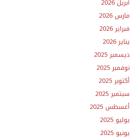
أبريل 2026
مارس 2026
فبراير 2026
يناير 2026
ديسمبر 2025
نوفمبر 2025
أكتوبر 2025
سبتمبر 2025
أغسطس 2025
يوليو 2025
يونيو 2025