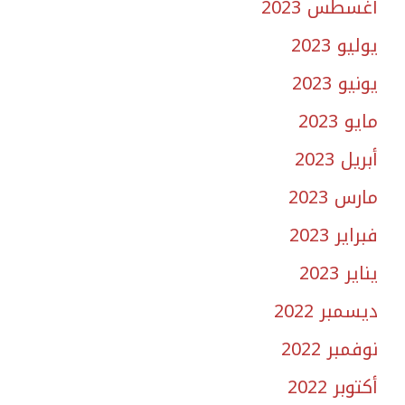
أغسطس 2023
يوليو 2023
يونيو 2023
مايو 2023
أبريل 2023
مارس 2023
فبراير 2023
يناير 2023
ديسمبر 2022
نوفمبر 2022
أكتوبر 2022