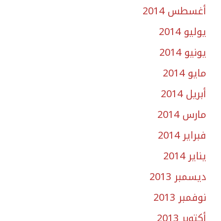
أغسطس 2014
يوليو 2014
يونيو 2014
مايو 2014
أبريل 2014
مارس 2014
فبراير 2014
يناير 2014
ديسمبر 2013
نوفمبر 2013
أكتوبر 2013