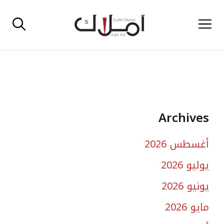
نتقل
القائمة
لى
لمحتوى
Archives
أغسطس 2026
يوليو 2026
يونيو 2026
مايو 2026