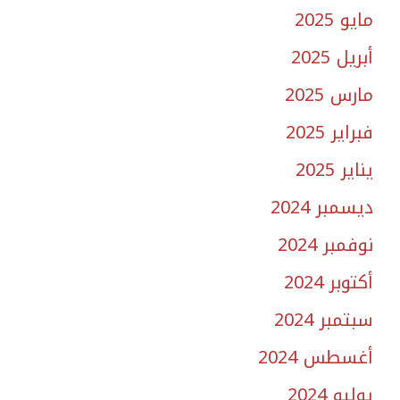
مايو 2025
أبريل 2025
مارس 2025
فبراير 2025
يناير 2025
ديسمبر 2024
نوفمبر 2024
أكتوبر 2024
سبتمبر 2024
أغسطس 2024
يوليو 2024