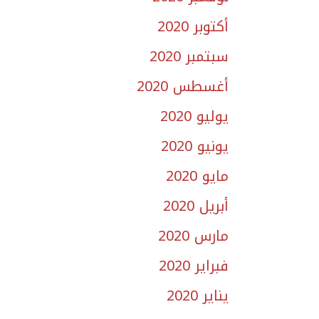
أكتوبر 2020
سبتمبر 2020
أغسطس 2020
يوليو 2020
يونيو 2020
مايو 2020
أبريل 2020
مارس 2020
فبراير 2020
يناير 2020