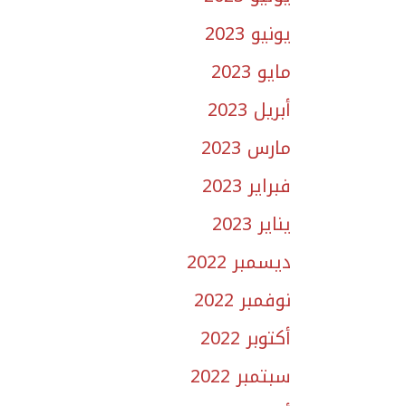
يونيو 2023
مايو 2023
أبريل 2023
مارس 2023
فبراير 2023
يناير 2023
ديسمبر 2022
نوفمبر 2022
أكتوبر 2022
سبتمبر 2022