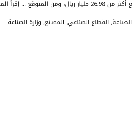
ل، ومن المتوقع …
إقرأ الم
الصناعة
,
القطاع الصناعي
,
المصانع
,
وزارة الصناعة