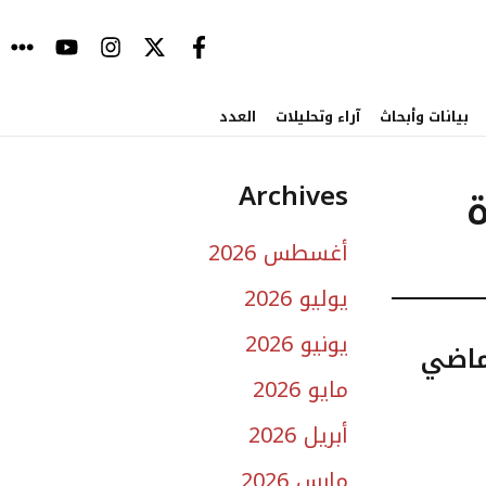
بيانات وأبحاث
آراء وتحليلات
العدد
Archives
ة
أغسطس 2026
يوليو 2026
يونيو 2026
مايو 2026
أبريل 2026
مارس 2026