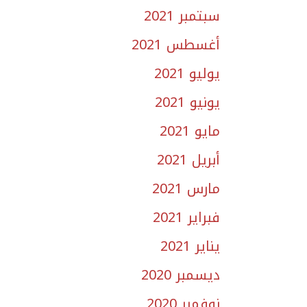
سبتمبر 2021
أغسطس 2021
يوليو 2021
يونيو 2021
مايو 2021
أبريل 2021
مارس 2021
فبراير 2021
يناير 2021
ديسمبر 2020
نوفمبر 2020