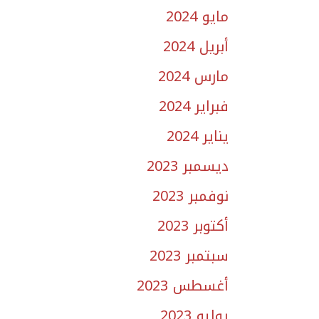
مايو 2024
أبريل 2024
مارس 2024
فبراير 2024
يناير 2024
ديسمبر 2023
نوفمبر 2023
أكتوبر 2023
سبتمبر 2023
أغسطس 2023
يوليو 2023