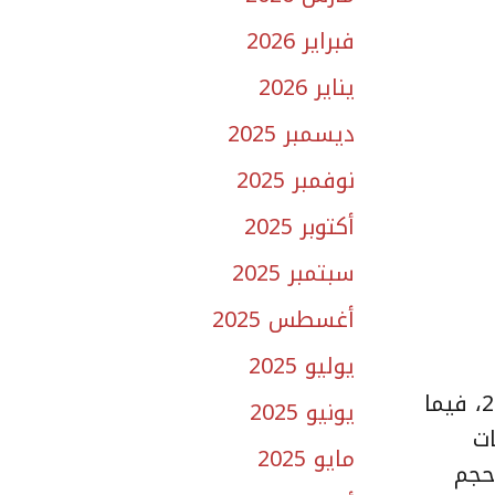
فبراير 2026
يناير 2026
ديسمبر 2025
نوفمبر 2025
أكتوبر 2025
سبتمبر 2025
أغسطس 2025
يوليو 2025
أصدرت وزارة الصناعة والثروة المعدنية 151 ترخيصًا صناعيًّا جديدًا خلال شهر نوفمبر الماضي 2025، فيما
يونيو 2025
ات
مايو 2025
 حجم