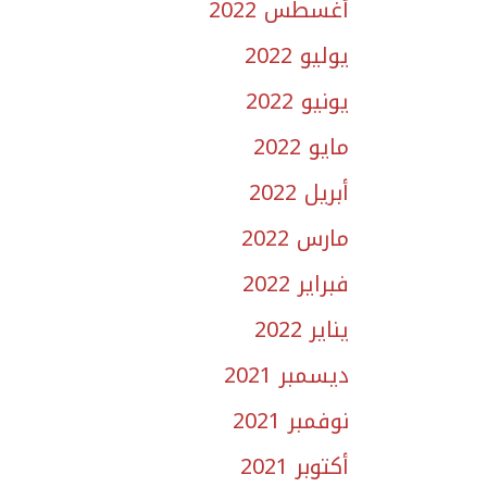
أغسطس 2022
يوليو 2022
يونيو 2022
مايو 2022
أبريل 2022
مارس 2022
فبراير 2022
يناير 2022
ديسمبر 2021
نوفمبر 2021
أكتوبر 2021