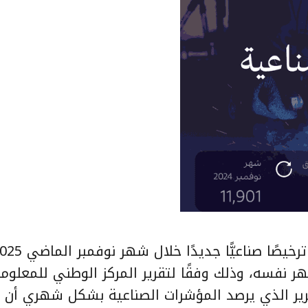
يدًا خلال الشهر نفسه، وذلك وفقًا لتقرير المركز الوطني للمعلوم
 التقرير الذي يرصد المؤشرات الصناعية بشكل شهري أن