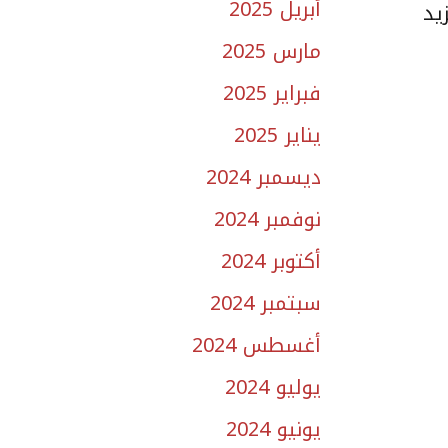
أبريل 2025
زيد
مارس 2025
فبراير 2025
يناير 2025
ديسمبر 2024
نوفمبر 2024
أكتوبر 2024
سبتمبر 2024
أغسطس 2024
يوليو 2024
يونيو 2024